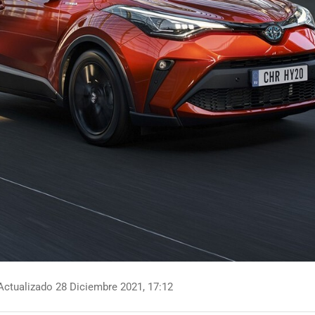
ctualizado 28 Diciembre 2021, 17:12