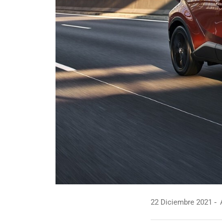
22 Diciembre 2021
A