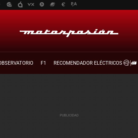
OBSERVATORIO
F1
RECOMENDADOR ELÉCTRICOS