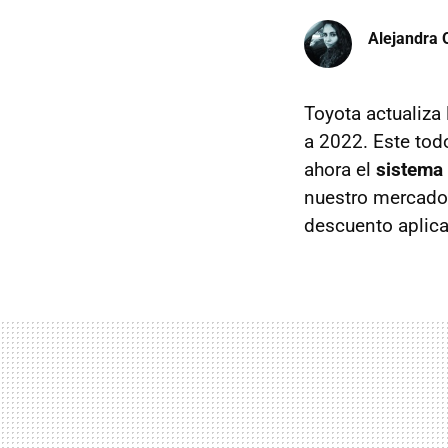
Alejandra 
Toyota actualiza 
a 2022. Este tod
ahora el
sistema
nuestro mercado
descuento aplic