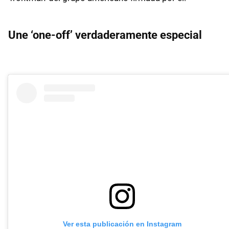
Une ‘one-off’ verdaderamente especial
Ver esta publicación en Instagram