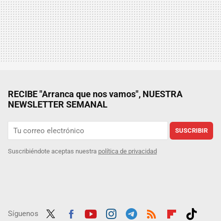
RECIBE "Arranca que nos vamos", NUESTRA
NEWSLETTER SEMANAL
SUSCRIBIR
Suscribiéndote aceptas nuestra
política de privacidad
Síguenos