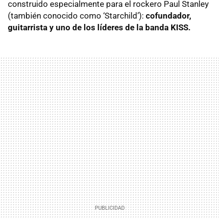
construido especialmente para el rockero Paul Stanley
(también conocido como ‘Starchild’):
cofundador,
guitarrista y uno de los líderes de la banda KISS.