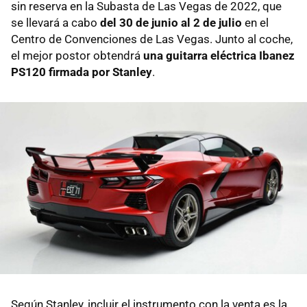
sin reserva en la Subasta de Las Vegas de 2022, que
se llevará a cabo
del 30 de junio al 2 de julio
en el
Centro de Convenciones de Las Vegas. Junto al coche,
el mejor postor obtendrá
una guitarra eléctrica Ibanez
PS120 firmada por Stanley
.
Según Stanley, incluir el instrumento con la venta es la