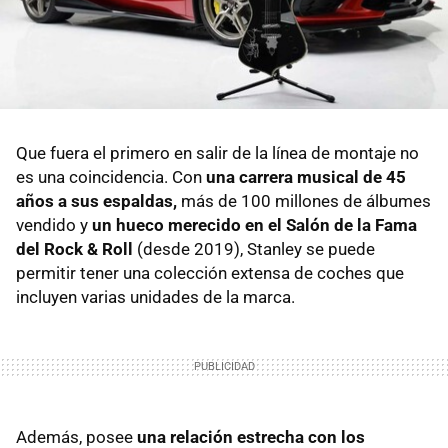
Que fuera el primero en salir de la línea de montaje no
es una coincidencia. Con
una carrera musical de 45
años a sus espaldas,
más de 100 millones de álbumes
vendido y
un hueco merecido en el Salón de la Fama
del Rock & Roll
(desde 2019), Stanley se puede
permitir tener una colección extensa de coches que
incluyen varias unidades de la marca.
Además, posee
una relación estrecha con los