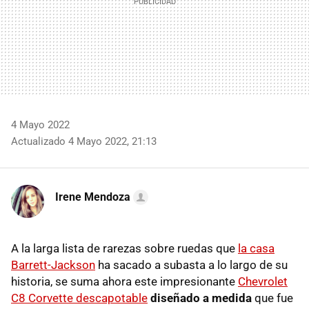
4 Mayo 2022
Actualizado 4 Mayo 2022, 21:13
Irene Mendoza
A la larga lista de rarezas sobre ruedas que
la casa
Barrett-Jackson
ha sacado a subasta a lo largo de su
historia, se suma ahora este impresionante
Chevrolet
C8 Corvette descapotable
diseñado a medida
que fue