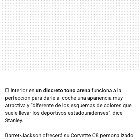
El interior en
un discreto tono arena
funciona a la
perfección para darle al coche una apariencia muy
atractiva y “diferente de los esquemas de colores que
suele llevar los deportivos estadounidenses”, dice
Stanley.
Barret-Jackson ofrecerá su Corvette C8 personalizado