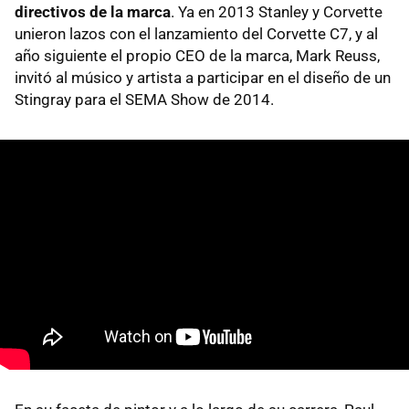
directivos de la marca
. Ya en 2013 Stanley y Corvette
unieron lazos con el lanzamiento del Corvette C7, y al
año siguiente el propio CEO de la marca, Mark Reuss,
invitó al músico y artista a participar en el diseño de un
Stingray para el SEMA Show de 2014.