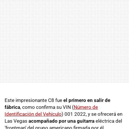
Este impresionante C8 fue
el primero en salir de
fábrica
, como confirma su VIN (
Número de
Identificación del Vehículo
) 001 2022, y se ofrecerá en
Las Vegas
acompañado por una guitarra
eléctrica del
‘frontman’ del grupo americano firmada por él.