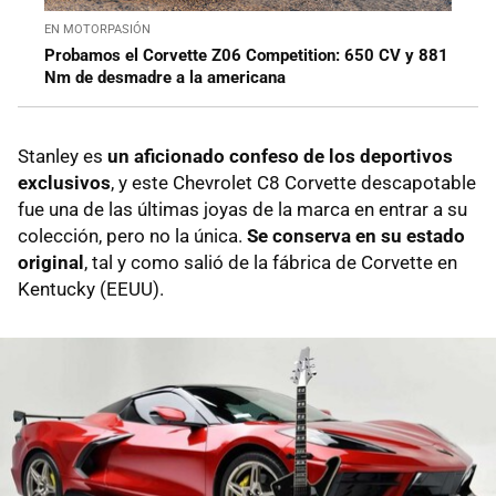
EN MOTORPASIÓN
Probamos el Corvette Z06 Competition: 650 CV y 881
Nm de desmadre a la americana
Stanley es
un aficionado confeso de los deportivos
exclusivos
, y este Chevrolet C8 Corvette descapotable
fue una de las últimas joyas de la marca en entrar a su
colección, pero no la única.
Se conserva en su estado
original
, tal y como salió de la fábrica de Corvette en
Kentucky (EEUU).