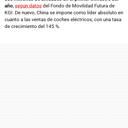
año
,
según datos
del Fondo de Movilidad Futura de
KGI. De nuevo, China se impone como líder absoluto en
cuanto a las ventas de coches eléctricos, con una tasa
de crecimiento del 145 %.