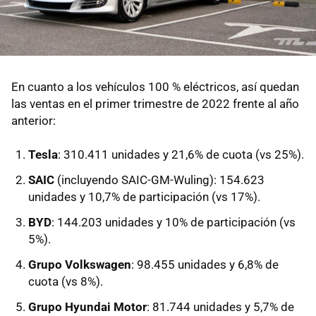
En cuanto a los vehículos 100 % eléctricos, así quedan
las ventas en el primer trimestre de 2022 frente al año
anterior:
Tesla
: 310.411 unidades y 21,6% de cuota (vs 25%).
SAIC
(incluyendo SAIC-GM-Wuling): 154.623
unidades y 10,7% de participación (vs 17%).
BYD
: 144.203 unidades y 10% de participación (vs
5%).
Grupo Volkswagen
: 98.455 unidades y 6,8% de
cuota (vs 8%).
Grupo Hyundai Motor
: 81.744 unidades y 5,7% de