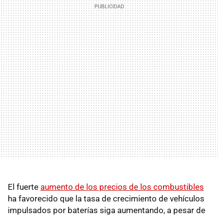
El fuerte
aumento de los precios de los combustibles
ha favorecido que la tasa de crecimiento de vehículos
impulsados por baterías siga aumentando, a pesar de