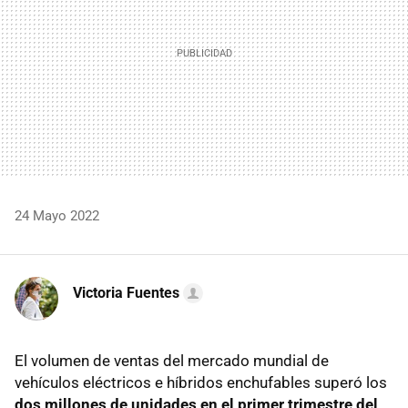
24 Mayo 2022
Victoria Fuentes
El volumen de ventas del mercado mundial de
vehículos eléctricos e híbridos enchufables superó los
dos millones de unidades en el primer trimestre del