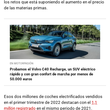
los retos que está suponiendo el aumento en el precio
de las materias primas.
EN MOTORPASIÓN
Probamos el Volvo C40 Recharge, un SUV eléctrico
rápido y con gran confort de marcha por menos de
50.000 euros
Esos dos millones de coches electrificados vendidos
en el primer trimestre de 2022 destacan con el
1,1
millón registrado
en el mismo periodo de 2021.