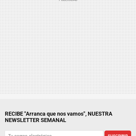
RECIBE "Arranca que nos vamos", NUESTRA
NEWSLETTER SEMANAL
SUSCRIBIR