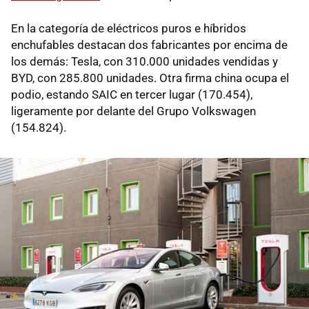
En la categoría de eléctricos puros e híbridos
enchufables destacan dos fabricantes por encima de
los demás: Tesla, con 310.000 unidades vendidas y
BYD, con 285.800 unidades. Otra firma china ocupa el
podio, estando SAIC en tercer lugar (170.454),
ligeramente por delante del Grupo Volkswagen
(154.824).