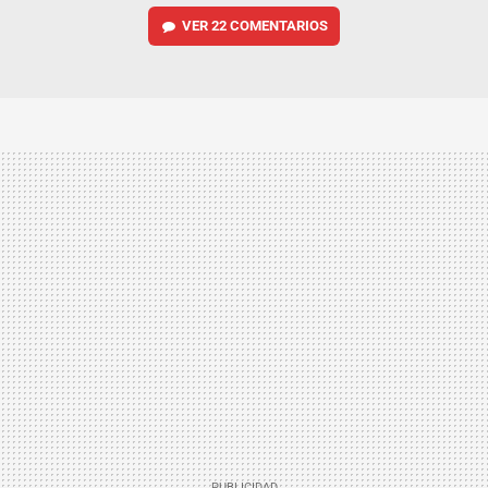
VER
22 COMENTARIOS