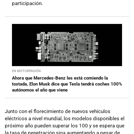
participación.
EN MOTORPASIÓN
Ahora que Mercedes-Benz les está comiendo la
tostada, Elon Musk dice que Tesla tendrá coches 100%
autónomos el año que viene
Junto con el florecimiento de nuevos vehículos
eléctricos a nivel mundial, los modelos disponibles el
próximo año pueden superar los 100 y se espera que
la tasa de penetración siga aumentando a pesar de