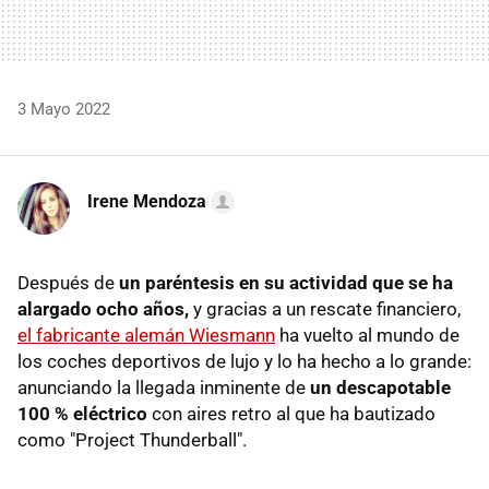
3 Mayo 2022
Irene Mendoza
Después de
un paréntesis en su actividad que se ha
alargado ocho años,
y gracias a un rescate financiero,
el fabricante alemán Wiesmann
ha vuelto al mundo de
los coches deportivos de lujo y lo ha hecho a lo grande:
anunciando la llegada inminente de
un descapotable
100 % eléctrico
con aires retro al que ha bautizado
como "Project Thunderball".