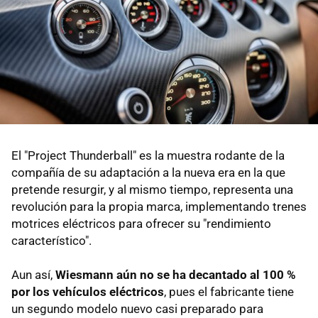
El "Project Thunderball" es la muestra rodante de la
compañía de su adaptación a la nueva era en la que
pretende resurgir, y al mismo tiempo, representa una
revolución para la propia marca, implementando trenes
motrices eléctricos para ofrecer su "rendimiento
característico".
Aun así,
Wiesmann aún no se ha decantado al 100 %
por los vehículos eléctricos
, pues el fabricante tiene
un segundo modelo nuevo casi preparado para