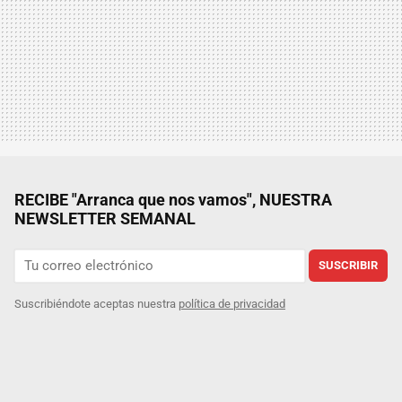
RECIBE "Arranca que nos vamos", NUESTRA
NEWSLETTER SEMANAL
SUSCRIBIR
Suscribiéndote aceptas nuestra
política de privacidad