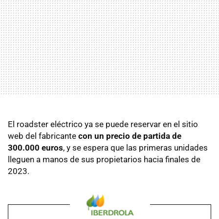
El roadster eléctrico ya se puede reservar en el sitio
web del fabricante
con un precio de partida de
300.000 euros
, y se espera que las primeras unidades
lleguen a manos de sus propietarios hacia finales de
2023.