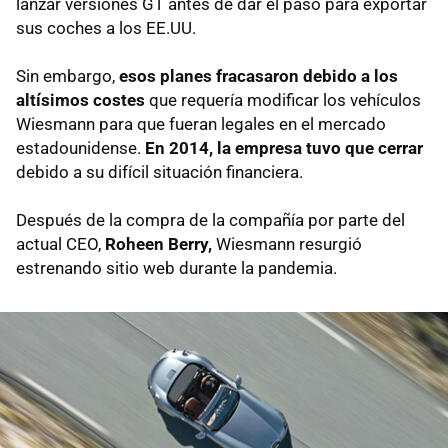
lanzar versiones GT antes de dar el paso para exportar
sus coches a los EE.UU.
Sin embargo,
esos planes fracasaron debido a los
altísimos costes
que requería modificar los vehículos
Wiesmann para que fueran legales en el mercado
estadounidense.
En 2014, la empresa tuvo que cerrar
debido a su difícil situación financiera.
Después de la compra de la compañía por parte del
actual CEO,
Roheen Berry,
Wiesmann resurgió
estrenando sitio web durante la pandemia.