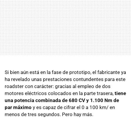
Si bien aún está en la fase de prototipo, el fabricante ya
ha revelado unas prestaciones contundentes para este
roadster con carácter: gracias al empleo de dos
motores eléctricos colocados en la parte trasera,
tiene
una potencia combinada de 680 CV y 1.100 Nm de
par máximo
y es capaz de cifrar el 0 a 100 km/ en
menos de tres segundos. Pero hay más.