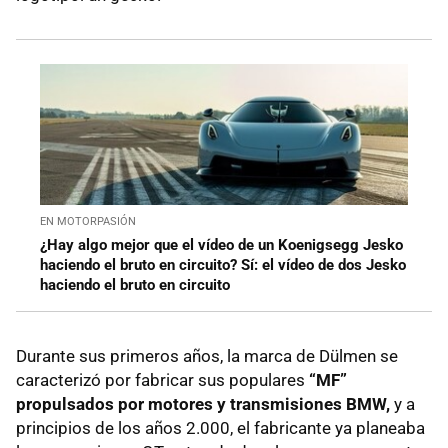
EN MOTORPASIÓN
¿Hay algo mejor que el vídeo de un Koenigsegg Jesko
haciendo el bruto en circuito? Sí: el vídeo de dos Jesko
haciendo el bruto en circuito
Durante sus primeros años, la marca de Dülmen se
caracterizó por fabricar sus populares
“MF”
propulsados ​​por motores y transmisiones BMW,
y a
principios de los años 2.000, el fabricante ya planeaba