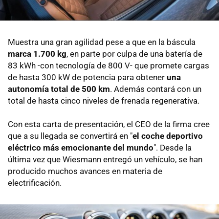
Muestra una gran agilidad pese a que en la báscula
marca 1.700 kg
, en parte por culpa de una batería de
83 kWh -con tecnología de 800 V- que promete cargas
de hasta 300 kW de potencia para obtener
una
autonomía total de 500 km
. Además contará con un
total de hasta cinco niveles de frenada regenerativa.
Con esta carta de presentación, el CEO de la firma cree
que a su llegada se convertirá en "
el coche deportivo
eléctrico más emocionante del mundo
". Desde la
última vez que Wiesmann entregó un vehículo, se han
producido muchos avances en materia de
electrificación.