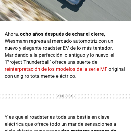
Ahora,
ocho años después de echar el cierre,
Wiesmann regresa al mercado automotriz con un
nuevo y elegante roadster EV de lo más tentador.
Maridando a la perfección lo antiguo y lo nuevo, el
"Project Thunderball" ofrece una suerte de
reinterpretación de los modelos de la serie MF
original
con un giro totalmente eléctrico.
Y es que el roadster es toda una bestia en clave
eléctrica que ofrece todo un mar de sensaciones a