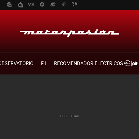
OBSERVATORIO
F1
RECOMENDADOR ELÉCTRICOS