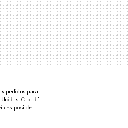
os pedidos para
 Unidos, Canadá
ía es posible