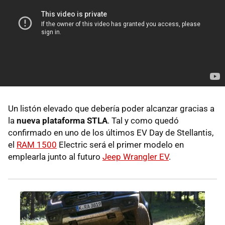
Un listón elevado que debería poder alcanzar gracias a
la
nueva plataforma STLA
. Tal y como quedó
confirmado en uno de los últimos EV Day de Stellantis,
el
RAM 1500
Electric será el primer modelo en
emplearla junto al futuro
Jeep Wrangler EV
.