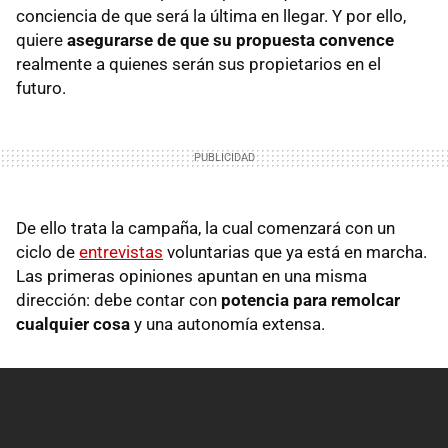
conciencia de que será la última en llegar. Y por ello,
quiere
asegurarse de que su propuesta convence
realmente a quienes serán sus propietarios en el
futuro.
De ello trata la campaña, la cual comenzará con un
ciclo de
entrevistas
voluntarias que ya está en marcha.
Las primeras opiniones apuntan en una misma
dirección: debe contar con
potencia para remolcar
cualquier cosa
y una autonomía extensa.