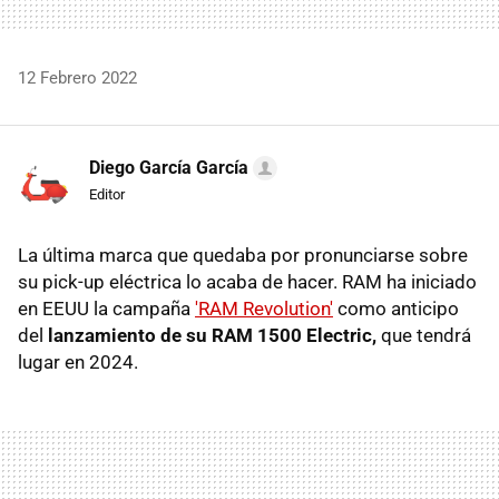
12 Febrero 2022
Diego García García
Editor
La última marca que quedaba por pronunciarse sobre
su pick-up eléctrica lo acaba de hacer. RAM ha iniciado
en EEUU la campaña
'RAM Revolution'
como anticipo
del
lanzamiento de su RAM 1500 Electric,
que tendrá
lugar en 2024.