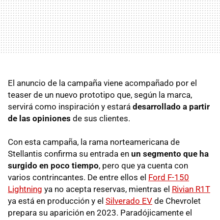
El anuncio de la campaña viene acompañado por el
teaser de un nuevo prototipo que, según la marca,
servirá como inspiración y estará
desarrollado a partir
de las opiniones
de sus clientes.
Con esta campaña, la rama norteamericana de
Stellantis confirma su entrada en
un segmento que ha
surgido en poco
tiempo
, pero que ya cuenta con
varios contrincantes. De entre ellos el
Ford F-150
Lightning
ya no acepta reservas, mientras el
Rivian R1T
ya está en producción y el
Silverado EV
de Chevrolet
prepara su aparición en 2023. Paradójicamente el