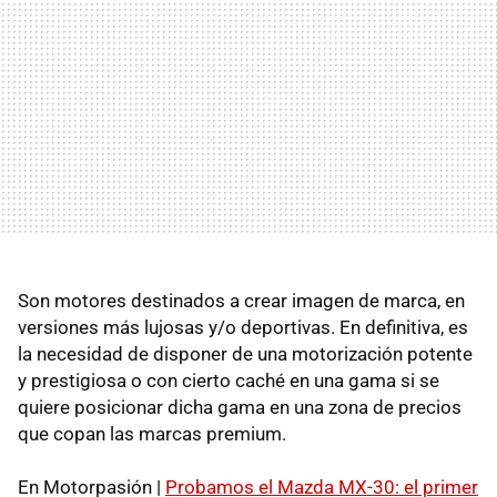
Son motores destinados a crear imagen de marca, en
versiones más lujosas y/o deportivas. En definitiva, es
la necesidad de disponer de una motorización potente
y prestigiosa o con cierto caché en una gama si se
quiere posicionar dicha gama en una zona de precios
que copan las marcas premium.
En Motorpasión |
Probamos el Mazda MX-30: el primer