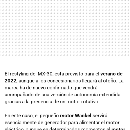
El restyling del MX-30, está previsto para el
verano de
2022,
aunque a los concesionarios llegará al otoño. La
marca ha de nuevo confirmado que vendrá
acompañado de una versión de autonomía extendida
gracias a la presencia de un motor rotativo.
En este caso, el pequeño
motor Wankel
servirá
esencialmente de generador para alimentar el motor
eléctrico, aunque en determinados momentos el
motor