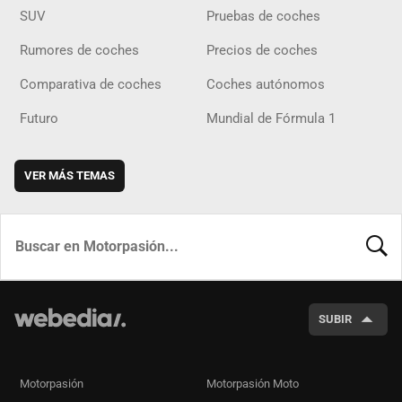
SUV
Pruebas de coches
Rumores de coches
Precios de coches
Comparativa de coches
Coches autónomos
Futuro
Mundial de Fórmula 1
VER MÁS TEMAS
BUSCA
SUBIR
Motorpasión
Motorpasión Moto