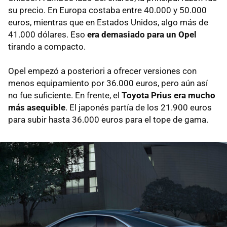
su precio. En Europa costaba entre 40.000 y 50.000
euros, mientras que en Estados Unidos, algo más de
41.000 dólares. Eso
era demasiado para un Opel
tirando a compacto.
Opel empezó a posteriori a ofrecer versiones con
menos equipamiento por 36.000 euros, pero aún así
no fue suficiente. En frente, el
Toyota Prius era mucho
más asequible
. El japonés partía de los 21.900 euros
para subir hasta 36.000 euros para el tope de gama.