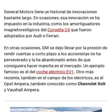
General Motors tiene un historial de innovaciones
bastante largo. En ocasiones, esa innovación se ha
impuesto en la industria, como los amortiguadores
magnetoreóligicos del
Corvette C4
que fueron
adoptados por Audi o Ferrari.
En otras ocasiones, GM se dejo llevar por la presión de
rendir cuentas a corto plazo a los accionistas no ha
perseverado y la ha abandonado antes de que
consiguiera hacer mancha en el mercado. Un ejemplo
famoso es el del
coche eléctrico EV1
. Otro más
reciente, también en el campo de los eléctricos, es el
Opel Ampera, también conocido como
Chevrolet Volt
y Vauxhall Ampera.