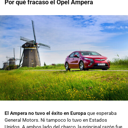
Por qué fracaso el Opel Ampera
El Ampera no tuvo el éxito en Europa
que esperaba
General Motors. Ni tampoco lo tuvo en Estados
Unidos. A ambos lado del charco, la principal razón fue