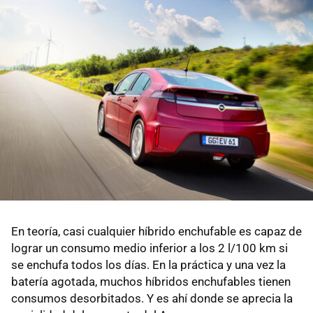
En teoría, casi cualquier híbrido enchufable es capaz de
lograr un consumo medio inferior a los 2 l/100 km si
se enchufa todos los días. En la práctica y una vez la
batería agotada, muchos híbridos enchufables tienen
consumos desorbitados. Y es ahí donde se aprecia la