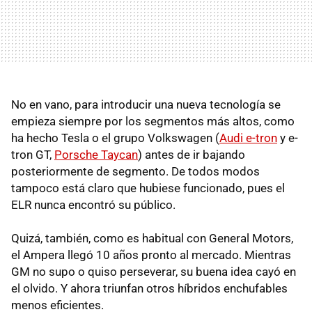
No en vano, para introducir una nueva tecnología se
empieza siempre por los segmentos más altos, como
ha hecho Tesla o el grupo Volkswagen (
Audi e-tron
y e-
tron GT,
Porsche Taycan
) antes de ir bajando
posteriormente de segmento. De todos modos
tampoco está claro que hubiese funcionado, pues el
ELR nunca encontró su público.
Quizá, también, como es habitual con General Motors,
el Ampera llegó 10 años pronto al mercado. Mientras
GM no supo o quiso perseverar, su buena idea cayó en
el olvido. Y ahora triunfan otros híbridos enchufables
menos eficientes.