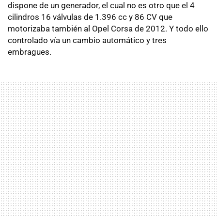
dispone de un generador, el cual no es otro que el 4
cilindros 16 válvulas de 1.396 cc y 86 CV que
motorizaba también al Opel Corsa de 2012. Y todo ello
controlado vía un cambio automático y tres
embragues.