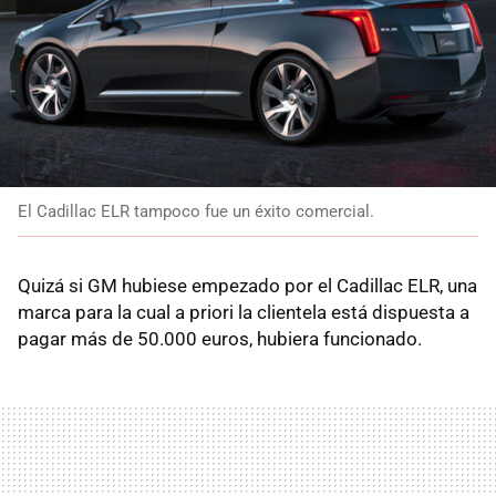
El Cadillac ELR tampoco fue un éxito comercial.
Quizá si GM hubiese empezado por el Cadillac ELR, una
marca para la cual a priori la clientela está dispuesta a
pagar más de 50.000 euros, hubiera funcionado.