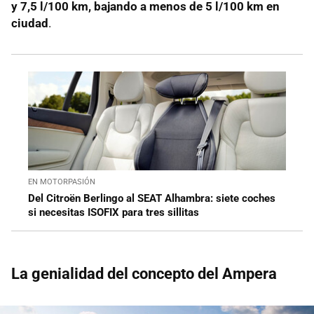
y 7,5 l/100 km, bajando a menos de 5 l/100 km en
ciudad
.
EN MOTORPASIÓN
Del Citroën Berlingo al SEAT Alhambra: siete coches
si necesitas ISOFIX para tres sillitas
La genialidad del concepto del Ampera