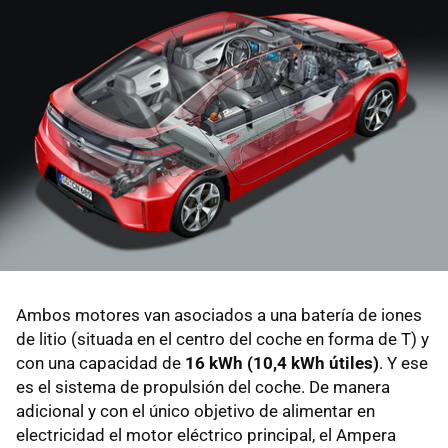
Ambos motores van asociados a una batería de iones
de litio (situada en el centro del coche en forma de T) y
con una capacidad de
16 kWh (10,4 kWh útiles)
. Y ese
es el sistema de propulsión del coche. De manera
adicional y con el único objetivo de alimentar en
electricidad el motor eléctrico principal, el Ampera