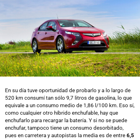
En su día tuve oportunidad de probarlo y a lo largo de
520 km consumí tan sólo 9,7 litros de gasolina, lo que
equivale a un consumo medio de 1,86 l/100 km. Eso sí,
como cualquier otro híbrido enchufable, hay que
enchufarlo para recargar la batería. Y si no se puede
enchufar, tampoco tiene un consumo desorbitado,
pues en carretera y autopistas la media es de entre
6,5