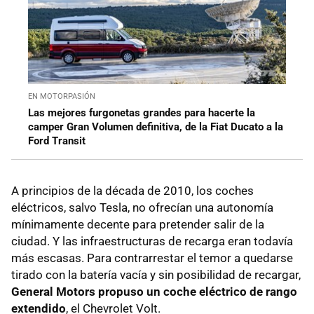
EN MOTORPASIÓN
Las mejores furgonetas grandes para hacerte la
camper Gran Volumen definitiva, de la Fiat Ducato a la
Ford Transit
A principios de la década de 2010, los coches
eléctricos, salvo Tesla, no ofrecían una autonomía
mínimamente decente para pretender salir de la
ciudad. Y las infraestructuras de recarga eran todavía
más escasas. Para contrarrestar el temor a quedarse
tirado con la batería vacía y sin posibilidad de recargar,
General Motors propuso un coche eléctrico de rango
extendido
, el Chevrolet Volt.