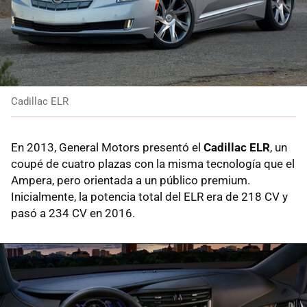
Cadillac ELR
En 2013, General Motors presentó el
Cadillac ELR
, un
coupé de cuatro plazas con la misma tecnología que el
Ampera, pero orientada a un público premium.
Inicialmente, la potencia total del ELR era de 218 CV y
pasó a 234 CV en 2016.