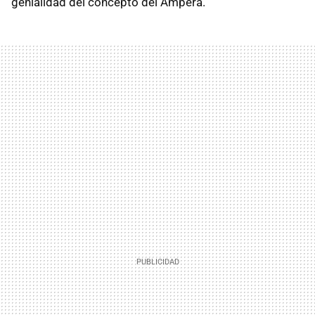
genialidad del concepto del Ampera.