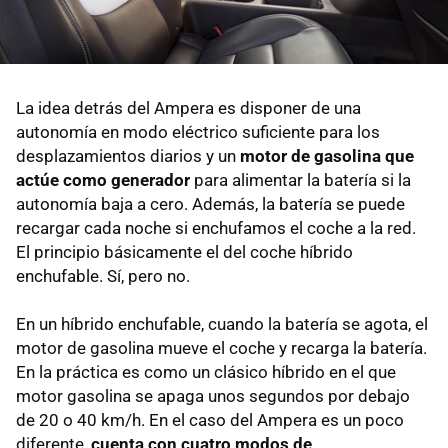
La idea detrás del Ampera es disponer de una
autonomía en modo eléctrico suficiente para los
desplazamientos diarios y un
motor de gasolina que
actúe como generador
para alimentar la batería si la
autonomía baja a cero. Además, la batería se puede
recargar cada noche si enchufamos el coche a la red.
El principio básicamente el del coche híbrido
enchufable. Sí, pero no.
En un híbrido enchufable, cuando la batería se agota, el
motor de gasolina mueve el coche y recarga la batería.
En la práctica es como un clásico híbrido en el que
motor gasolina se apaga unos segundos por debajo
de 20 o 40 km/h. En el caso del Ampera es un poco
diferente,
cuenta con cuatro modos de