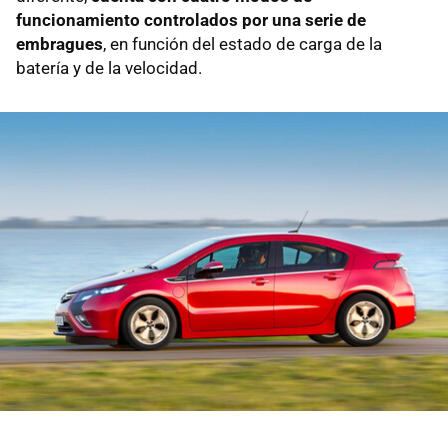
funcionamiento controlados por una serie de
embragues
, en función del estado de carga de la
batería y de la velocidad.