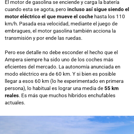
El motor de gasolina se enciende y carga la batería
cuando esta se agota, pero
incluso así sigue siendo el
motor eléctrico el que mueve el coche
hasta los 110
km/h. Pasada esa velocidad, mediante el juego de
embragues, el motor gasolina también acciona la
transmisión y por ende las ruedas.
Pero ese detalle no debe esconder el hecho que el
Ampera siempre ha sido uno de los coches más
eficientes del mercado. La autonomía anunciada en
modo eléctrico era de 60 km. Y si bien es posible
llegar a esos 60 km (lo he experimentado en primera
persona), lo habitual es lograr una media de
55 km
reales
. Es más que muchos híbridos enchufables
actuales.