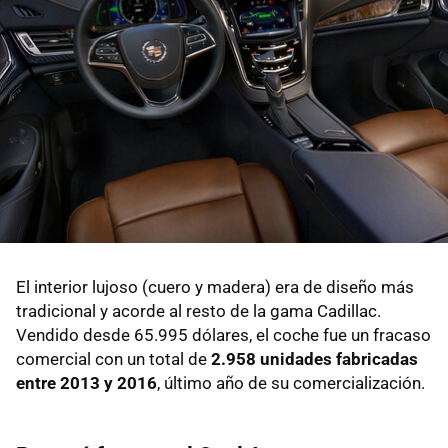
El interior lujoso (cuero y madera) era de diseño más
tradicional y acorde al resto de la gama Cadillac.
Vendido desde 65.995 dólares, el coche fue un fracaso
comercial con un total de
2.958 unidades fabricadas
entre 2013 y 2016
, último año de su comercialización.