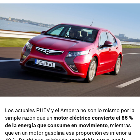
Los actuales PHEV y el Ampera no son lo mismo por la
simple razón que un
motor eléctrico convierte el 85 %
de la energía que consume en movimiento
, mientras
que en un motor gasolina esa proporción es inferior a