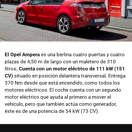
El Opel Ampera
es una berlina cuatro puertas y cuatro
plazas de 4,50 m de largo con un maletero de 310
litros
. Cuenta con un motor eléctrico de 111 kW (151
CV)
situado en posición delantera transversal. Entrega
370 Nm desde que está encendido, como todos los
motores eléctricos. El coche cuenta con un segundo
motor eléctrico que ayuda al primero a mover el
vehículo, pero que también actúa como generador,
éste es de una potencia de 54 kW (73 CV).