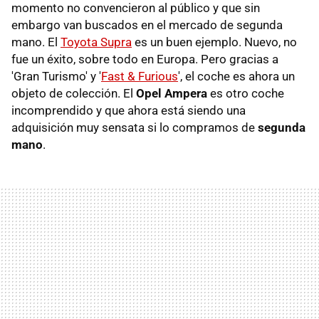
momento no convencieron al público y que sin
embargo van buscados en el mercado de segunda
mano. El
Toyota Supra
es un buen ejemplo. Nuevo, no
fue un éxito, sobre todo en Europa. Pero gracias a
'Gran Turismo' y '
Fast & Furious
', el coche es ahora un
objeto de colección. El
Opel Ampera
es otro coche
incomprendido y que ahora está siendo una
adquisición muy sensata si lo compramos de
segunda
mano
.