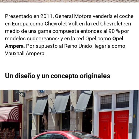
Presentado en 2011, General Motors vendería el coche
en Europa como Chevrolet Volt en la red Chevrolet -en
medio de una gama compuesta entonces al 90 % por
modelos sudcoreanos- y en la red Opel como
Opel
Ampera
. Por supuesto al Reino Unido llegaría como
Vauxhall Ampera.
Un diseño y un concepto originales