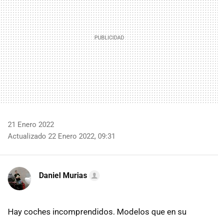
21 Enero 2022
Actualizado 22 Enero 2022, 09:31
Daniel Murias
Hay coches incomprendidos. Modelos que en su