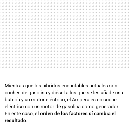
Mientras que los híbridos enchufables actuales son
coches de gasolina y diésel a los que se les añade una
batería y un motor eléctrico, el Ampera es un coche
eléctrico con un motor de gasolina como generador.
En este caso, e
l orden de los factores sí cambia el
resultado
.