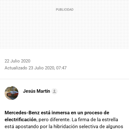
22 Julio 2020
Actualizado 23 Julio 2020, 07:47
Jesús Martín
Mercedes-Benz está inmersa en un proceso de
electrificación
, pero diferente. La firma de la estrella
está apostando por la hibridación selectiva de algunos