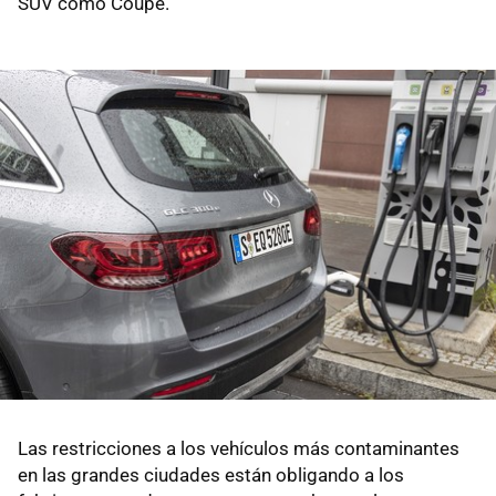
SUV como Coupé.
Las restricciones a los vehículos más contaminantes
en las grandes ciudades están obligando a los