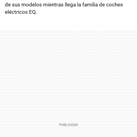
de sus modelos mientras llega la familia de coches
eléctricos EQ.