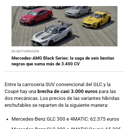
EN MOTORPASIÓN
Mercedes-AMG Black Series: la saga de seis bestias
negras que suma más de 3.400 CV
Entre la carrocería SUV convencional del GLC y la
Coupé hay una
brecha de casi 3.000 euros
para las
dos mecánicas. Los precios de las variantes híbridas
enchufables se reparten de la siguiente manera:
Mercedes-Benz GLC 300 e 4MATIC: 62.375 euros