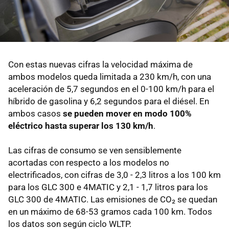
Con estas nuevas cifras la velocidad máxima de
ambos modelos queda limitada a 230 km/h, con una
aceleración de 5,7 segundos en el 0-100 km/h para el
híbrido de gasolina y 6,2 segundos para el diésel. En
ambos casos
se pueden mover en modo 100%
eléctrico hasta superar los 130 km/h
.
Las cifras de consumo se ven sensiblemente
acortadas con respecto a los modelos no
electrificados, con cifras de 3,0 - 2,3 litros a los 100 km
para los GLC 300 e 4MATIC y 2,1 - 1,7 litros para los
GLC 300 de 4MATIC. Las emisiones de CO₂ se quedan
en un máximo de 68-53 gramos cada 100 km. Todos
los datos son según ciclo WLTP.