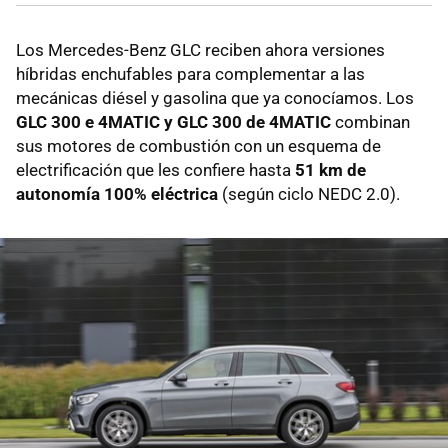
Los Mercedes-Benz GLC reciben ahora versiones
híbridas enchufables para complementar a las
mecánicas diésel y gasolina que ya conocíamos. Los
GLC 300 e 4MATIC y GLC 300 de 4MATIC
combinan
sus motores de combustión con un esquema de
electrificación que les confiere hasta
51 km de
autonomía 100% eléctrica
(según ciclo NEDC 2.0).