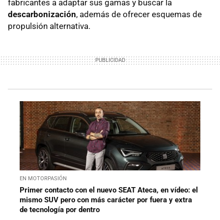
fabricantes a adaptar sus gamas y buscar la
descarbonización
, además de ofrecer esquemas de
propulsión alternativa.
EN MOTORPASIÓN
Primer contacto con el nuevo SEAT Ateca, en vídeo: el
mismo SUV pero con más carácter por fuera y extra
de tecnología por dentro