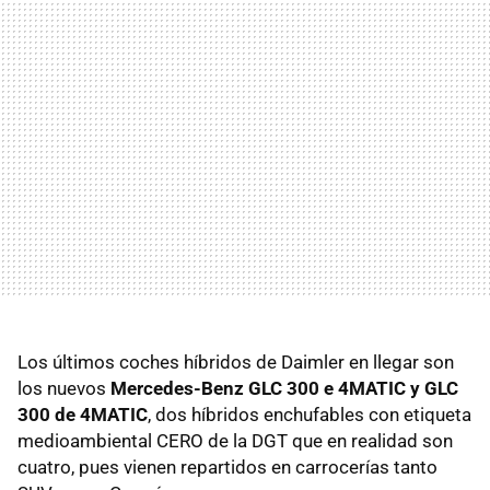
Los últimos coches híbridos de Daimler en llegar son
los nuevos
Mercedes-Benz GLC 300 e 4MATIC y GLC
300 de 4MATIC
, dos híbridos enchufables con etiqueta
medioambiental CERO de la DGT que en realidad son
cuatro, pues vienen repartidos en carrocerías tanto