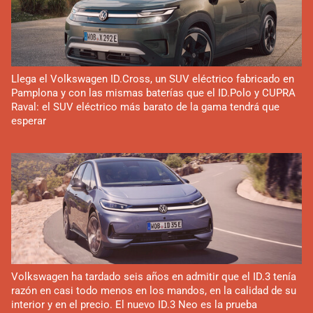
Llega el Volkswagen ID.Cross, un SUV eléctrico fabricado en
Pamplona y con las mismas baterías que el ID.Polo y CUPRA
Raval: el SUV eléctrico más barato de la gama tendrá que
esperar
Volkswagen ha tardado seis años en admitir que el ID.3 tenía
razón en casi todo menos en los mandos, en la calidad de su
interior y en el precio. El nuevo ID.3 Neo es la prueba