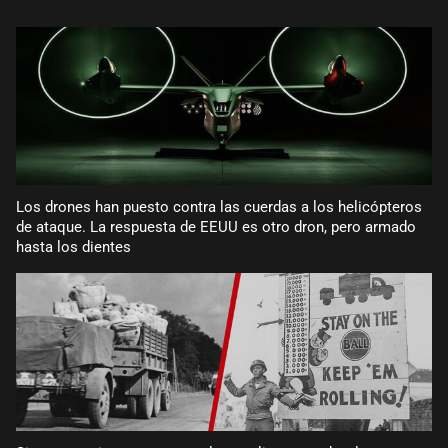
Los drones han puesto contra las cuerdas a los helicópteros
de ataque. La respuesta de EEUU es otro dron, pero armado
hasta los dientes