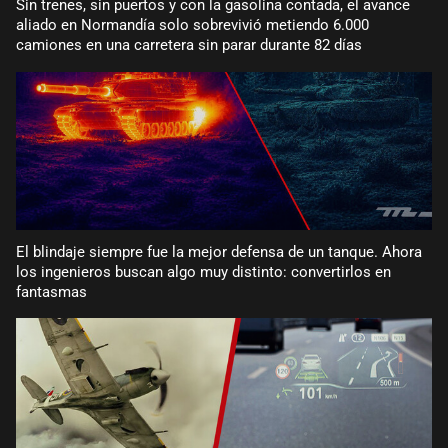
Sin trenes, sin puertos y con la gasolina contada, el avance
aliado en Normandía solo sobrevivió metiendo 6.000
camiones en una carretera sin parar durante 82 días
El blindaje siempre fue la mejor defensa de un tanque. Ahora
los ingenieros buscan algo muy distinto: convertirlos en
fantasmas