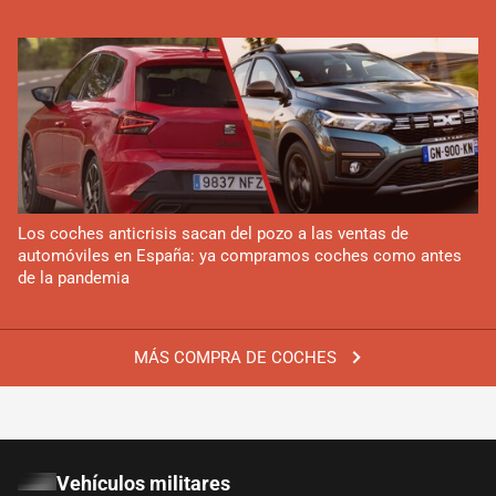
Los coches anticrisis sacan del pozo a las ventas de
automóviles en España: ya compramos coches como antes
de la pandemia
MÁS COMPRA DE COCHES
Vehículos militares