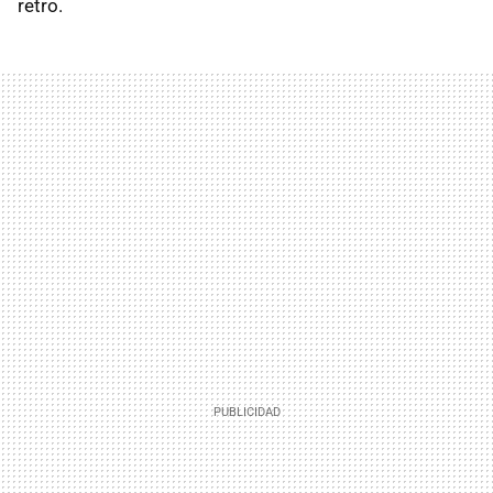
retro.