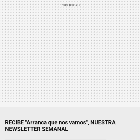
RECIBE "Arranca que nos vamos", NUESTRA
NEWSLETTER SEMANAL