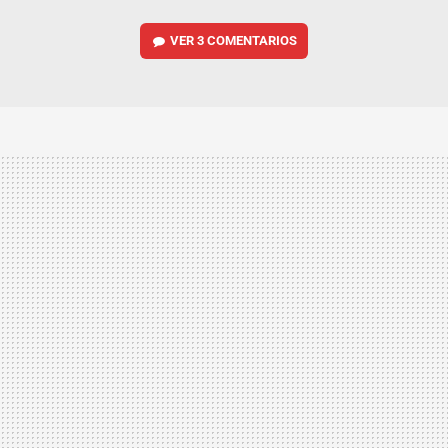
VER
3 COMENTARIOS