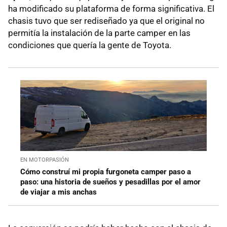
ha modificado su plataforma de forma significativa. El
chasis tuvo que ser rediseñado ya que el original no
permitía la instalación de la parte camper en las
condiciones que quería la gente de Toyota.
EN MOTORPASIÓN
Cómo construí mi propia furgoneta camper paso a
paso: una historia de sueños y pesadillas por el amor
de viajar a mis anchas