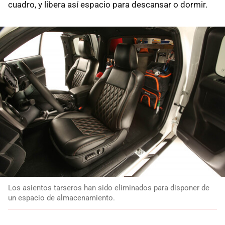
cuadro, y libera así espacio para descansar o dormir.
Los asientos tarseros han sido eliminados para disponer de
un espacio de almacenamiento.