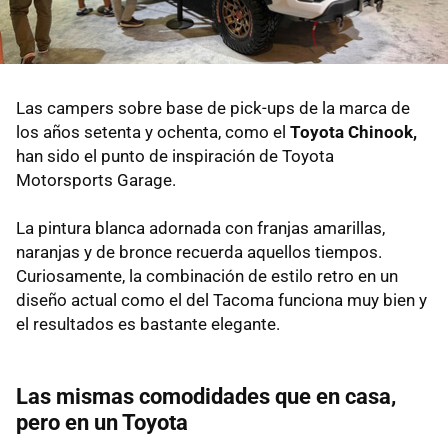
Las campers sobre base de pick-ups de la marca de
los años setenta y ochenta, como el
Toyota Chinook,
han sido el punto de inspiración de Toyota
Motorsports Garage.
La pintura blanca adornada con franjas amarillas,
naranjas y de bronce recuerda aquellos tiempos.
Curiosamente, la combinación de estilo retro en un
diseño actual como el del Tacoma funciona muy bien y
el resultados es bastante elegante.
Las mismas comodidades que en casa,
pero en un Toyota