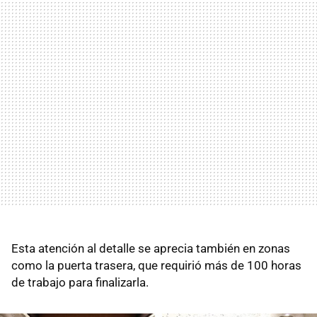
Esta atención al detalle se aprecia también en zonas
como la puerta trasera, que requirió más de 100 horas
de trabajo para finalizarla.