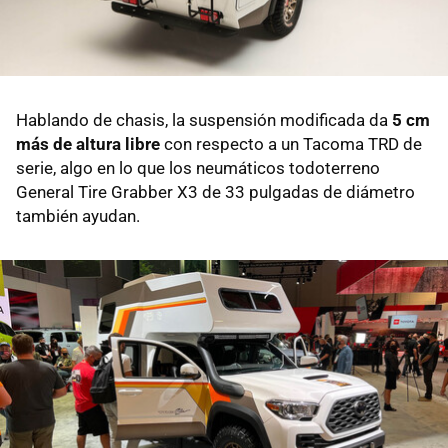
Hablando de chasis, la suspensión modificada da
5 cm
más de altura libre
con respecto a un Tacoma TRD de
serie, algo en lo que los neumáticos todoterreno
General Tire Grabber X3 de 33 pulgadas de diámetro
también ayudan.