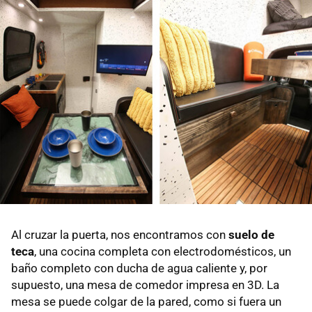
Al cruzar la puerta, nos encontramos con
suelo de
teca
, una cocina completa con electrodomésticos, un
baño completo con ducha de agua caliente y, por
supuesto, una mesa de comedor impresa en 3D. La
mesa se puede colgar de la pared, como si fuera un