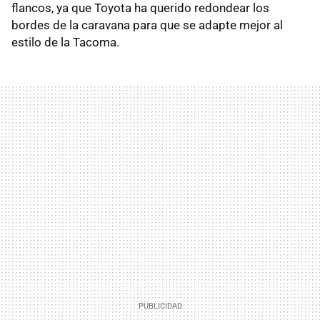
flancos, ya que Toyota ha querido redondear los
bordes de la caravana para que se adapte mejor al
estilo de la Tacoma.