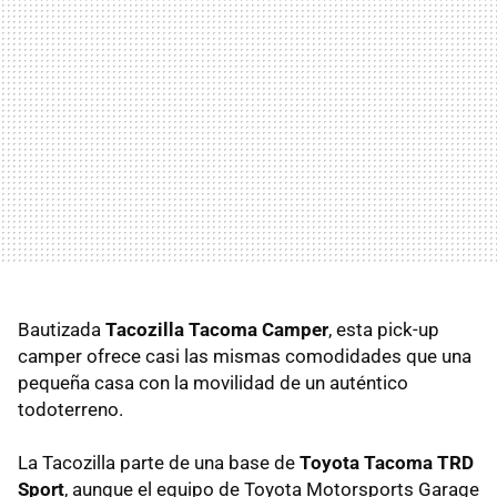
Bautizada
Tacozilla Tacoma Camper
, esta pick-up
camper ofrece casi las mismas comodidades que una
pequeña casa con la movilidad de un auténtico
todoterreno.
La Tacozilla parte de una base de
Toyota Tacoma TRD
Sport
, aunque el equipo de Toyota Motorsports Garage