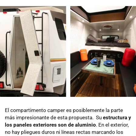
El compartimento camper es posiblemente la parte
más impresionante de esta propuesta. Su
estructura y
los paneles exteriores son de aluminio
. En el exterior,
no hay pliegues duros ni líneas rectas marcando los