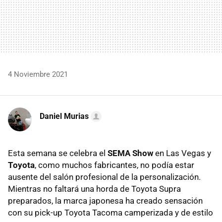
4 Noviembre 2021
Daniel Murias
Esta semana se celebra el
SEMA Show
en Las Vegas y
Toyota
, como muchos fabricantes, no podía estar
ausente del salón profesional de la personalización.
Mientras no faltará una horda de Toyota Supra
preparados, la marca japonesa ha creado sensación
con su pick-up Toyota Tacoma camperizada y de estilo