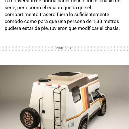
La conversión se podría haber hecho con el chasis de
serie, pero como el equipo quería que el
compartimento trasero fuera lo suficientemente
cómodo como para que una persona de 1,80 metros
pudiera estar de pie, tuvieron que modificar el chasis.