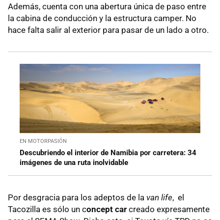
Además, cuenta con una abertura única de paso entre
la cabina de conducción y la estructura camper. No
hace falta salir al exterior para pasar de un lado a otro.
EN MOTORPASIÓN
Descubriendo el interior de Namibia por carretera: 34
imágenes de una ruta inolvidable
Por desgracia para los adeptos de la
van life
, el
Tacozilla es sólo un c
oncept car
creado expresamente