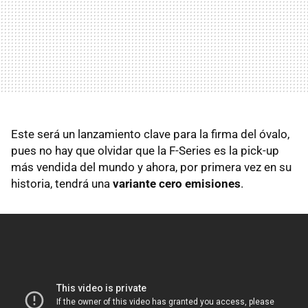
Este será un lanzamiento clave para la firma del óvalo,
pues no hay que olvidar que la F-Series es la pick-up
más vendida del mundo y ahora, por primera vez en su
historia, tendrá una
variante cero emisiones
.