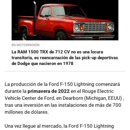
EN MOTORPASIÓN
La RAM 1500 TRX de 712 CV no es una locura
transitoria, es reencarnación de las pick-up deportivas
de Dodge que nacieron en 1978
La producción de la Ford F-150 Lightning comenzará
durante la
primavera de 2022
en el Rouge Electric
Vehicle Center de Ford, en Dearborn (Michigan, EEUU) ,
tras una inversión en las instalaciones de más de 700
millones de dólares.
Una vez llegue al mercado, la Ford F-150 Lightning