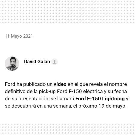
11 Mayo 2021
David Galán
Ford ha publicado un
vídeo
en el que revela el nombre
definitivo de la pick-up Ford F-150 eléctrica y su fecha
de su presentación: se llamará
Ford F-150 Lightning
y
se descubrirá en una semana, el próximo 19 de mayo.