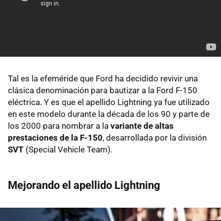
Tal es la efeméride que Ford ha decidido revivir una
clásica denominación para bautizar a la Ford F-150
eléctrica. Y es que el apellido Lightning ya fue utilizado
en este modelo durante la década de los 90 y parte de
los 2000 para nombrar a la
variante de altas
prestaciones de la F-150
, desarrollada por la división
SVT
(Special Vehicle Team).
Mejorando el apellido Lightning