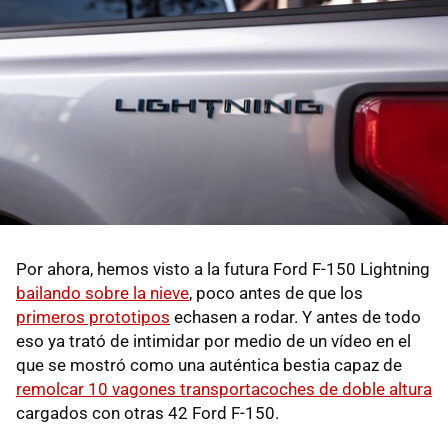
Por ahora, hemos visto a la futura Ford F-150 Lightning
bailando sobre la nieve
, poco antes de que los
primeros prototipos
echasen a rodar. Y antes de todo
eso ya trató de intimidar por medio de un vídeo en el
que se mostró como una auténtica bestia capaz de
remolcar 10 vagones transportacoches de doble altura
cargados con otras 42 Ford F-150.