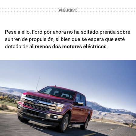
Pese a ello, Ford por ahora no ha soltado prenda sobre
su tren de propulsión, si bien que se espera que esté
dotada de
al menos dos motores eléctricos
.