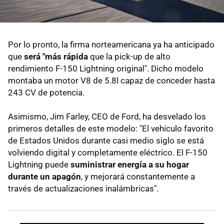
Por lo pronto, la firma norteamericana ya ha anticipado
que
será "más rápida
que la pick-up de alto
rendimiento F-150 Lightning original". Dicho modelo
montaba un motor V8 de 5.8l capaz de conceder hasta
243 CV de potencia.
Asimismo, Jim Farley, CEO de Ford, ha desvelado los
primeros detalles de este modelo: "El vehículo favorito
de Estados Unidos durante casi medio siglo se está
volviendo digital y completamente eléctrico. El F-150
Lightning puede
suministrar energía a su hogar
durante un apagón
, y mejorará constantemente a
través de actualizaciones inalámbricas".