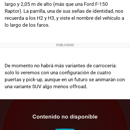
largo y 2,05 m de alto (más que una Ford F-150
Raptor). La parrilla, una de sus señas de identidad, nos
recuerda a los H2 y H3, y viste el nombre del vehículo a
lo largo de los faros.
De momento no habrá más variantes de carrocería:
solo lo veremos con una configuración de cuatro
puertas y pick-up, aunque en un futuro se animarán con
una variante SUV algo menos offroad.