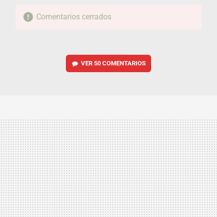
Comentarios cerrados
VER
50 COMENTARIOS