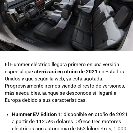
El Hummer eléctrico llegará primero en una versión
especial que
aterrizará en otoño de 2021
en Estados
Unidos y que según la web, ya está agotada.
Progresivamente iremos viendo el resto de versiones,
más asequibles, aunque se desconoce si llegará a
Europa debido a sus características.
Hummer EV Edition 1
: disponible en otoño de 2021
a partir de 112.595 dólares. Ofrece tres motores
eléctricos con autonomía de 563 kilómetros, 1.000