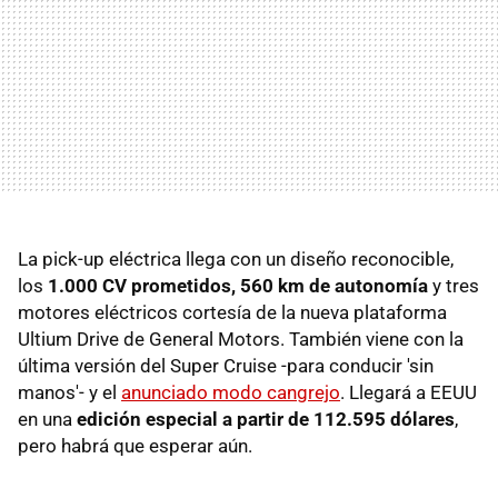
La pick-up eléctrica llega con un diseño reconocible,
los
1.000 CV prometidos, 560 km de autonomía
y tres
motores eléctricos cortesía de la nueva plataforma
Ultium Drive de General Motors. También viene con la
última versión del Super Cruise -para conducir 'sin
manos'- y el
anunciado modo cangrejo
. Llegará a EEUU
en una
edición especial a partir de 112.595 dólares
,
pero habrá que esperar aún.