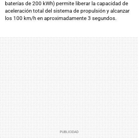
baterías de 200 kWh) permite liberar la capacidad de
aceleración total del sistema de propulsión y alcanzar
los 100 km/h en aproximadamente 3 segundos.