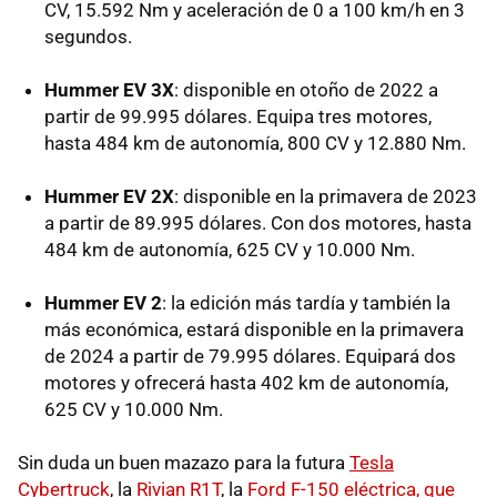
CV, 15.592 Nm y aceleración de 0 a 100 km/h en 3
segundos.
Hummer EV 3X
: disponible en otoño de 2022 a
partir de 99.995 dólares. Equipa tres motores,
hasta 484 km de autonomía, 800 CV y 12.880 Nm.
Hummer EV 2X
: disponible en la primavera de 2023
a partir de 89.995 dólares. Con dos motores, hasta
484 km de autonomía, 625 CV y 10.000 Nm.
Hummer EV 2
: la edición más tardía y también la
más económica, estará disponible en la primavera
de 2024 a partir de 79.995 dólares. Equipará dos
motores y ofrecerá hasta 402 km de autonomía,
625 CV y 10.000 Nm.
Sin duda un buen mazazo para la futura
Tesla
Cybertruck
, la
Rivian R1T
, la
Ford F-150 eléctrica, que