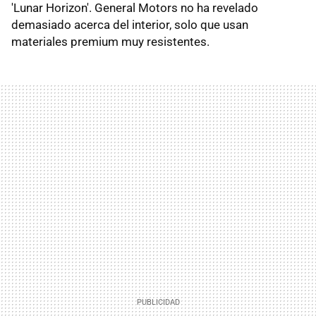
'Lunar Horizon'. General Motors no ha revelado
demasiado acerca del interior, solo que usan
materiales premium muy resistentes.