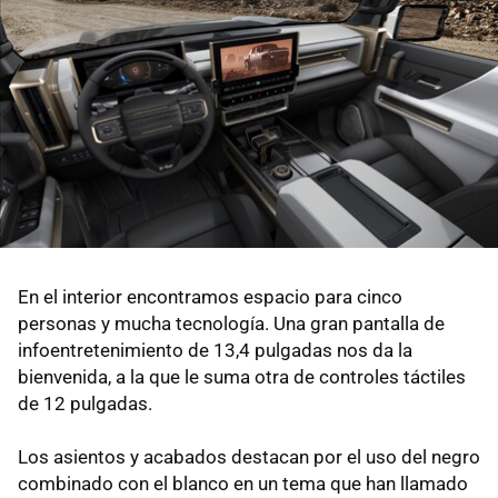
En el interior encontramos espacio para cinco
personas y mucha tecnología. Una gran pantalla de
infoentretenimiento de 13,4 pulgadas nos da la
bienvenida, a la que le suma otra de controles táctiles
de 12 pulgadas.
Los asientos y acabados destacan por el uso del negro
combinado con el blanco en un tema que han llamado