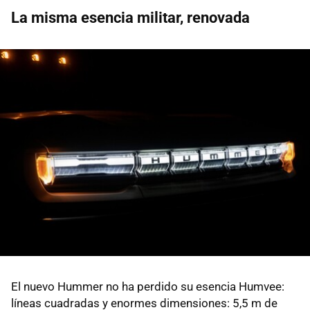
La misma esencia militar, renovada
El nuevo Hummer no ha perdido su esencia Humvee:
líneas cuadradas y enormes dimensiones: 5,5 m de