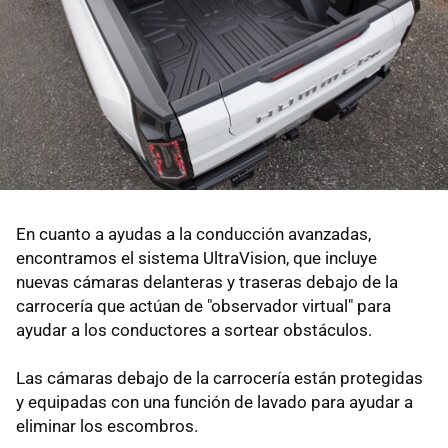
En cuanto a ayudas a la conducción avanzadas,
encontramos el sistema UltraVision, que incluye
nuevas cámaras delanteras y traseras debajo de la
carrocería que actúan de "observador virtual" para
ayudar a los conductores a sortear obstáculos.
Las cámaras debajo de la carrocería están protegidas
y equipadas con una función de lavado para ayudar a
eliminar los escombros.