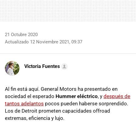
21 Octubre 2020
Actualizado 12 Noviembre 2021, 09:37
Victoria Fuentes
Al fin está aquí. General Motors ha presentado en
sociedad el esperado
Hummer eléctrico
, y
después de
tantos adelantos
pocos pueden haberse sorprendido.
Los de Detroit prometen capacidades offroad
extremas, eficiencia y lujo.