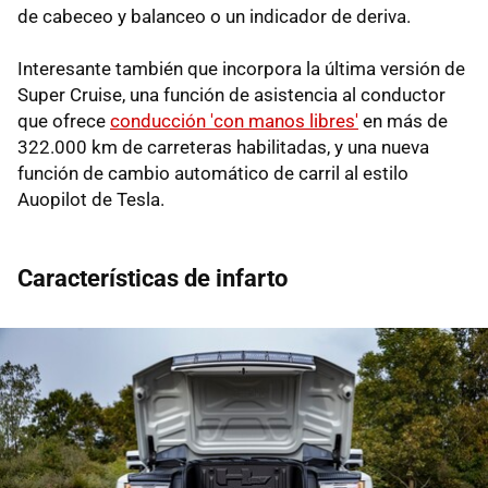
de cabeceo y balanceo o un indicador de deriva.
Interesante también que incorpora la última versión de
Super Cruise, una función de asistencia al conductor
que ofrece
conducción 'con manos libres'
en más de
322.000 km de carreteras habilitadas, y una nueva
función de cambio automático de carril al estilo
Auopilot de Tesla.
Características de infarto