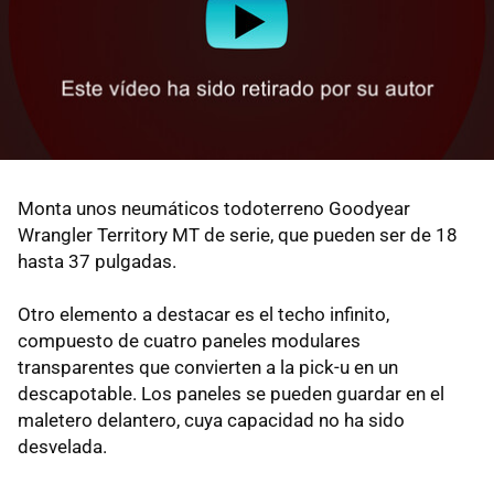
Monta unos neumáticos todoterreno Goodyear
Wrangler Territory MT de serie, que pueden ser de 18
hasta 37 pulgadas.
Otro elemento a destacar es el techo infinito,
compuesto de cuatro paneles modulares
transparentes que convierten a la pick-u en un
descapotable. Los paneles se pueden guardar en el
maletero delantero, cuya capacidad no ha sido
desvelada.