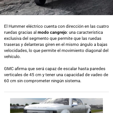
El Hummer eléctrico cuenta con dirección en las cuatro
ruedas gracias al
modo cangrejo
: una característica
exclusiva del segmento que permite que las ruedas
traseras y delanteras giren en el mismo ángulo a bajas
velocidades, lo que permite el movimiento diagonal del
vehículo.
GMC afirma que será capaz de escalar hasta paredes
verticales de 45 cm y tener una capacidad de vadeo de
60 cm sin comprometer ningún sistema.