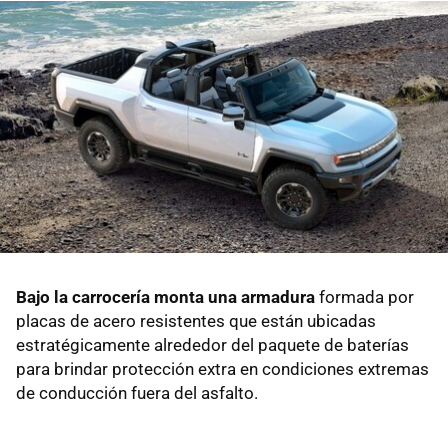
Bajo la carrocería monta una armadura
formada por
placas de acero resistentes que están ubicadas
estratégicamente alrededor del paquete de baterías
para brindar protección extra en condiciones extremas
de conducción fuera del asfalto.