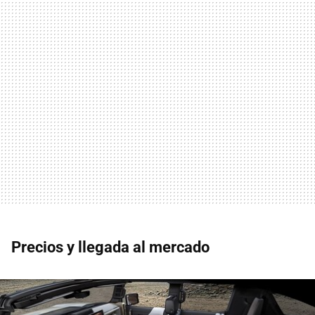
Precios y llegada al mercado