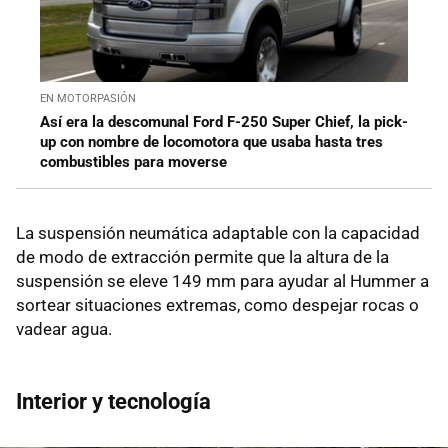
EN MOTORPASIÓN
Así era la descomunal Ford F-250 Super Chief, la pick-
up con nombre de locomotora que usaba hasta tres
combustibles para moverse
La suspensión neumática adaptable con la capacidad
de modo de extracción permite que la altura de la
suspensión se eleve 149 mm para ayudar al Hummer a
sortear situaciones extremas, como despejar rocas o
vadear agua.
Interior y tecnología