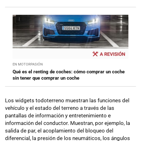
EN MOTORPASIÓN
Qué es el renting de coches: cómo comprar un coche
sin tener que comprar un coche
Los widgets todoterreno muestran las funciones del
vehículo y el estado del terreno a través de las
pantallas de información y entretenimiento e
información del conductor. Muestran, por ejemplo, la
salida de par, el acoplamiento del bloqueo del
diferencial, la presión de los neumáticos, los ángulos