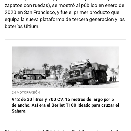
zapatos con ruedas), se mostró al público en enero de
2020 en San Francisco, y fue el primer producto que
equipa la nueva plataforma de tercera generación y las
baterías Ultium.
EN MOTORPASIÓN
V12 de 30 litros y 700 CV, 15 metros de largo por 5
de ancho. Así era el Berliet T100 ideado para cruzar el
Sahara