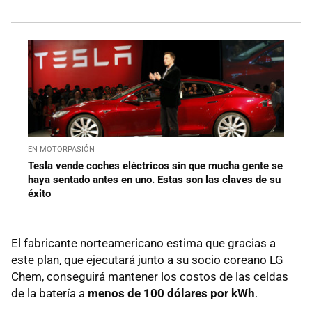
EN MOTORPASIÓN
Tesla vende coches eléctricos sin que mucha gente se
haya sentado antes en uno. Estas son las claves de su
éxito
El fabricante norteamericano estima que gracias a
este plan, que ejecutará junto a su socio coreano LG
Chem, conseguirá mantener los costos de las celdas
de la batería a
menos de 100 dólares por kWh
.