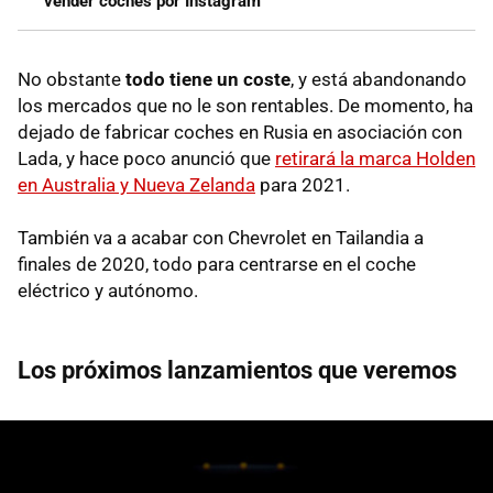
vender coches por Instagram
No obstante
todo tiene un coste
, y está abandonando
los mercados que no le son rentables. De momento, ha
dejado de fabricar coches en Rusia en asociación con
Lada, y hace poco anunció que
retirará la marca Holden
en Australia y Nueva Zelanda
para 2021.
También va a acabar con Chevrolet en Tailandia a
finales de 2020, todo para centrarse en el coche
eléctrico y autónomo.
Los próximos lanzamientos que veremos