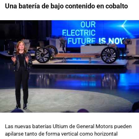
Una batería de bajo contenido en cobalto
Las nuevas baterías Ultium de General Motors pueden
apilarse tanto de forma vertical como horizontal