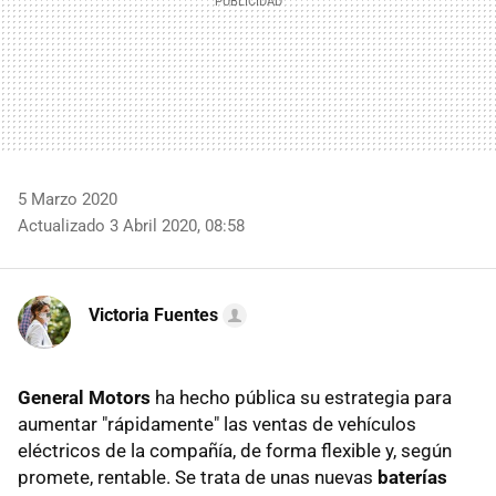
5 Marzo 2020
Actualizado 3 Abril 2020, 08:58
Victoria Fuentes
General Motors
ha hecho pública su estrategia para
aumentar "rápidamente" las ventas de vehículos
eléctricos de la compañía, de forma flexible y, según
promete, rentable. Se trata de unas nuevas
baterías