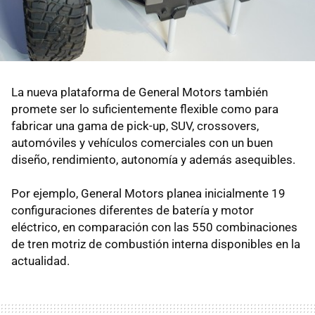
La nueva plataforma de General Motors también
promete ser lo suficientemente flexible como para
fabricar una gama de pick-up, SUV, crossovers,
automóviles y vehículos comerciales con un buen
diseño, rendimiento, autonomía y además asequibles.
Por ejemplo, General Motors planea inicialmente 19
configuraciones diferentes de batería y motor
eléctrico, en comparación con las 550 combinaciones
de tren motriz de combustión interna disponibles en la
actualidad.