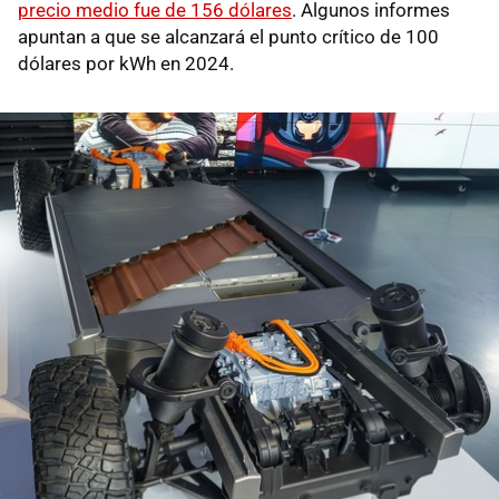
precio medio fue de 156 dólares
. Algunos informes
apuntan a que se alcanzará el punto crítico de 100
dólares por kWh en 2024.