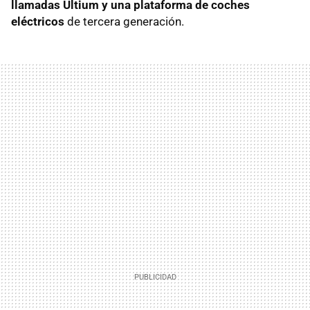
llamadas Ultium y una plataforma de coches
eléctricos
de tercera generación.