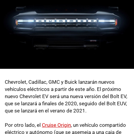
Chevrolet, Cadillac, GMC y Buick lanzarán nuevos
vehículos eléctricos a partir de este año. El próximo
nuevo Chevrolet EV será una nueva versión del Bolt EV,
que se lanzará a finales de 2020, seguido del Bolt EUV,
que se lanzará en el verano de 2021.
Por otro lado, el
Cruise Origin
, un vehículo compartido
eléctrico y autónomo (que se asemeja a una caja de