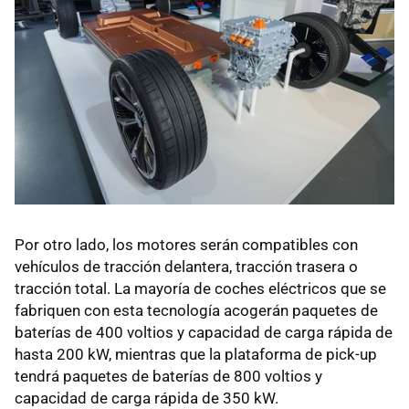
Por otro lado, los motores serán compatibles con
vehículos de tracción delantera, tracción trasera o
tracción total. La mayoría de coches eléctricos que se
fabriquen con esta tecnología acogerán paquetes de
baterías de 400 voltios y capacidad de carga rápida de
hasta 200 kW, mientras que la plataforma de pick-up
tendrá paquetes de baterías de 800 voltios y
capacidad de carga rápida de 350 kW.