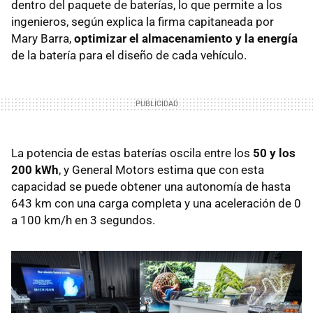
dentro del paquete de baterías, lo que permite a los
ingenieros, según explica la firma capitaneada por
Mary Barra,
optimizar el almacenamiento y la energía
de la batería para el diseño de cada vehículo.
La potencia de estas baterías oscila entre los
50 y los
200 kWh
, y General Motors estima que con esta
capacidad se puede obtener una autonomía de hasta
643 km con una carga completa y una aceleración de 0
a 100 km/h en 3 segundos.