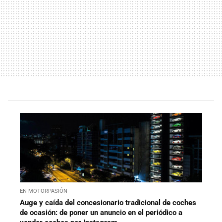
EN MOTORPASIÓN
Auge y caída del concesionario tradicional de coches
de ocasión: de poner un anuncio en el periódico a