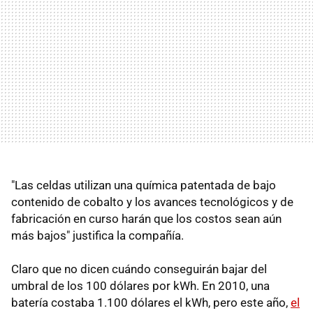
"Las celdas utilizan una química patentada de bajo
contenido de cobalto y los avances tecnológicos y de
fabricación en curso harán que los costos sean aún
más bajos" justifica la compañía.
Claro que no dicen cuándo conseguirán bajar del
umbral de los 100 dólares por kWh. En 2010, una
batería costaba 1.100 dólares el kWh, pero este año,
el