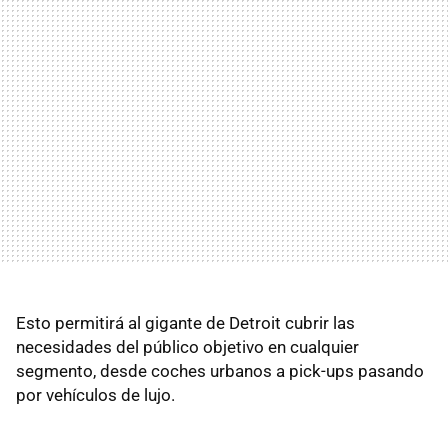
Esto permitirá al gigante de Detroit cubrir las
necesidades del público objetivo en cualquier
segmento, desde coches urbanos a pick-ups pasando
por vehículos de lujo.