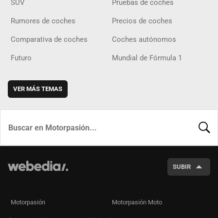
SUV
Pruebas de coches
Rumores de coches
Precios de coches
Comparativa de coches
Coches autónomos
Futuro
Mundial de Fórmula 1
VER MÁS TEMAS
BUSCA
SUBIR
Motorpasión
Motorpasión Moto