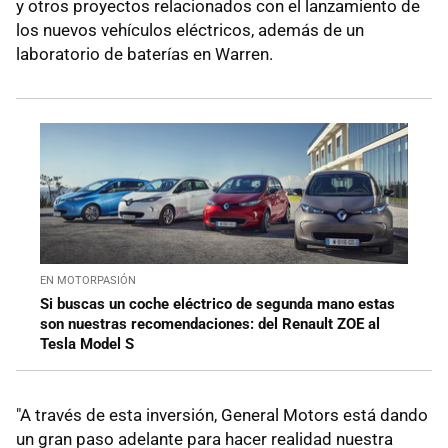
y otros proyectos relacionados con el lanzamiento de
los nuevos vehículos eléctricos, además de un
laboratorio de baterías en Warren.
EN MOTORPASIÓN
Si buscas un coche eléctrico de segunda mano estas
son nuestras recomendaciones: del Renault ZOE al
Tesla Model S
"A través de esta inversión, General Motors está dando
un gran paso adelante para hacer realidad nuestra