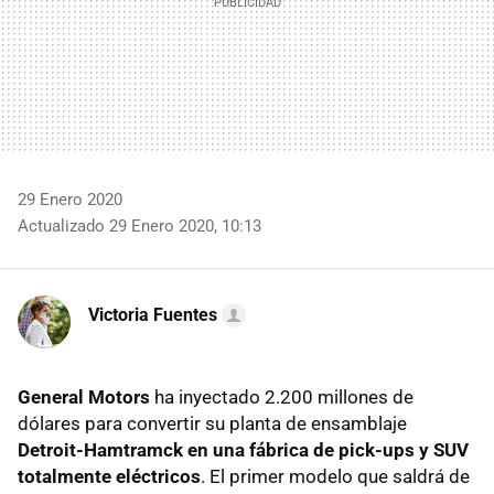
29 Enero 2020
Actualizado 29 Enero 2020, 10:13
Victoria Fuentes
General Motors
ha inyectado 2.200 millones de
dólares para convertir su planta de ensamblaje
Detroit-Hamtramck en una fábrica de pick-ups y SUV
totalmente eléctricos
. El primer modelo que saldrá de