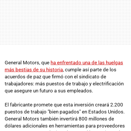
General Motors, que
ha enfrentado una de las huelgas
más bestias de su historia
, cumple así parte de los
acuerdos de paz que firmó con el sindicato de
trabajadores: más puestos de trabajo y electrificación
que asegure un futuro a sus empleados.
El fabricante promete que esta inversión creará 2.200
puestos de trabajo "bien pagados" en Estados Unidos.
General Motors también invertirá 800 millones de
dólares adicionales en herramientas para proveedores