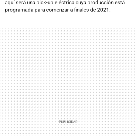
aquí será una pick-up eléctrica cuya producción está
programada para comenzar a finales de 2021.