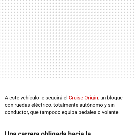
A este vehículo le seguirá el
Cruise Origin
: un bloque
con ruedas eléctrico, totalmente autónomo y sin
conductor, que tampoco equipa pedales o volante.
Una carrera obligada hacia la