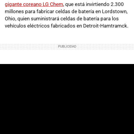
gigante coreano LG Chem
, que está invirtiendo 2.300
millones para fabricar celdas de batería en Lordstown,
Ohio, quien suministrará celdas de batería para los
vehículos eléctricos fabricados en Detroit-Hamtramck.