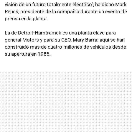
visión de un futuro totalmente eléctrico", ha dicho Mark
Reuss, presidente de la compañía durante un evento de
prensa en la planta.
La de Detroit-Hamtramck es una planta clave para
general Motors y para su CEO, Mary Barra: aquí se han
construido más de cuatro millones de vehículos desde
su apertura en 1985.