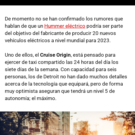
De momento no se han confirmado los rumores que
hablan de que un
Hummer eléctrico
podría ser parte
del objetivo del fabricante de producir 20 nuevos
vehículos eléctricos a nivel mundial para 2023.
Uno de ellos, el
Cruise Origin
, está pensado para
ejercer de taxi compartido las 24 horas del día los
siete días de la semana. Con capacidad para seis
personas, los de Detroit no han dado muchos detalles
acerca de la tecnología que equipará, pero de forma
muy optimista aseguran que tendrá un nivel 5 de
autonomía; el máximo.