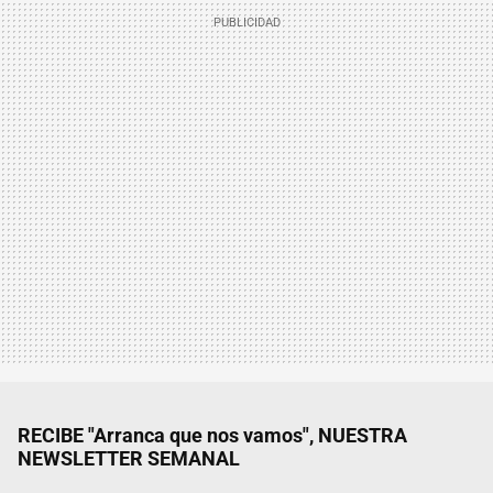
RECIBE "Arranca que nos vamos", NUESTRA
NEWSLETTER SEMANAL