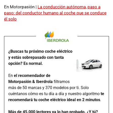
En Motorpasión |
La conducción autónoma, paso a
paso: del conductor humano al coche que se conduce
él solo
¿Buscas tu próximo coche eléctrico
y estás sobrepasado con tanta
opción? Es normal.
En
el recomendador de
Motorpasión & Iberdrola
filtramos
más de 50 marcas y 370 modelos por ti. Solo
cuéntanos cómo es tu día a día y nuestro algoritmo
te
recomendará tu coche eléctrico ideal en 2 minutos
.
Más de 45.000 lectores ya lo han probado. ¿Y tú?