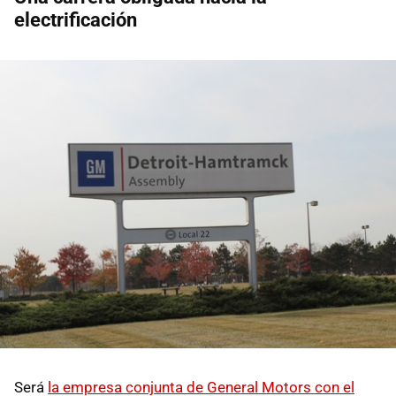
electrificación
Será
la empresa conjunta de General Motors con el