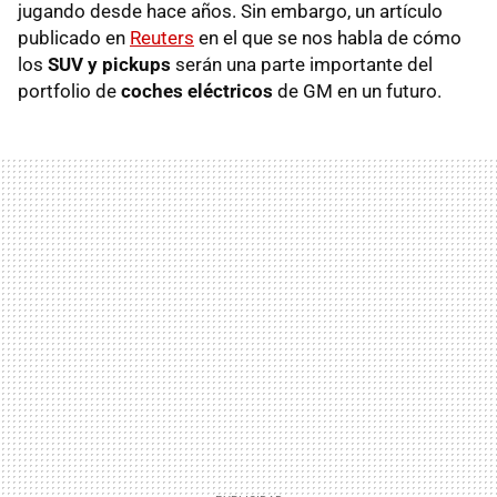
jugando desde hace años. Sin embargo, un artículo
publicado en
Reuters
en el que se nos habla de cómo
los
SUV y pickups
serán una parte importante del
portfolio de
coches eléctricos
de GM en un futuro.