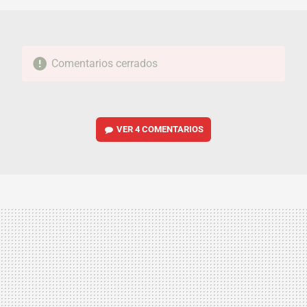
Comentarios cerrados
VER
4 COMENTARIOS