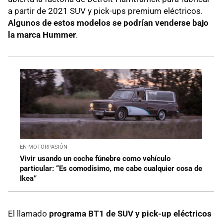
a partir de 2021 SUV y pick-ups premium eléctricos.
Algunos de estos modelos se podrían venderse bajo
la marca Hummer
.
EN MOTORPASIÓN
Vivir usando un coche fúnebre como vehículo
particular: “Es comodísimo, me cabe cualquier cosa de
Ikea”
El llamado
programa BT1 de SUV y pick-up eléctricos