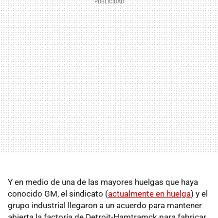
Y en medio de una de las mayores huelgas que haya
conocido GM, el sindicato (
actualmente en huelga
) y el
grupo industrial llegaron a un acuerdo para mantener
abierta la factoría de Detroit-Hamtramck para fabricar