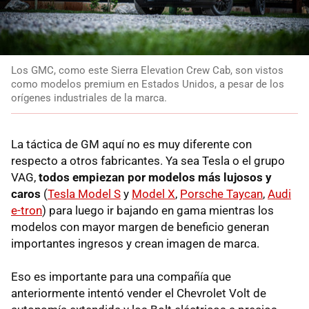
Los GMC, como este Sierra Elevation Crew Cab, son vistos
como modelos premium en Estados Unidos, a pesar de los
orígenes industriales de la marca.
La táctica de GM aquí no es muy diferente con
respecto a otros fabricantes. Ya sea Tesla o el grupo
VAG,
todos empiezan por modelos más lujosos y
caros
(
Tesla Model S
y
Model X
,
Porsche Taycan
,
Audi
e-tron
) para luego ir bajando en gama mientras los
modelos con mayor margen de beneficio generan
importantes ingresos y crean imagen de marca.
Eso es importante para una compañía que
anteriormente intentó vender el Chevrolet Volt de