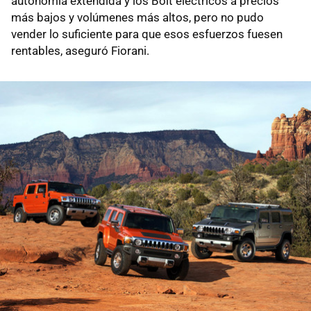
autonomía extendida y los Bolt eléctricos a precios
más bajos y volúmenes más altos, pero no pudo
vender lo suficiente para que esos esfuerzos fuesen
rentables, aseguró Fiorani.