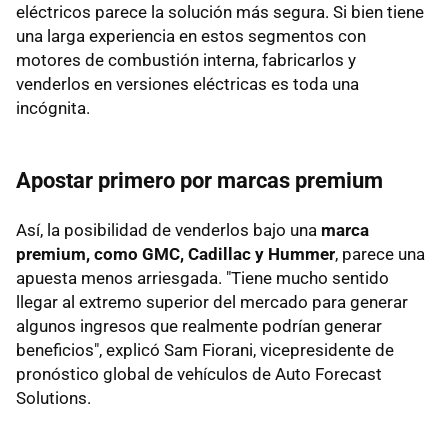
eléctricos parece la solución más segura. Si bien tiene
una larga experiencia en estos segmentos con
motores de combustión interna, fabricarlos y
venderlos en versiones eléctricas es toda una
incógnita.
Apostar primero por marcas premium
Así, la posibilidad de venderlos bajo una
marca
premium, como GMC, Cadillac y Hummer
, parece una
apuesta menos arriesgada. "Tiene mucho sentido
llegar al extremo superior del mercado para generar
algunos ingresos que realmente podrían generar
beneficios", explicó Sam Fiorani, vicepresidente de
pronóstico global de vehículos de Auto Forecast
Solutions.