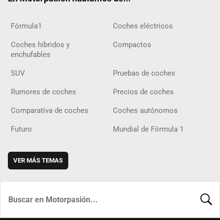
Fórmula1
Coches eléctricos
Coches híbridos y
Compactos
enchufables
SUV
Pruebas de coches
Rumores de coches
Precios de coches
Comparativa de coches
Coches autónomos
Futuro
Mundial de Fórmula 1
VER MÁS TEMAS
BUSCA