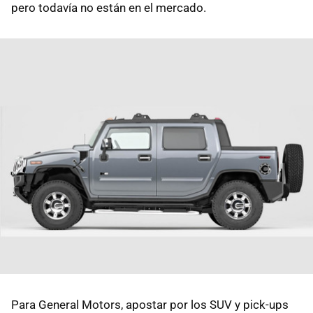
pero todavía no están en el mercado.
Para General Motors, apostar por los SUV y pick-ups