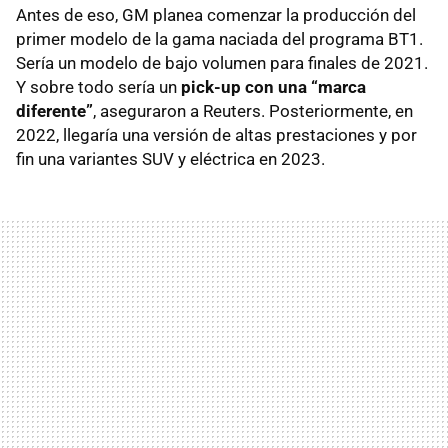
Antes de eso, GM planea comenzar la producción del
primer modelo de la gama naciada del programa BT1.
Sería un modelo de bajo volumen para finales de 2021.
Y sobre todo sería un
pick-up con una “marca
diferente”
, aseguraron a Reuters. Posteriormente, en
2022, llegaría una versión de altas prestaciones y por
fin una variantes SUV y eléctrica en 2023.