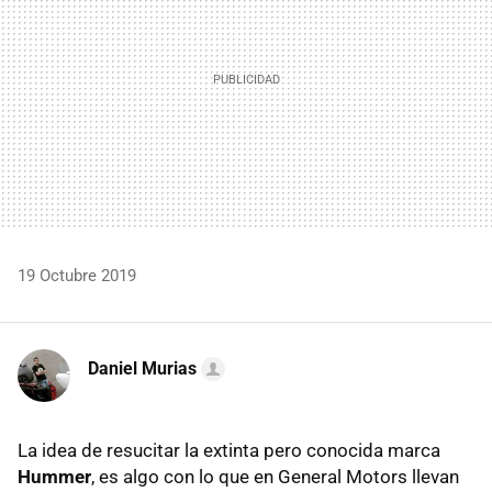
19 Octubre 2019
Daniel Murias
La idea de resucitar la extinta pero conocida marca
Hummer
, es algo con lo que en General Motors llevan