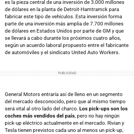
es la pieza central de una inversión de 3.000 millones
de dólares en la planta de Detroit-Hamtramck para
fabricar este tipo de vehículos. Esta inversión forma
parte de una inversión más amplia de 7.700 millones
de dólares en Estados Unidos por parte de GM y que
se llevará a cabo durante los próximos cuatro años,
según un acuerdo laboral propuesto entre el fabricante
de automóviles y el sindicato United Auto Workers.
General Motors entraría así de lleno en un segmento
del mercado desconocido, pero que al mismo tiempo
será vital al otro lado del charco.
Los pick-ups son los
coches más vendidos del país
, pero no hay ningún
pick-up eléctrico actualmente en el mercado. Rivian y
Tesla tienen previstos cada uno al menos un pick-up,