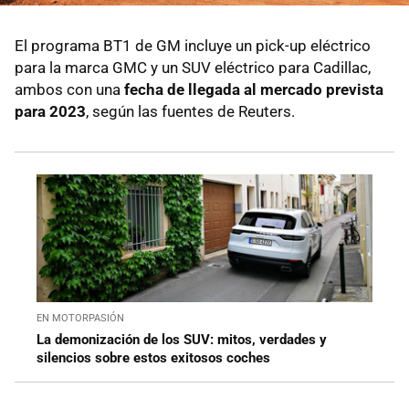
El programa BT1 de GM incluye un pick-up eléctrico
para la marca GMC y un SUV eléctrico para Cadillac,
ambos con una
fecha de llegada al mercado prevista
para 2023
, según las fuentes de Reuters.
EN MOTORPASIÓN
La demonización de los SUV: mitos, verdades y
silencios sobre estos exitosos coches