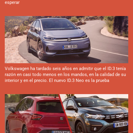
esperar
Volkswagen ha tardado seis años en admitir que el ID.3 tenía
razón en casi todo menos en los mandos, en la calidad de su
interior y en el precio. El nuevo ID.3 Neo es la prueba