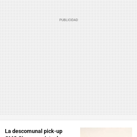
La descomunal pick-up