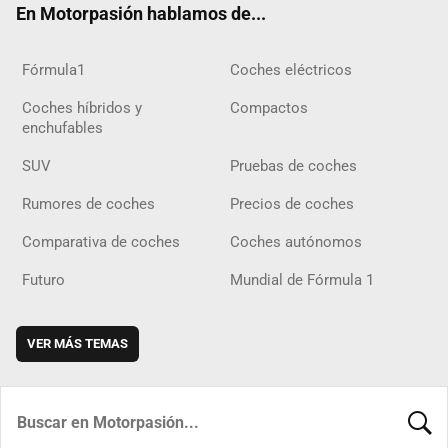
En Motorpasión hablamos de...
Fórmula1
Coches eléctricos
Coches híbridos y
Compactos
enchufables
SUV
Pruebas de coches
Rumores de coches
Precios de coches
Comparativa de coches
Coches autónomos
Futuro
Mundial de Fórmula 1
VER MÁS TEMAS