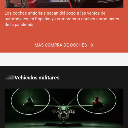
Los coches anticrisis sacan del pozo a las ventas de
automóviles en España: ya compramos coches como antes
de la pandemia
MÁS COMPRA DE COCHES
Vehículos militares