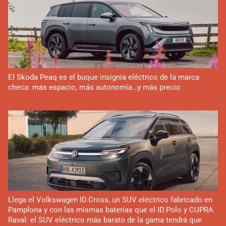
El Skoda Peaq es el buque insignia eléctrico de la marca
checa: más espacio, más autonomía…y más precio
Llega el Volkswagen ID.Cross, un SUV eléctrico fabricado en
Pamplona y con las mismas baterías que el ID.Polo y CUPRA
Raval: el SUV eléctrico más barato de la gama tendrá que