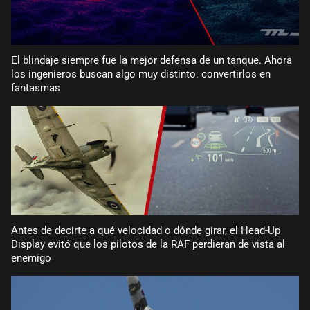
El blindaje siempre fue la mejor defensa de un tanque. Ahora
los ingenieros buscan algo muy distinto: convertirlos en
fantasmas
Antes de decirte a qué velocidad o dónde girar, el Head-Up
Display evitó que los pilotos de la RAF perdieran de vista al
enemigo