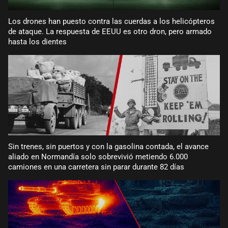
Los drones han puesto contra las cuerdas a los helicópteros
de ataque. La respuesta de EEUU es otro dron, pero armado
hasta los dientes
Sin trenes, sin puertos y con la gasolina contada, el avance
aliado en Normandía solo sobrevivió metiendo 6.000
camiones en una carretera sin parar durante 82 días