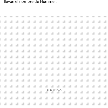
llevan el nombre de Hummer.