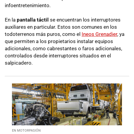
infoentretenimiento.
En la
pantalla táctil
se encuentran los interruptores
auxiliares en particular. Estos son comunes en los
todoterrenos más puros, como el
Ineos Grenadier
, ya
que permiten a los propietarios instalar equipos
adicionales, como cabrestantes o faros adicionales,
controlados desde interruptores situados en el
salpicadero.
EN MOTORPASIÓN