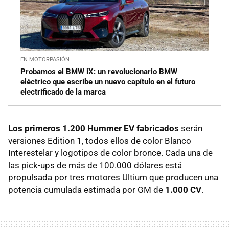
EN MOTORPASIÓN
Probamos el BMW iX: un revolucionario BMW
eléctrico que escribe un nuevo capítulo en el futuro
electrificado de la marca
Los primeros 1.200 Hummer EV fabricados
serán
versiones Edition 1, todos ellos de color Blanco
Interestelar y logotipos de color bronce. Cada una de
las pick-ups de más de 100.000 dólares está
propulsada por tres motores Ultium que producen una
potencia cumulada estimada por GM de
1.000 CV
.