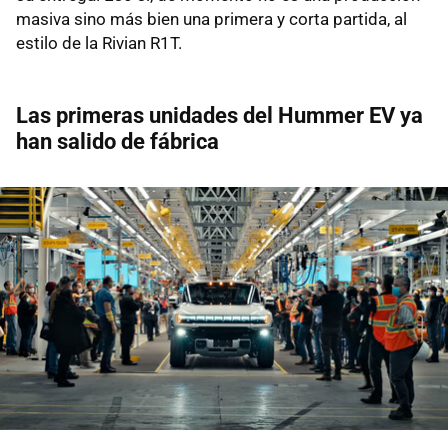
masiva sino más bien una primera y corta partida, al
estilo de la Rivian R1T.
Las primeras unidades del Hummer EV ya
han salido de fábrica