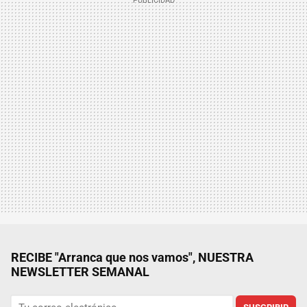
RECIBE "Arranca que nos vamos", NUESTRA
NEWSLETTER SEMANAL