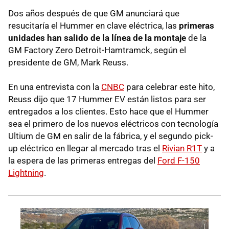
Dos años después de que GM anunciará que
resucitaría el Hummer en clave eléctrica, las
primeras
unidades han salido de la línea de la montaje
de la
GM Factory Zero Detroit-Hamtramck, según el
presidente de GM, Mark Reuss.
En una entrevista con la
CNBC
para celebrar este hito,
Reuss dijo que 17 Hummer EV están listos para ser
entregados a los clientes. Esto hace que el Hummer
sea el primero de los nuevos eléctricos con tecnología
Ultium de GM en salir de la fábrica, y el segundo pick-
up eléctrico en llegar al mercado tras el
Rivian R1T
y a
la espera de las primeras entregas del
Ford F-150
Lightning
.