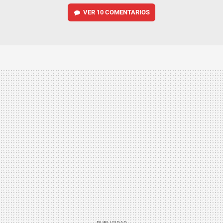
VER
10 COMENTARIOS