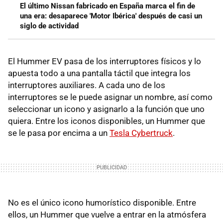
El último Nissan fabricado en España marca el fin de
una era: desaparece 'Motor Ibérica' después de casi un
siglo de actividad
El Hummer EV pasa de los interruptores físicos y lo
apuesta todo a una pantalla táctil que integra los
interruptores auxiliares. A cada uno de los
interruptores se le puede asignar un nombre, así como
seleccionar un icono y asignarlo a la función que uno
quiera. Entre los iconos disponibles, un Hummer que
se le pasa por encima a un
Tesla Cybertruck
.
No es el único icono humorístico disponible. Entre
ellos, un Hummer que vuelve a entrar en la atmósfera