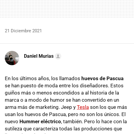
21 Diciembre 2021
Daniel Murias
En los últimos años, los llamados
huevos de Pascua
se han puesto de moda entre los diseñadores. Estos
guiños más o menos escondidos a al historia de la
marca o a modo de humor se han convertido en un
arma más de marketing. Jeep y
Tesla
son los que más
usan los huevos de Pascua, pero no son los únicos. El
nuevo
Hummer eléctrico
, también. Pero lo hace con la
sutileza que caracteriza todas las producciones que