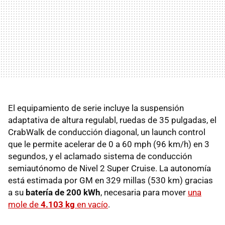
El equipamiento de serie incluye la suspensión
adaptativa de altura regulabl, ruedas de 35 pulgadas, el
CrabWalk de conducción diagonal, un launch control
que le permite acelerar de 0 a 60 mph (96 km/h) en 3
segundos, y el aclamado sistema de conducción
semiautónomo de Nivel 2 Super Cruise. La autonomía
está estimada por GM en 329 millas (530 km) gracias
a su
batería de 200 kWh
, necesaria para mover
una
mole de
4.103 kg
en vacío
.