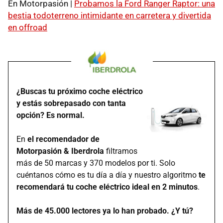
En Motorpasión |
Probamos la Ford Ranger Raptor: una
bestia todoterreno intimidante en carretera y divertida
en offroad
¿Buscas tu próximo coche eléctrico
y estás sobrepasado con tanta
opción? Es normal.
En
el recomendador de
Motorpasión & Iberdrola
filtramos
más de 50 marcas y 370 modelos por ti. Solo
cuéntanos cómo es tu día a día y nuestro algoritmo
te
recomendará tu coche eléctrico ideal en 2 minutos
.
Más de 45.000 lectores ya lo han probado. ¿Y tú?