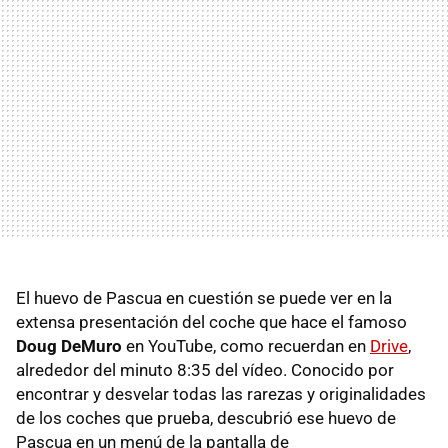
El huevo de Pascua en cuestión se puede ver en la
extensa presentación del coche que hace el famoso
Doug DeMuro
en YouTube, como recuerdan en
Drive
,
alrededor del minuto 8:35 del vídeo. Conocido por
encontrar y desvelar todas las rarezas y originalidades
de los coches que prueba, descubrió ese huevo de
Pascua en un menú de la pantalla de