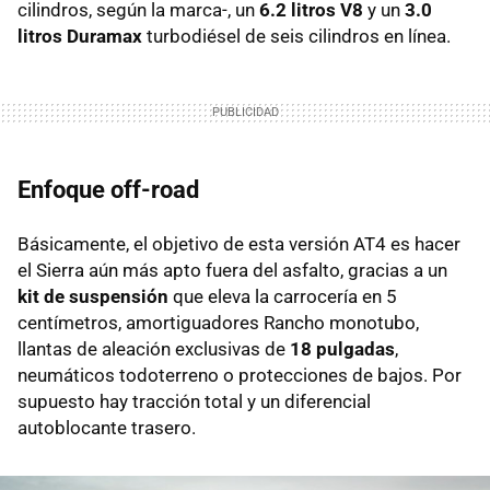
cilindros, según la marca-, un
6.2 litros V8
y un
3.0
litros Duramax
turbodiésel de seis cilindros en línea.
Enfoque off-road
Básicamente, el objetivo de esta versión AT4 es hacer
el Sierra aún más apto fuera del asfalto, gracias a un
kit de suspensión
que eleva la carrocería en 5
centímetros, amortiguadores Rancho monotubo,
llantas de aleación exclusivas de
18 pulgadas
,
neumáticos todoterreno o protecciones de bajos. Por
supuesto hay tracción total y un diferencial
autoblocante trasero.