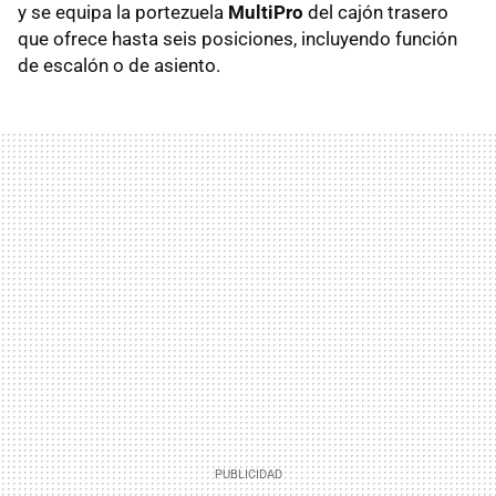
y se equipa la portezuela
MultiPro
del cajón trasero
que ofrece hasta seis posiciones, incluyendo función
de escalón o de asiento.