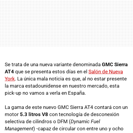
Se trata de una nueva variante denominada
GMC Sierra
AT4
que se presenta estos días en el
Salón de Nueva
York
. La única mala noticia es que, al no estar presente
la marca estadounidense en nuestro mercado, esta
pick-up no vamos a verla en España.
La gama de este nuevo GMC Sierra AT4 contará con un
motor
5.3 litros V8
con tecnología de desconexión
selectiva de cilindros o DFM (
Dynamic Fuel
Management
) -capaz de circular con entre uno y ocho