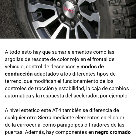
A todo esto hay que sumar elementos como las
argollas de rescate de color rojo en el frontal del
vehículo, control de descensos y
modos de
conducción
adaptados a los diferentes tipos de
terreno, que modifican el funcionamiento de los
controles de tracción y estabilidad, la caja de cambios
automática y la respuesta del acelerador, por ejemplo.
A nivel estético este AT4 también se diferencia de
cualquier otro Sierra mediante elementos en el color
de la carrocería, como paragolpes o tiradores de las
puertas. Además, hay componentes en
negro cromado