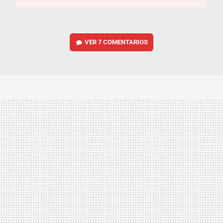
VER
7 COMENTARIOS