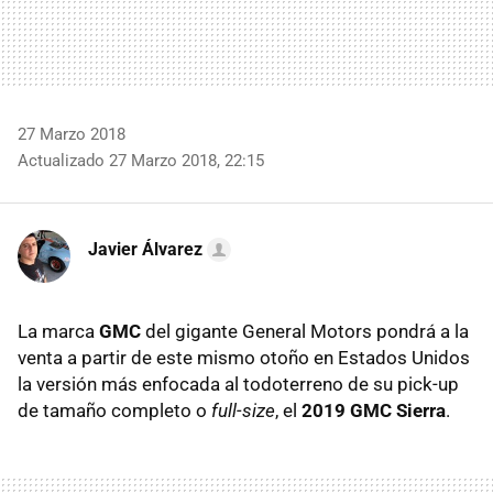
27 Marzo 2018
Actualizado 27 Marzo 2018, 22:15
Javier Álvarez
La marca
GMC
del gigante General Motors pondrá a la
venta a partir de este mismo otoño en Estados Unidos
la versión más enfocada al todoterreno de su pick-up
de tamaño completo o
full-size
, el
2019 GMC Sierra
.