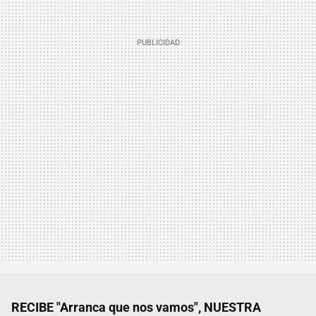
RECIBE "Arranca que nos vamos", NUESTRA