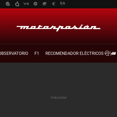
OBSERVATORIO
F1
RECOMENDADOR ELÉCTRICOS