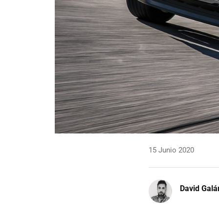
15 Junio 2020
David Galá