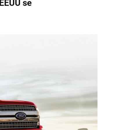
 EEUU se