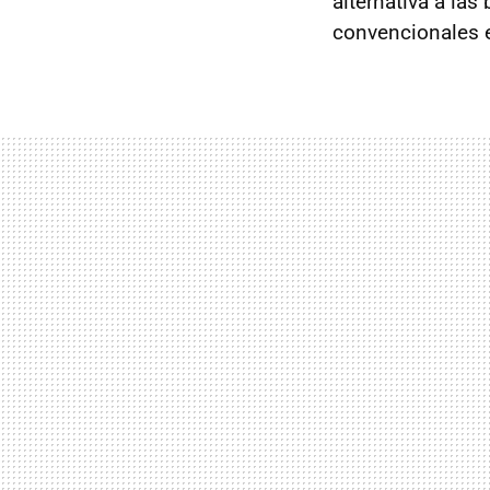
alternativa a las
convencionales 