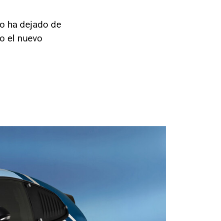
o ha dejado de
 el nuevo