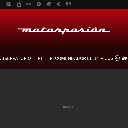
OBSERVATORIO
F1
RECOMENDADOR ELÉCTRICOS