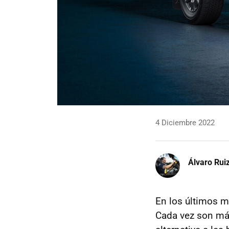
4 Diciembre 2022
Álvaro Rui
En los últimos m
Cada vez son más