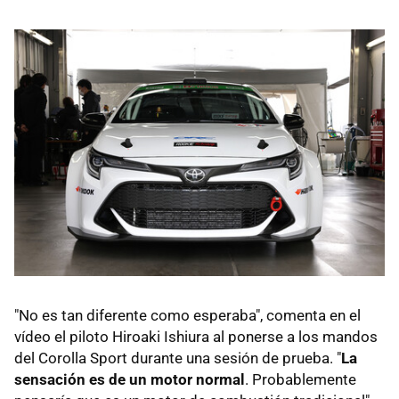
"No es tan diferente como esperaba", comenta en el
vídeo el piloto Hiroaki Ishiura al ponerse a los mandos
del Corolla Sport durante una sesión de prueba. "
La
sensación es de un motor normal
. Probablemente