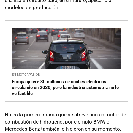
una liza en circuito para, en un futuro, aplicarlo a
modelos de producción.
EN MOTORPASIÓN
Europa quiere 30 millones de coches eléctricos
circulando en 2030, pero la industria automotriz no lo
ve factible
No es la primera marca que se atreve con un motor de
combustión de hidrógeno: por ejemplo BMW o
Mercedes-Benz también lo hicieron en su momento,