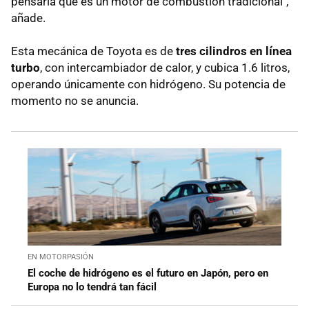
pensaría que es un motor de combustión tradicional",
añade.
Esta mecánica de Toyota es de
tres cilindros en línea
turbo
, con intercambiador de calor, y cubica 1.6 litros,
operando únicamente con hidrógeno. Su potencia de
momento no se anuncia.
EN MOTORPASIÓN
El coche de hidrógeno es el futuro en Japón, pero en
Europa no lo tendrá tan fácil