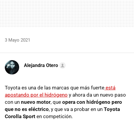
3 Mayo 2021
Alejandra Otero
Toyota es una de las marcas que más fuerte
está
apostando por el hidrógeno
y ahora da un nuevo paso
con un
nuevo motor
, que
opera con hidrógeno pero
que no es eléctrico
, y que va a probar en un
Toyota
Corolla Sport
en competición.