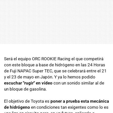
Será el equipo ORC ROOKIE Racing el que competirá
con este bloque a base de hidrógeno en las 24 Horas
de Fuji NAPAC Super TEC, que se celebrará entre el 21
y el 23 de mayo en Japón. Y ya lo hemos podido
escuchar "rugir" en vídeo
con un sonido similar al de
un bloque de gasolina.
El objetivo de Toyota es
poner a prueba esta mecánica
de hidrógeno
en condiciones tan exigentes como lo es