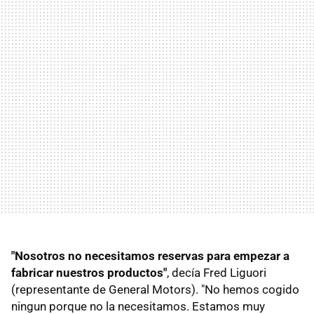
"Nosotros no necesitamos reservas para empezar a
fabricar nuestros productos"
, decía Fred Liguori
(representante de General Motors). "No hemos cogido
ningun porque no la necesitamos. Estamos muy