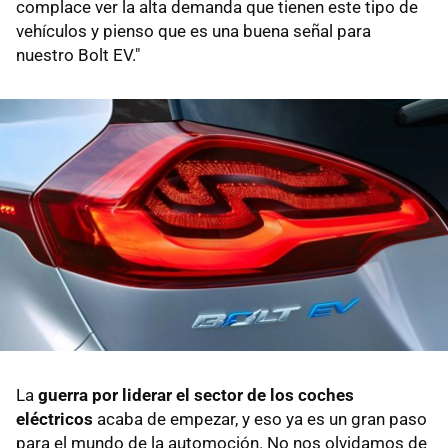
complace ver la alta demanda que tienen este tipo de
vehículos y pienso que es una buena señal para
nuestro Bolt EV."
La
guerra por liderar el sector de los coches
eléctricos
acaba de empezar, y eso ya es un gran paso
para el mundo de la automoción. No nos olvidamos de