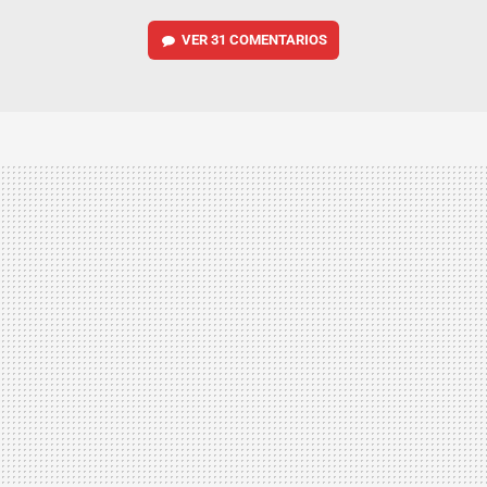
VER
31 COMENTARIOS