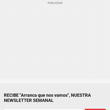
RECIBE "Arranca que nos vamos", NUESTRA
NEWSLETTER SEMANAL