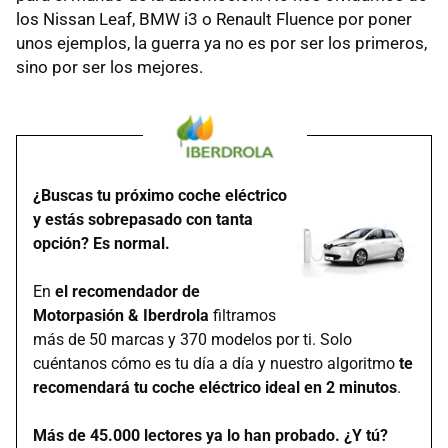
los Nissan Leaf, BMW i3 o Renault Fluence por poner
unos ejemplos, la guerra ya no es por ser los primeros,
sino por ser los mejores.
¿Buscas tu próximo coche eléctrico
y estás sobrepasado con tanta
opción? Es normal.
En
el recomendador de
Motorpasión & Iberdrola
filtramos
más de 50 marcas y 370 modelos por ti. Solo
cuéntanos cómo es tu día a día y nuestro algoritmo
te
recomendará tu coche eléctrico ideal en 2 minutos
.
Más de 45.000 lectores ya lo han probado. ¿Y tú?