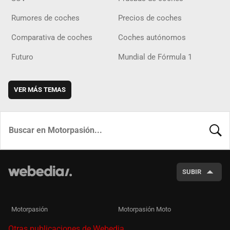
Rumores de coches
Precios de coches
Comparativa de coches
Coches autónomos
Futuro
Mundial de Fórmula 1
VER MÁS TEMAS
BUSCA
SUBIR
Motorpasión
Motorpasión Moto
Otras publicaciones de Webedia