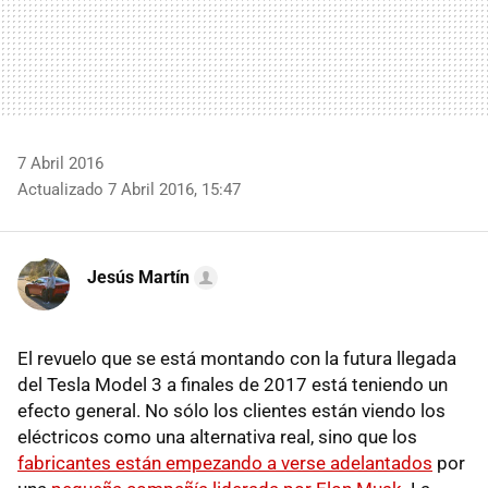
7 Abril 2016
Actualizado 7 Abril 2016, 15:47
Jesús Martín
El revuelo que se está montando con la futura llegada
del Tesla Model 3 a finales de 2017 está teniendo un
efecto general. No sólo los clientes están viendo los
eléctricos como una alternativa real, sino que los
fabricantes están empezando a verse adelantados
por