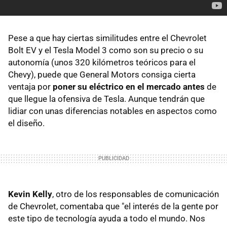
Pese a que hay ciertas similitudes entre el Chevrolet
Bolt EV y el Tesla Model 3 como son su precio o su
autonomía (unos 320 kilómetros teóricos para el
Chevy), puede que General Motors consiga cierta
ventaja por
poner su eléctrico en el mercado antes
de
que llegue la ofensiva de Tesla. Aunque tendrán que
lidiar con unas diferencias notables en aspectos como
el diseño.
Kevin Kelly
, otro de los responsables de comunicación
de Chevrolet, comentaba que "el interés de la gente por
este tipo de tecnología ayuda a todo el mundo. Nos