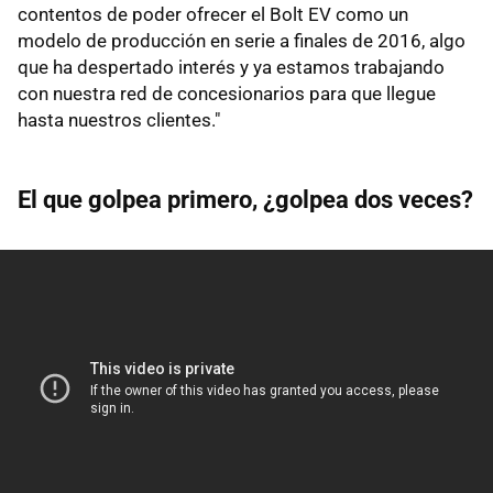
contentos de poder ofrecer el Bolt EV como un
modelo de producción en serie a finales de 2016, algo
que ha despertado interés y ya estamos trabajando
con nuestra red de concesionarios para que llegue
hasta nuestros clientes."
El que golpea primero, ¿golpea dos veces?