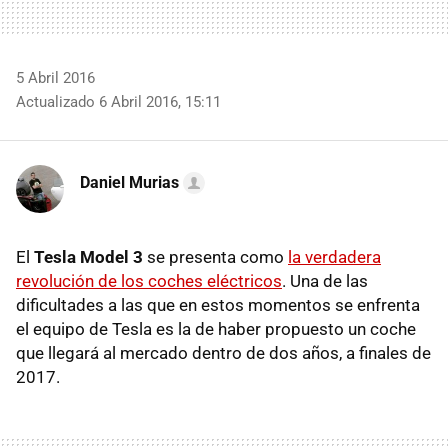
5 Abril 2016
Actualizado 6 Abril 2016, 15:11
Daniel Murias
El
Tesla Model 3
se presenta como
la verdadera
revolución de los coches eléctricos
. Una de las
dificultades a las que en estos momentos se enfrenta
el equipo de Tesla es la de haber propuesto un coche
que llegará al mercado dentro de dos años, a finales de
2017.