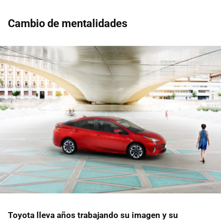
Cambio de mentalidades
Toyota lleva años trabajando su imagen y su