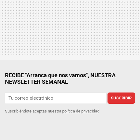
RECIBE "Arranca que nos vamos", NUESTRA
NEWSLETTER SEMANAL
SUSCRIBIR
Suscribiéndote aceptas nuestra
política de privacidad