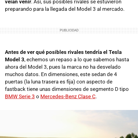
veían venir
. Así, sus posibles rivales se estuvieron
preparando para la llegada del Model 3 al mercado.
Antes de ver qué posibles rivales tendría el Tesla
Model 3
, echemos un repaso a lo que sabemos hasta
ahora del Model 3, pues la marca no ha desvelado
muchos datos. En dimensiones, este sedan de 4
puertas (la luna trasera es fija) con aspecto de
fastback tiene unas dimensiones de segmento D tipo
BMW Serie 3
o
Mercedes-Benz Clase C
.