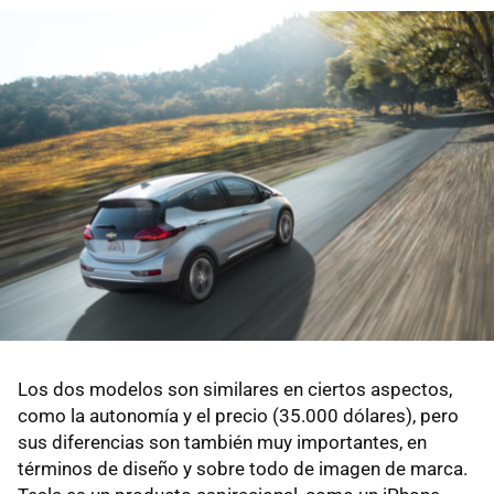
Los dos modelos son similares en ciertos aspectos,
como la autonomía y el precio (35.000 dólares), pero
sus diferencias son también muy importantes, en
términos de diseño y sobre todo de imagen de marca.