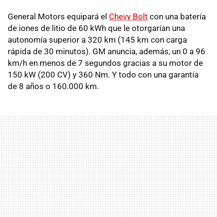
General Motors equipará el
Chevy Bolt
con una batería
de iones de litio de 60 kWh que le otorgarían una
autonomía superior a 320 km (145 km con carga
rápida de 30 minutos). GM anuncia, además, un 0 a 96
km/h en menos de 7 segundos gracias a su motor de
150 kW (200 CV) y 360 Nm. Y todo con una garantía
de 8 años o 160.000 km.