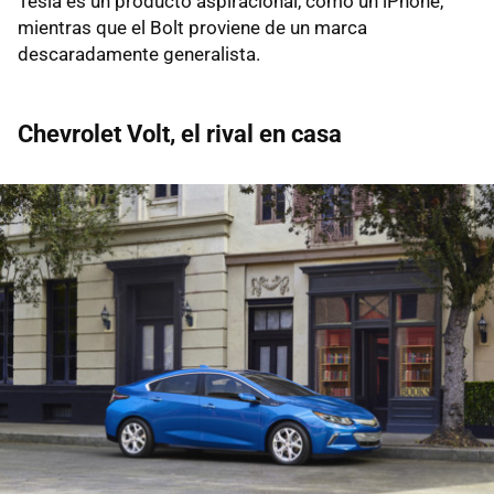
Tesla es un producto aspiracional, como un iPhone,
mientras que el Bolt proviene de un marca
descaradamente generalista.
Chevrolet Volt, el rival en casa