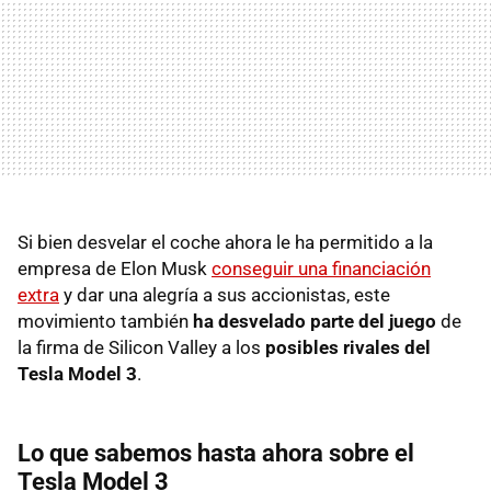
Si bien desvelar el coche ahora le ha permitido a la
empresa de Elon Musk
conseguir una financiación
extra
y dar una alegría a sus accionistas, este
movimiento también
ha desvelado parte del juego
de
la firma de Silicon Valley a los
posibles rivales del
Tesla Model 3
.
Lo que sabemos hasta ahora sobre el
Tesla Model 3