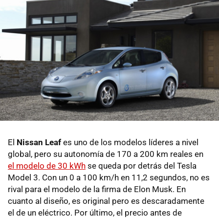
El
Nissan Leaf
es uno de los modelos líderes a nivel
global, pero su autonomía de 170 a 200 km reales en
el modelo de 30 kWh
se queda por detrás del Tesla
Model 3. Con un 0 a 100 km/h en 11,2 segundos, no es
rival para el modelo de la firma de Elon Musk. En
cuanto al diseño, es original pero es descaradamente
el de un eléctrico. Por último, el precio antes de