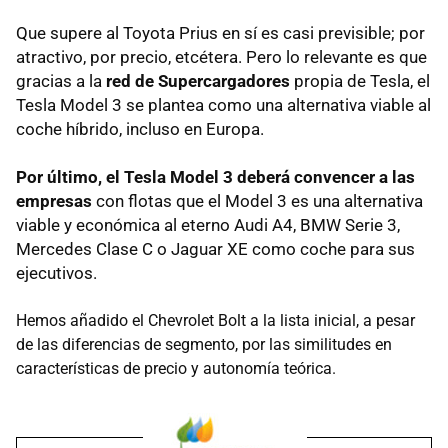
Que supere al Toyota Prius en sí es casi previsible; por
atractivo, por precio, etcétera. Pero lo relevante es que
gracias a la
red de Supercargadores
propia de Tesla, el
Tesla Model 3 se plantea como una alternativa viable al
coche híbrido, incluso en Europa.
Por último, el Tesla Model 3 deberá convencer a las
empresas
con flotas que el Model 3 es una alternativa
viable y económica al eterno Audi A4, BMW Serie 3,
Mercedes Clase C o Jaguar XE como coche para sus
ejecutivos.
Hemos añadido el Chevrolet Bolt a la lista inicial, a pesar
de las diferencias de segmento, por las similitudes en
características de precio y autonomía teórica.