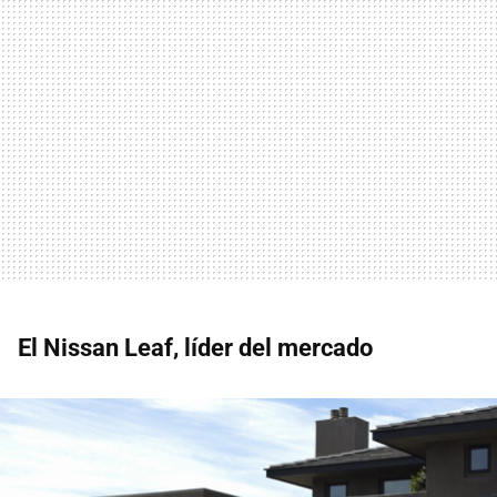
El Nissan Leaf, líder del mercado