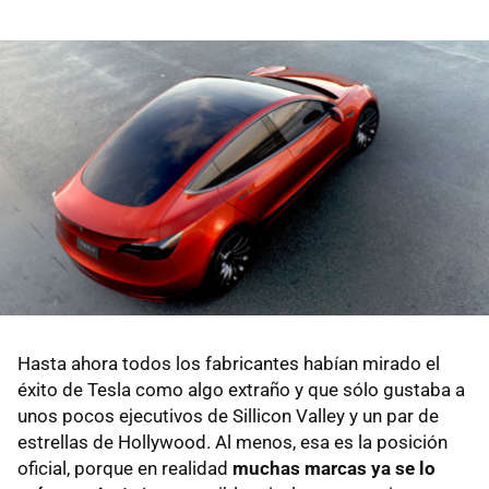
Hasta ahora todos los fabricantes habían mirado el
éxito de Tesla como algo extraño y que sólo gustaba a
unos pocos ejecutivos de Sillicon Valley y un par de
estrellas de Hollywood. Al menos, esa es la posición
oficial, porque en realidad
muchas marcas ya se lo