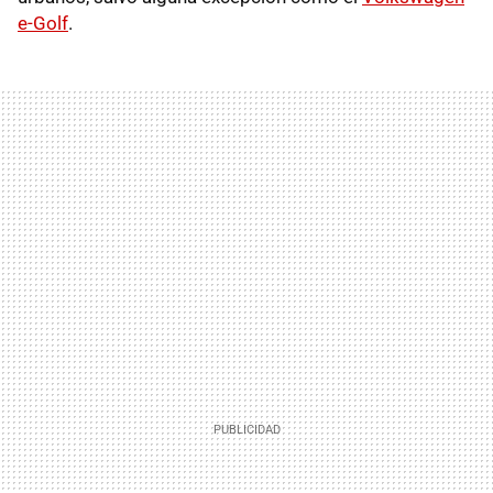
e-Golf
.