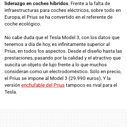
liderazgo en coches híbridos
. Frente a la falta de
infraestructuras para coches eléctricos, sobre todo en
Europa, el Prius se ha convertido en el referente de
coche ecológico.
No cabe duda que el Tesla Model 3, con los datos que
tenemos a día de hoy, es infinitamente superior al
Prius, en todos los aspectos. Desde el diseño hasta las
prestaciones, pasando por la calidad y el atractivo que
suscita un objeto de lujo frente a lo que muchos
consideran como un electrodoméstico. Sólo en precio,
el Prius se impone al Model 3 (29.990 euros). Y la
versión
enchufable del Prius
tampoco es rival para el
Tesla.