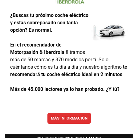
¿Buscas tu próximo coche eléctrico
y estás sobrepasado con tanta
opción? Es normal.
En
el recomendador de
Motorpasión & Iberdrola
filtramos
más de 50 marcas y 370 modelos por ti. Solo
cuéntanos cómo es tu día a día y nuestro algoritmo
te
recomendará tu coche eléctrico ideal en 2 minutos
.
Más de 45.000 lectores ya lo han probado. ¿Y tú?
MÁS INFORMACIÓN