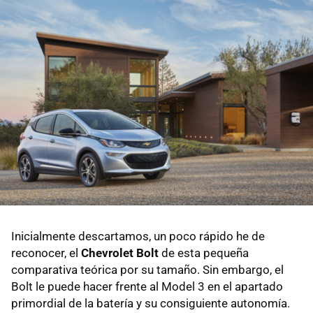
Inicialmente descartamos, un poco rápido he de
reconocer, el
Chevrolet Bolt
de esta pequeña
comparativa teórica por su tamaño. Sin embargo, el
Bolt le puede hacer frente al Model 3 en el apartado
primordial de la batería y su consiguiente autonomía.