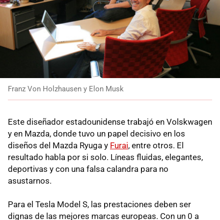
Franz Von Holzhausen y Elon Musk
Este diseñador estadounidense trabajó en Volskwagen
y en Mazda, donde tuvo un papel decisivo en los
diseños del Mazda Ryuga y
Furai
, entre otros. El
resultado habla por si solo. Líneas fluidas, elegantes,
deportivas y con una falsa calandra para no
asustarnos.
Para el Tesla Model S, las prestaciones deben ser
dignas de las mejores marcas europeas. Con un 0 a