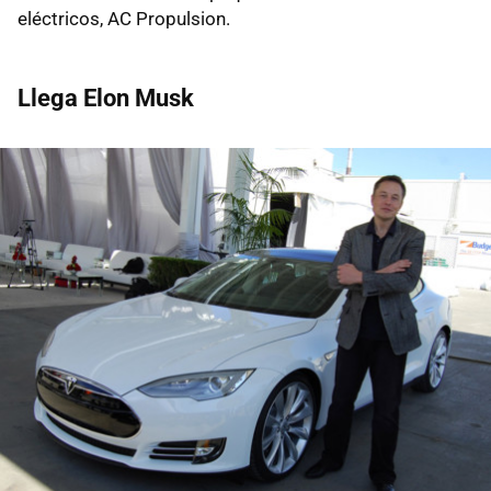
eléctricos, AC Propulsion.
Llega Elon Musk