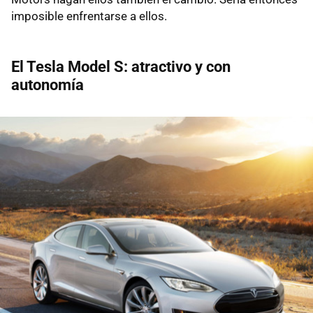
imposible enfrentarse a ellos.
El Tesla Model S: atractivo y con
autonomía