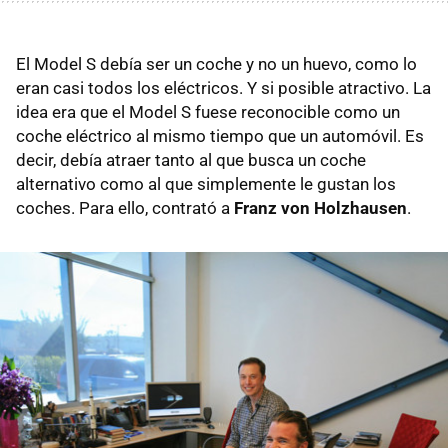
El Model S debía ser un coche y no un huevo, como lo
eran casi todos los eléctricos. Y si posible atractivo. La
idea era que el Model S fuese reconocible como un
coche eléctrico al mismo tiempo que un automóvil. Es
decir, debía atraer tanto al que busca un coche
alternativo como al que simplemente le gustan los
coches. Para ello, contrató a
Franz von Holzhausen
.