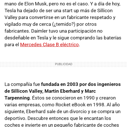
mano de Elon Musk, pero no es el caso. Y a día de hoy,
Tesla ha dejado de ser una start up más de Sillicon
Valley para convertirse en un fabricante respetado y
vigilado muy de cerca (¿temido?) por otros
fabricantes. Daimler tuvo una participación no
desdeñable en Tesla y le sigue comprando las baterías
para el
Mercedes Clase B eléctrico
.
La compañía fue
fundada en 2003 por dos ingenieros
de Sillicon Valley, Martin Eberhard y Marc
Tarpenning
. Éstos se conocieron en 1990 y crearon
varias empresas, como Rocket eBook en 1998. Al año
siguiente, Eberhard sale de un divorcio y se compra un
deportivo. Descubre entonces que le encantan los
coches e invierte en un pequeño fabricante de coches