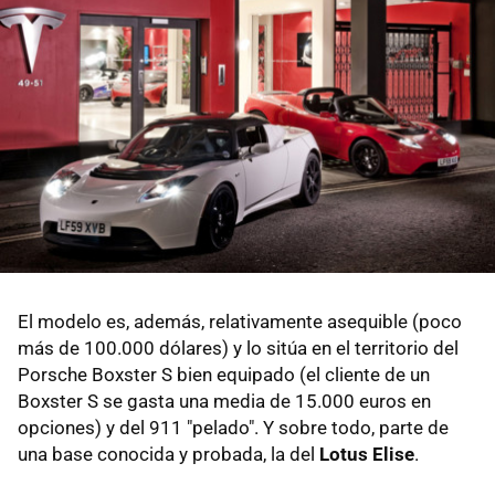
El modelo es, además, relativamente asequible (poco
más de 100.000 dólares) y lo sitúa en el territorio del
Porsche Boxster S bien equipado (el cliente de un
Boxster S se gasta una media de 15.000 euros en
opciones) y del 911 "pelado". Y sobre todo, parte de
una base conocida y probada, la del
Lotus Elise
.