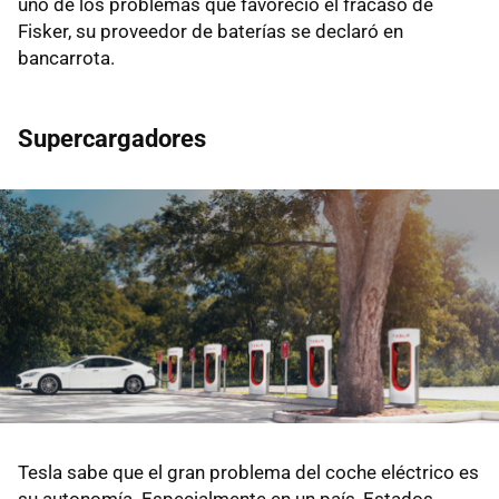
uno de los problemas que favoreció el fracaso de
Fisker, su proveedor de baterías se declaró en
bancarrota.
Supercargadores
Tesla sabe que el gran problema del coche eléctrico es
su autonomía. Especialmente en un país, Estados