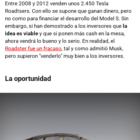
Entre 2008 y 2012 venden unos 2.450 Tesla
Roadtsers. Con ello se supone que ganan dinero, pero
no como para financiar el desarrollo del Model S. Sin
embargo, sí han demostrado a los inversores que
la
idea es viable
y que si ponen más cash en la mesa,
ahora vendrá lo bueno y lo serio. En realidad, el
Roadster fue un fracaso
, tal y como admitió Musk,
pero supieron "venderlo" muy bien a los inversores.
La oportunidad