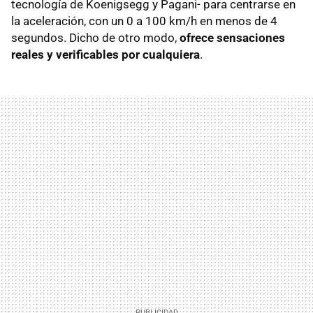
tecnología de Koenigsegg y Pagani- para centrarse en
la aceleración, con un 0 a 100 km/h en menos de 4
segundos. Dicho de otro modo,
ofrece sensaciones
reales y verificables por cualquiera
.