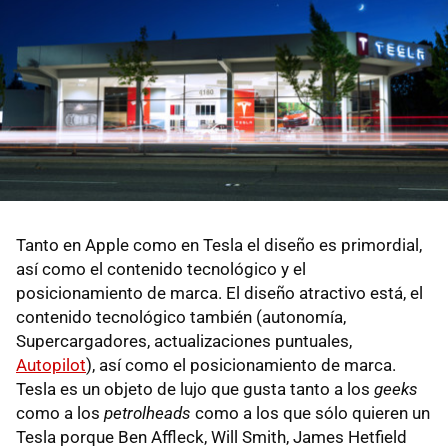
Tanto en Apple como en Tesla el diseño es primordial,
así como el contenido tecnológico y el
posicionamiento de marca. El diseño atractivo está, el
contenido tecnológico también (autonomía,
Supercargadores, actualizaciones puntuales,
Autopilot
), así como el posicionamiento de marca.
Tesla es un objeto de lujo que gusta tanto a los
geeks
como a los
petrolheads
como a los que sólo quieren un
Tesla porque Ben Affleck, Will Smith, James Hetfield