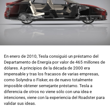
En enero de 2010, Tesla consiguió un préstamo del
Departamento de Energía por valor de 465 millones de
dólares. A principios de la década de 2000 era
impensable y tras los fracasos de varias empresas,
como Solyndra o Fisker, es de nuevo totalmente
imposible obtener semejante préstamo. Tesla a
diferencia de otros no viene sólo con una idea e
intenciones, viene con la experiencia del Roadster para
validar sus ideas.