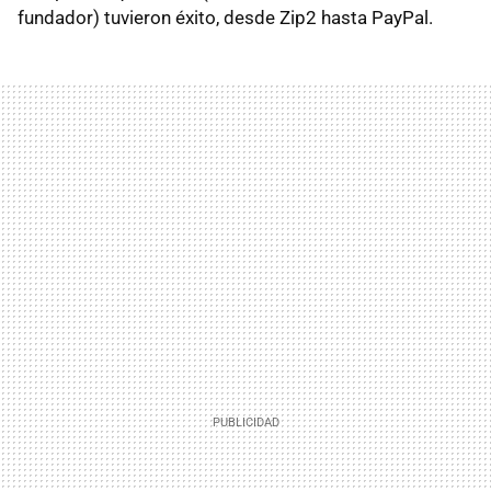
fundador) tuvieron éxito, desde Zip2 hasta PayPal.