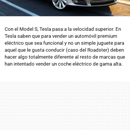
Con el Model S, Tesla pasa a la velocidad superior. En
Tesla saben que para vender un automóvil premium
eléctrico que sea funcional y no un simple juguete para
aquel que le gusta conducir (caso del Roadster) deben
hacer algo totalmente diferente al resto de marcas que
han intentado vender un coche eléctrico de gama alta.