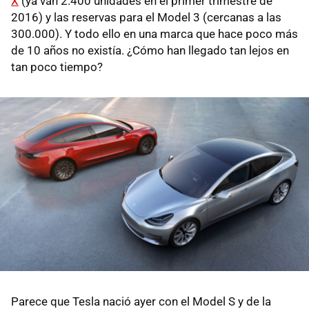
X
(ya van 2.400 unidades en el primer trimestre de
2016) y las reservas para el Model 3 (cercanas a las
300.000). Y todo ello en una marca que hace poco más
de 10 años no existía. ¿Cómo han llegado tan lejos en
tan poco tiempo?
Parece que Tesla nació ayer con el Model S y de la