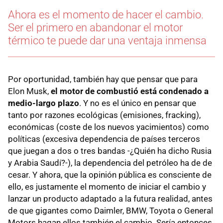
Ahora es el momento de hacer el cambio.
Ser el primero en abandonar el motor
térmico te puede dar una ventaja inmensa
Por oportunidad, también hay que pensar que para
Elon Musk,
el motor de combustió está condenado a
medio-largo plazo
. Y no es el único en pensar que
tanto por razones ecológicas (emisiones, fracking),
económicas (coste de los nuevos yacimientos) como
políticas (excesiva dependencia de países terceros
que juegan a dos o tres bandas -¿Quién ha dicho Rusia
y Arabia Saudí?-), la dependencia del petróleo ha de de
cesar. Y ahora, que la opinión pública es consciente de
ello, es justamente el momento de iniciar el cambio y
lanzar un producto adaptado a la futura realidad, antes
de que gigantes como Daimler, BMW, Toyota o General
Motors hagan ellos también el cambio. Sería entonces