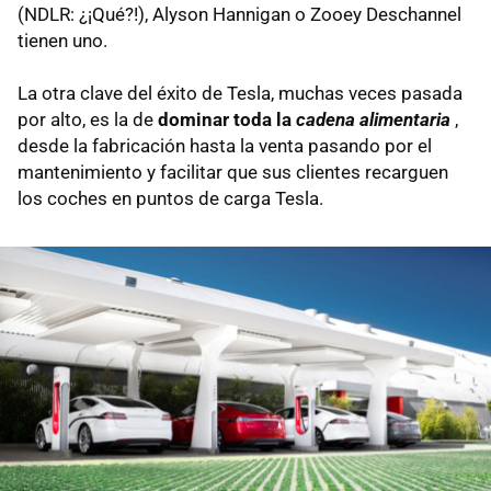
(NDLR: ¿¡Qué?!), Alyson Hannigan o Zooey Deschannel
tienen uno.
La otra clave del éxito de Tesla, muchas veces pasada
por alto, es la de
dominar toda la
cadena alimentaria
,
desde la fabricación hasta la venta pasando por el
mantenimiento y facilitar que sus clientes recarguen
los coches en puntos de carga Tesla.