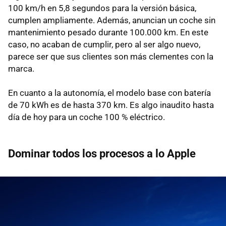
100 km/h en 5,8 segundos para la versión básica,
cumplen ampliamente. Además, anuncian un coche sin
mantenimiento pesado durante 100.000 km. En este
caso, no acaban de cumplir, pero al ser algo nuevo,
parece ser que sus clientes son más clementes con la
marca.
En cuanto a la autonomía, el modelo base con batería
de 70 kWh es de hasta 370 km. Es algo inaudito hasta
día de hoy para un coche 100 % eléctrico.
Dominar todos los procesos a lo Apple