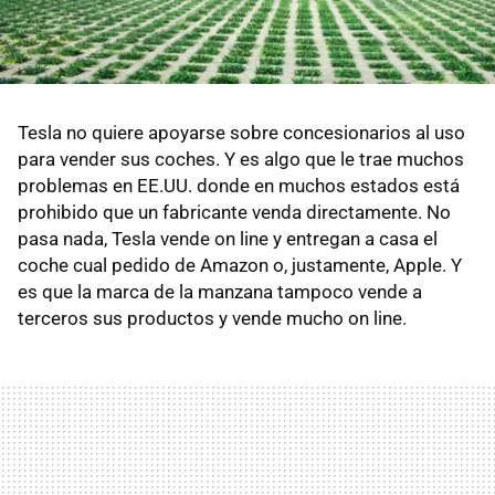
Tesla no quiere apoyarse sobre concesionarios al uso
para vender sus coches. Y es algo que le trae muchos
problemas en EE.UU. donde en muchos estados está
prohibido que un fabricante venda directamente. No
pasa nada, Tesla vende on line y entregan a casa el
coche cual pedido de Amazon o, justamente, Apple. Y
es que la marca de la manzana tampoco vende a
terceros sus productos y vende mucho on line.