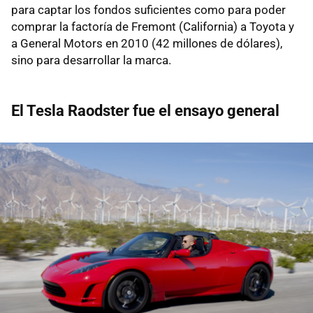
para captar los fondos suficientes como para poder
comprar la factoría de Fremont (California) a Toyota y
a General Motors en 2010 (42 millones de dólares),
sino para desarrollar la marca.
El Tesla Raodster fue el ensayo general