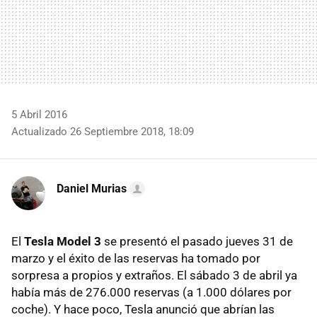
5 Abril 2016
Actualizado 26 Septiembre 2018, 18:09
Daniel Murias
El
Tesla Model 3
se presentó el pasado jueves 31 de
marzo y el éxito de las reservas ha tomado por
sorpresa a propios y extraños. El sábado 3 de abril ya
había más de 276.000 reservas (a 1.000 dólares por
coche). Y hace poco, Tesla anunció que abrían las