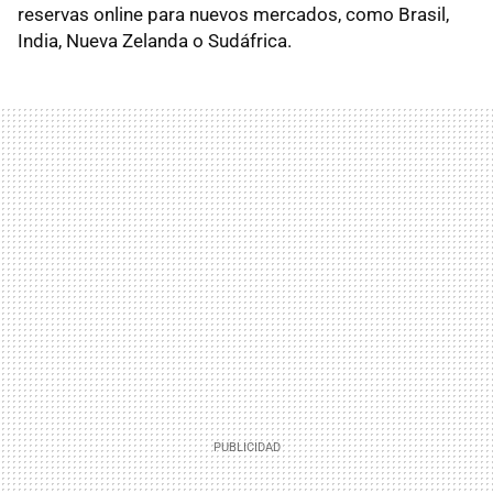
reservas online para nuevos mercados, como Brasil,
India, Nueva Zelanda o Sudáfrica.