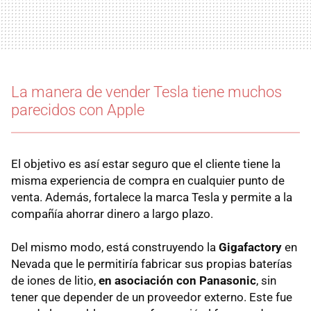
La manera de vender Tesla tiene muchos
parecidos con Apple
El objetivo es así estar seguro que el cliente tiene la
misma experiencia de compra en cualquier punto de
venta. Además, fortalece la marca Tesla y permite a la
compañía ahorrar dinero a largo plazo.
Del mismo modo, está construyendo la
Gigafactory
en
Nevada que le permitiría fabricar sus propias baterías
de iones de litio,
en asociación con Panasonic
, sin
tener que depender de un proveedor externo. Este fue