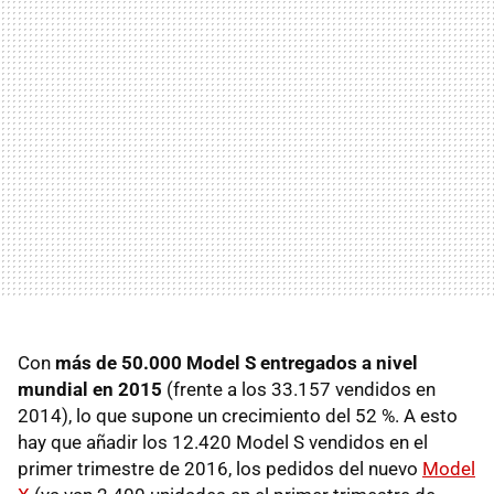
Con
más de 50.000 Model S entregados a nivel
mundial en 2015
(frente a los 33.157 vendidos en
2014), lo que supone un crecimiento del 52 %. A esto
hay que añadir los 12.420 Model S vendidos en el
primer trimestre de 2016, los pedidos del nuevo
Model