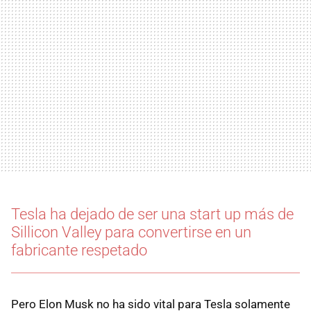
Tesla ha dejado de ser una start up más de
Sillicon Valley para convertirse en un
fabricante respetado
Pero Elon Musk no ha sido vital para Tesla solamente