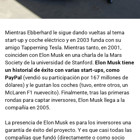
Mientras Ebberhard le sigue dando vueltas al tema
start-up y coche eléctrico y en 2003 funda con su
amigo Tapperning Tesla. Mientras tanto, en 2001,
coinciden con Elon Musk en una charla de la Mars
Society de la universidad de Stanford.
Elon Musk tiene
un historial de éxito con varias start-ups, como
PayPal
(vendió su participación por 167 millones de
dólares) y le gustan los coches (tuvo, entre otros, un
McLaren F1 nuevecito). Finalmente, tras las primeras
rondas para captar inversores, Elon Musk llega a la
compañía en 2005.
La presencia de Elon Musk es para los inversores una
garantía de éxito del proyecto. Y es que casi todas las
compañías que fundó (directamente o como socio