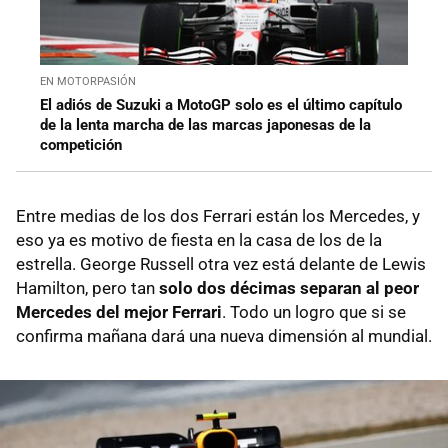
EN MOTORPASIÓN
El adiós de Suzuki a MotoGP solo es el último capítulo
de la lenta marcha de las marcas japonesas de la
competición
Entre medias de los dos Ferrari están los Mercedes, y
eso ya es motivo de fiesta en la casa de los de la
estrella. George Russell otra vez está delante de Lewis
Hamilton, pero tan
solo dos décimas separan al peor
Mercedes del mejor Ferrari
. Todo un logro que si se
confirma mañana dará una nueva dimensión al mundial.