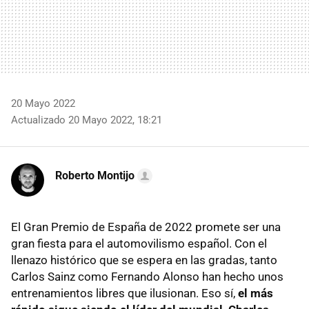
20 Mayo 2022
Actualizado 20 Mayo 2022, 18:21
Roberto Montijo
El Gran Premio de España de 2022 promete ser una
gran fiesta para el automovilismo español. Con el
llenazo histórico que se espera en las gradas, tanto
Carlos Sainz como Fernando Alonso han hecho unos
entrenamientos libres que ilusionan. Eso sí,
el más