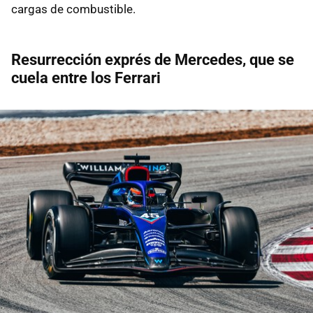
cargas de combustible.
Resurrección exprés de Mercedes, que se
cuela entre los Ferrari