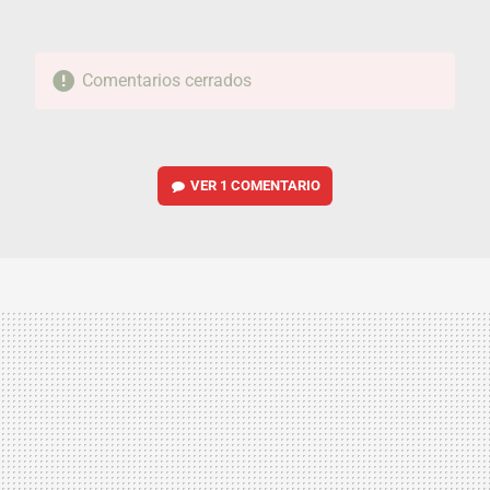
Comentarios cerrados
VER
1 COMENTARIO