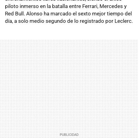
piloto inmerso en la batalla entre Ferrari, Mercedes y
Red Bull. Alonso ha marcado el sexto mejor tiempo del
día, a solo medio segundo de lo registrado por Leclerc.