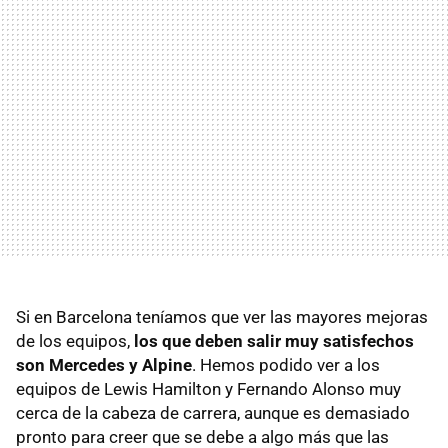
Si en Barcelona teníamos que ver las mayores mejoras
de los equipos,
los que deben salir muy satisfechos
son Mercedes y Alpine
. Hemos podido ver a los
equipos de Lewis Hamilton y Fernando Alonso muy
cerca de la cabeza de carrera, aunque es demasiado
pronto para creer que se debe a algo más que las