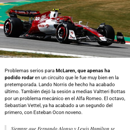
Problemas serios para
McLaren, que apenas ha
podido rodar
en un circuito que le fue muy bien en la
pretemporada. Lando Norris de hecho ha acabado
último. También dejó la sesión a medias Valtteri Bottas
por un problema mecánico en el Alfa Romeo. El octavo,
Sebastian Vettel, ya ha acabado a un segundo del
primero, con Esteban Ocon noveno.
Siempre que Fernando Alonso y Lewis Hamilton se