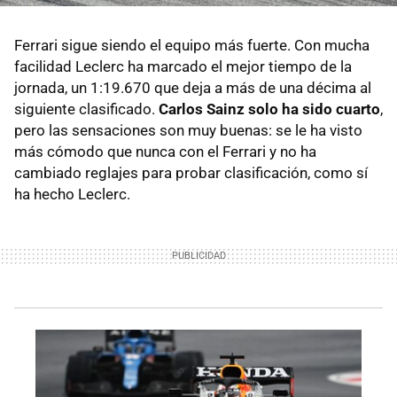
Ferrari sigue siendo el equipo más fuerte. Con mucha
facilidad Leclerc ha marcado el mejor tiempo de la
jornada, un 1:19.670 que deja a más de una décima al
siguiente clasificado.
Carlos Sainz solo ha sido cuarto
,
pero las sensaciones son muy buenas: se le ha visto
más cómodo que nunca con el Ferrari y no ha
cambiado reglajes para probar clasificación, como sí
ha hecho Leclerc.