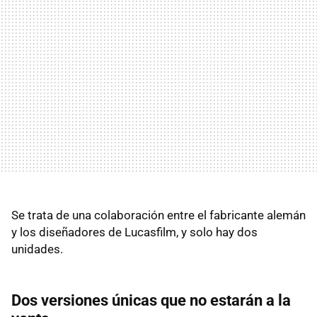
Se trata de una colaboración entre el fabricante alemán
y los diseñadores de Lucasfilm, y solo hay dos
unidades.
Dos versiones únicas que no estarán a la