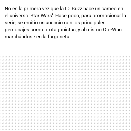
No es la primera vez que la ID. Buzz hace un cameo en
el universo 'Star Wars'. Hace poco, para promocionar la
serie, se emitió un anuncio con los principales
personajes como protagonistas, y al mismo Obi-Wan
marchándose en la furgoneta.