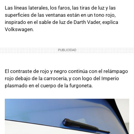
Las líneas laterales, los faros, las tiras de luz y las
superficies de las ventanas están en un tono rojo,
inspirado en el sable de luz de Darth Vader, explica
Volkswagen.
El contraste de rojo y negro continúa con el relámpago
rojo debajo de la carrocería, y con logo del Imperio
plasmado en el cuerpo de la furgoneta.