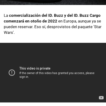
La
comercialización del ID. Buzz y del ID. Buzz Cargo
comenzará en otoño de 2022
en Europa, aunque ya se
pueden reservar. Eso sí, desprovistos del paquete 'Star
Wars'.