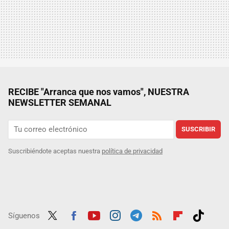
RECIBE "Arranca que nos vamos", NUESTRA
NEWSLETTER SEMANAL
SUSCRIBIR
Suscribiéndote aceptas nuestra
política de privacidad
Síguenos