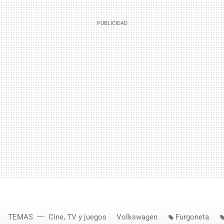
TEMAS
Cine, TV y juegos
Volkswagen
Furgoneta