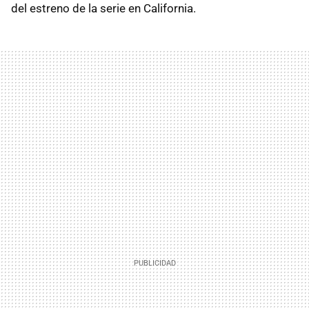
del estreno de la serie en California.