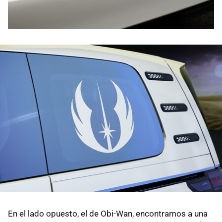
En el lado opuesto, el de Obi-Wan, encontramos a una