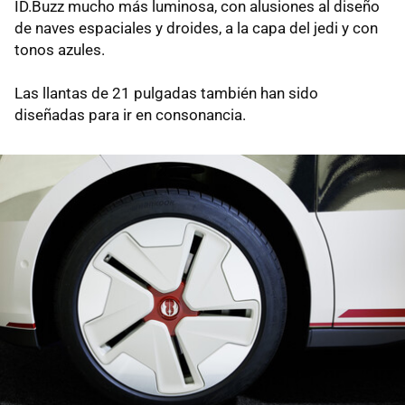
ID.Buzz mucho más luminosa, con alusiones al diseño
de naves espaciales y droides, a la capa del jedi y con
tonos azules.
Las llantas de 21 pulgadas también han sido
diseñadas para ir en consonancia.