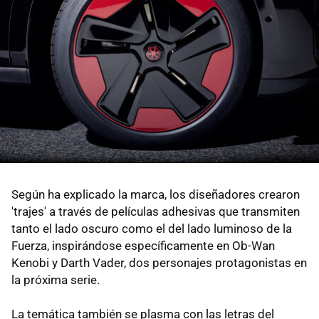
Según ha explicado la marca, los diseñadores crearon
'trajes' a través de películas adhesivas que transmiten
tanto el lado oscuro como el del lado luminoso de la
Fuerza, inspirándose específicamente en Ob-Wan
Kenobi y Darth Vader, dos personajes protagonistas en
la próxima serie.
La temática también se plasma con las letras del