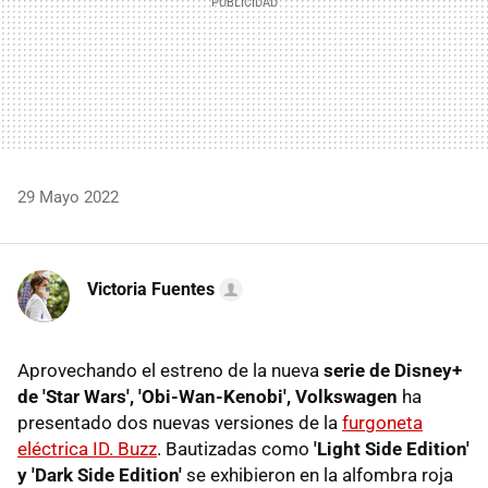
29 Mayo 2022
Victoria Fuentes
Aprovechando el estreno de la nueva
serie de Disney+
de 'Star Wars', 'Obi-Wan-Kenobi', Volkswagen
ha
presentado dos nuevas versiones de la
furgoneta
eléctrica ID. Buzz
. Bautizadas como
'Light Side Edition'
y 'Dark Side Edition'
se exhibieron en la alfombra roja