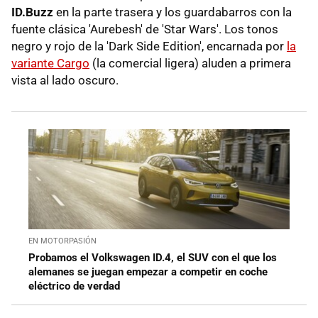
ID.Buzz
en la parte trasera y los guardabarros con la
fuente clásica 'Aurebesh' de 'Star Wars'. Los tonos
negro y rojo de la 'Dark Side Edition', encarnada por
la
variante Cargo
(la comercial ligera) aluden a primera
vista al lado oscuro.
EN MOTORPASIÓN
Probamos el Volkswagen ID.4, el SUV con el que los
alemanes se juegan empezar a competir en coche
eléctrico de verdad