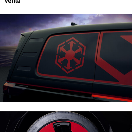
venta