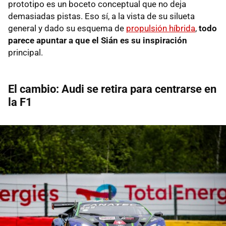
prototipo es un boceto conceptual que no deja
demasiadas pistas. Eso sí, a la vista de su silueta
general y dado su esquema de
propulsión híbrida
,
todo
parece apuntar a que el Sián es su inspiración
principal.
El cambio: Audi se retira para centrarse en
la F1