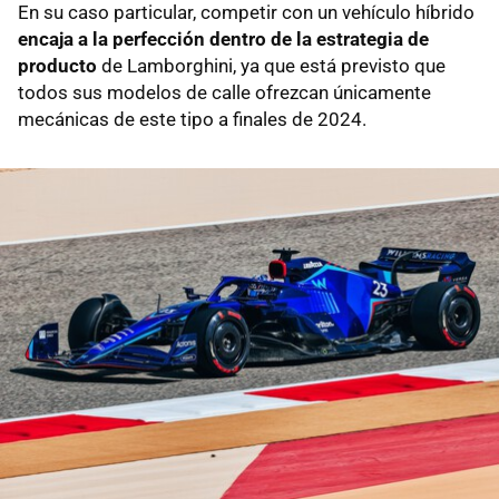
En su caso particular, competir con un vehículo híbrido
encaja a la perfección dentro de la estrategia de
producto
de Lamborghini, ya que está previsto que
todos sus modelos de calle ofrezcan únicamente
mecánicas de este tipo a finales de 2024.