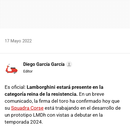
17 Mayo 2022
Diego García García
Editor
Es oficial:
Lamborghini estará presente en la
categoría reina de la resistencia.
En un breve
comunicado, la firma del toro ha confirmado hoy que
su
Squadra Corse
está trabajando en el desarrollo de
un prototipo LMDh con vistas a debutar en la
temporada 2024.