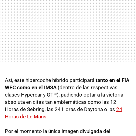
Así, este hipercoche híbrido participará
tanto en el FIA
WEC como en el IMSA
(dentro de las respectivas
clases Hypercar y GTP), pudiendo optar a la victoria
absoluta en citas tan emblemáticas como las 12
Horas de Sebring, las 24 Horas de Daytona o las
24
Horas de Le Mans
.
Por el momento la única imagen divulgada del