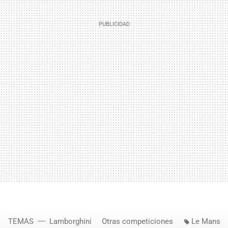
TEMAS
Lamborghini
Otras competiciones
Le Mans