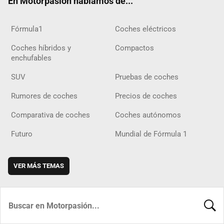
En Motorpasión hablamos de...
Fórmula1
Coches eléctricos
Coches híbridos y
Compactos
enchufables
SUV
Pruebas de coches
Rumores de coches
Precios de coches
Comparativa de coches
Coches autónomos
Futuro
Mundial de Fórmula 1
VER MÁS TEMAS
BUSCA