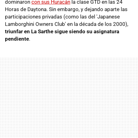
dominaron
con sus Huracán
la clase GTD en las 24
Horas de Daytona. Sin embargo, y dejando aparte las
participaciones privadas (como las del 'Japanese
Lamborghini Owners Club' en la década de los 2000),
triunfar en La Sarthe sigue siendo su asignatura
pendiente
.