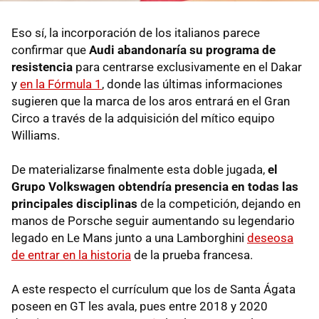
Eso sí, la incorporación de los italianos parece
confirmar que
Audi abandonaría su programa de
resistencia
para centrarse exclusivamente en el Dakar
y
en la Fórmula 1
, donde las últimas informaciones
sugieren que la marca de los aros entrará en el Gran
Circo a través de la adquisición del mítico equipo
Williams.
De materializarse finalmente esta doble jugada,
el
Grupo Volkswagen obtendría presencia en todas las
principales disciplinas
de la competición, dejando en
manos de Porsche seguir aumentando su legendario
legado en Le Mans junto a una Lamborghini
deseosa
de entrar en la historia
de la prueba francesa.
A este respecto el currículum que los de Santa Ágata
poseen en GT les avala, pues entre 2018 y 2020