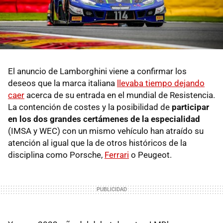
El anuncio de Lamborghini viene a confirmar los
deseos que la marca italiana
llevaba tiempo dejando
caer
acerca de su entrada en el mundial de Resistencia.
La contención de costes y la posibilidad de
participar
en los dos grandes certámenes de la especialidad
(IMSA y WEC) con un mismo vehículo han atraído su
atención al igual que la de otros históricos de la
disciplina como Porsche,
Ferrari
o Peugeot.