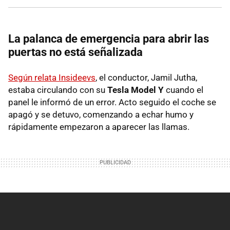
La palanca de emergencia para abrir las
puertas no está señalizada
Según relata Insideevs
, el conductor, Jamil Jutha,
estaba circulando con su
Tesla Model Y
cuando el
panel le informó de un error. Acto seguido el coche se
apagó y se detuvo, comenzando a echar humo y
rápidamente empezaron a aparecer las llamas.