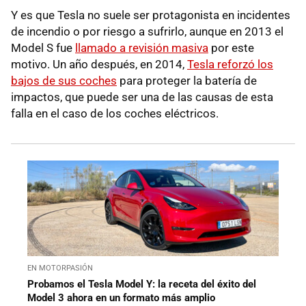
Y es que Tesla no suele ser protagonista en incidentes
de incendio o por riesgo a sufrirlo, aunque en 2013 el
Model S fue
llamado a revisión masiva
por este
motivo. Un año después, en 2014,
Tesla reforzó los
bajos de sus coches
para proteger la batería de
impactos, que puede ser una de las causas de esta
falla en el caso de los coches eléctricos.
EN MOTORPASIÓN
Probamos el Tesla Model Y: la receta del éxito del
Model 3 ahora en un formato más amplio