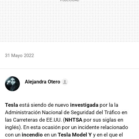
31 Mayo 2022
Alejandra Otero
Tesla
está siendo de nuevo
investigada
por la la
Administración Nacional de Seguridad del Tráfico en
las Carreteras de EE.UU. (
NHTSA
por sus siglas en
inglés). En esta ocasión por un incidente relacionado
con un
incendio
en un
Tesla Model Y
y en el que el