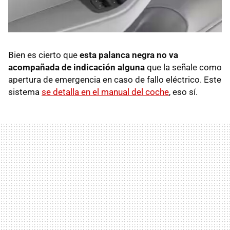
Bien es cierto que
esta palanca negra no va
acompañada de indicación alguna
que la señale como
apertura de emergencia en caso de fallo eléctrico. Este
sistema
se detalla en el manual del coche
, eso sí.