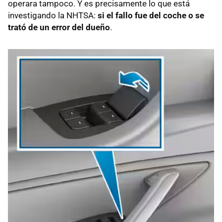
operara tampoco. Y es precisamente lo que está
investigando la NHTSA:
si el fallo fue del coche o se
trató de un error del dueño
.