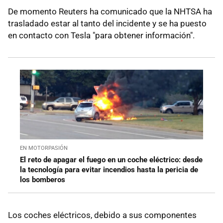
De momento Reuters ha comunicado que la NHTSA ha
trasladado estar al tanto del incidente y se ha puesto
en contacto con Tesla "para obtener información".
EN MOTORPASIÓN
El reto de apagar el fuego en un coche eléctrico: desde
la tecnología para evitar incendios hasta la pericia de
los bomberos
Los coches eléctricos, debido a sus componentes