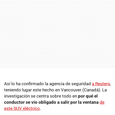
Así lo ha confirmado la agencia de seguridad
a Reuters
,
teniendo lugar este hecho en Vancouver (Canadá). La
investigación se centra sobre todo en
por qué el
conductor se vio obligado a salir por la ventana
de
este SUV eléctrico
.