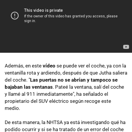
Además, en este
vídeo
se puede ver el coche, ya con la
ventanilla rota y ardiendo, después de que Jutha saliera
del coche. "
Las puertas no se abrían y tampoco se
bajaban las ventanas
. Pateé la ventana, salí del coche
y llamé al 911 inmediatamente", ha señalado el
propietario del SUV eléctrico según recoge este
medio.
De esta manera, la NHTSA ya está investigando qué ha
podido ocurrir y si se ha tratado de un error del coche