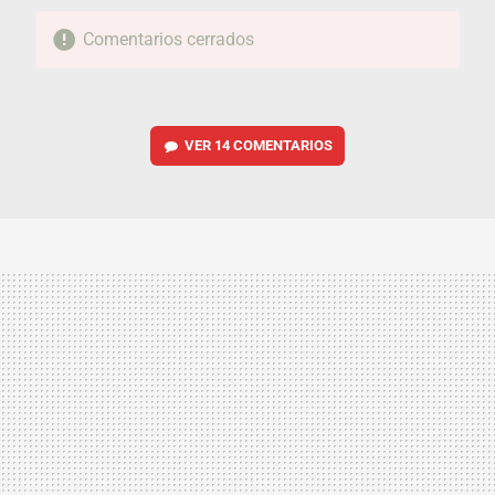
Comentarios cerrados
VER
14 COMENTARIOS