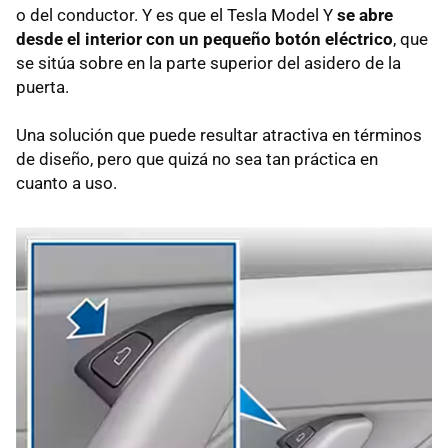
o del conductor. Y es que el Tesla Model Y
se abre
desde el interior con un pequeño botón eléctrico
, que
se sitúa sobre en la parte superior del asidero de la
puerta.
Una solución que puede resultar atractiva en términos
de diseño, pero que quizá no sea tan práctica en
cuanto a uso.