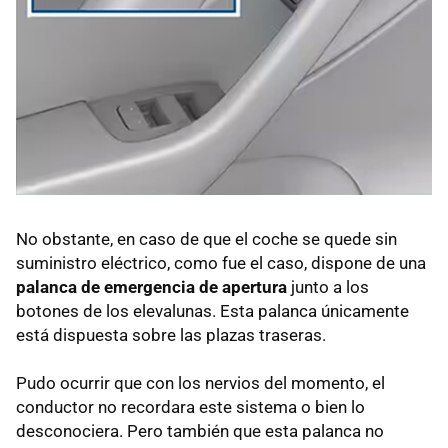
No obstante, en caso de que el coche se quede sin
suministro eléctrico, como fue el caso, dispone de una
palanca de emergencia de apertura
junto a los
botones de los elevalunas. Esta palanca únicamente
está dispuesta sobre las plazas traseras.
Pudo ocurrir que con los nervios del momento, el
conductor no recordara este sistema o bien lo
desconociera. Pero también que esta palanca no