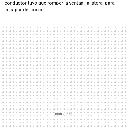
conductor tuvo que romper la ventanilla lateral para
escapar del coche.