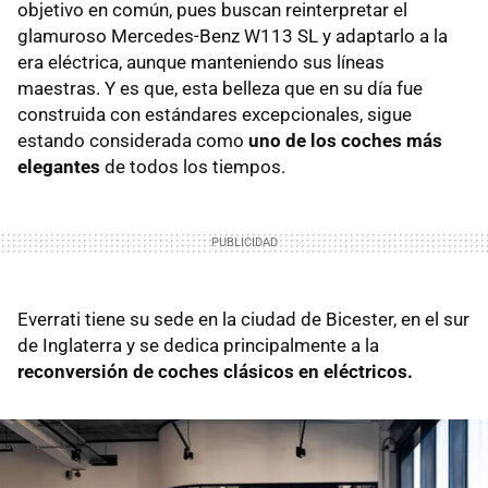
objetivo en común, pues buscan reinterpretar el
glamuroso Mercedes-Benz W113 SL y adaptarlo a la
era eléctrica, aunque manteniendo sus líneas
maestras. Y es que, esta belleza que en su día fue
construida con estándares excepcionales, sigue
estando considerada como
uno de los coches más
elegantes
de todos los tiempos.
Everrati tiene su sede en la ciudad de Bicester, en el sur
de Inglaterra y se dedica principalmente a la
reconversión de coches clásicos en eléctricos.