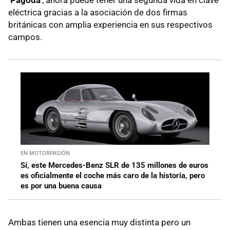
eléctrica gracias a la asociación de dos firmas
británicas con amplia experiencia en sus respectivos
campos.
EN MOTORPASIÓN
Sí, este Mercedes-Benz SLR de 135 millones de euros
es oficialmente el coche más caro de la historia, pero
es por una buena causa
Ambas tienen una esencia muy distinta pero un