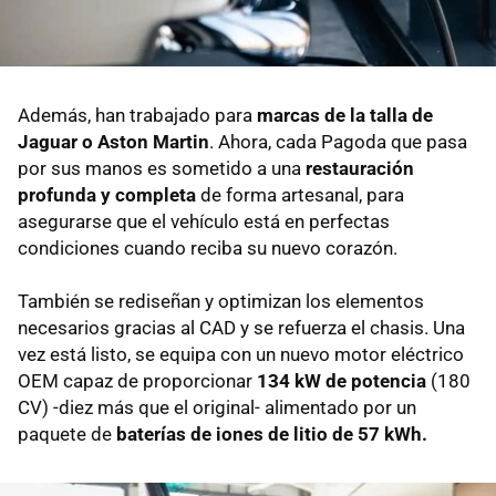
Además, han trabajado para
marcas de la talla de
Jaguar o Aston Martin
. Ahora, cada Pagoda que pasa
por sus manos es sometido a una
restauración
profunda y completa
de forma artesanal, para
asegurarse que el vehículo está en perfectas
condiciones cuando reciba su nuevo corazón.
También se rediseñan y optimizan los elementos
necesarios gracias al CAD y se refuerza el chasis. Una
vez está listo, se equipa con un nuevo motor eléctrico
OEM capaz de proporcionar
134 kW de potencia
(180
CV) -diez más que el original- alimentado por un
paquete de
baterías de iones de litio de 57 kWh.