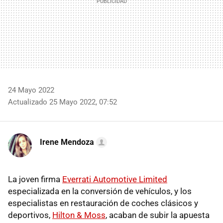
24 Mayo 2022
Actualizado 25 Mayo 2022, 07:52
Irene Mendoza
La joven firma
Everrati Automotive Limited
especializada en la conversión de vehículos, y los
especialistas en restauración de coches clásicos y
deportivos,
Hilton & Moss
, acaban de subir la apuesta