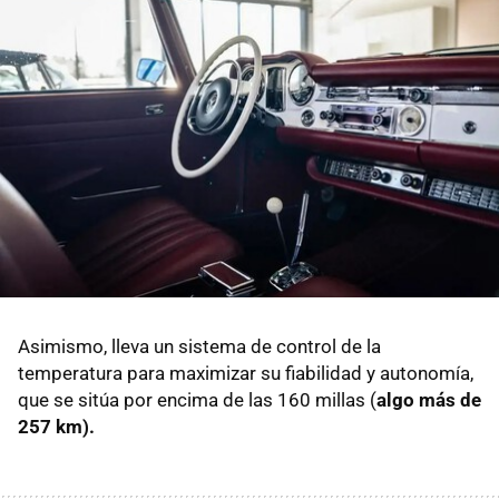
Asimismo, lleva un sistema de control de la
temperatura para maximizar su fiabilidad y autonomía,
que se sitúa por encima de las 160 millas (
algo más de
257 km).