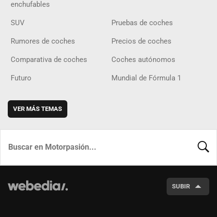
enchufables
SUV
Pruebas de coches
Rumores de coches
Precios de coches
Comparativa de coches
Coches autónomos
Futuro
Mundial de Fórmula 1
VER MÁS TEMAS
BUSCA
SUBIR