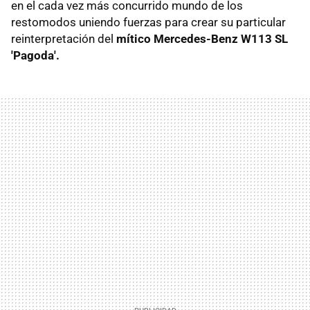
en el cada vez más concurrido mundo de los
restomodos uniendo fuerzas para crear su particular
reinterpretación del
mítico Mercedes-Benz W113 SL
'Pagoda'.