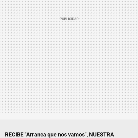
RECIBE "Arranca que nos vamos", NUESTRA