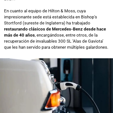
En cuanto al equipo de Hilton & Moss, cuya
impresionante sede está establecida en Bishop's
Stortford (sureste de Inglaterra) ha trabajado
restaurando clásicos de Mercedes-Benz desde hace
más de 40 años
, encargándose, entre otros, de la
recuperación de invaluables 300 SL ‘Alas de Gaviota’
que les han servido para obtener múltiples galardones.