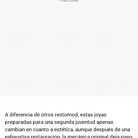
A diferencia de otros restomod, estas joyas
preparadas para una segunda juventud apenas
cambian en cuanto a estética, aunque después de una
exhaustiva restauración, la mecánica original deja paso