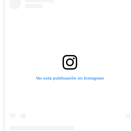
Ver esta publicación en Instagram