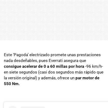
Este ‘Pagoda’ electrizado promete unas prestaciones
nada desdeñables, pues Everrati asegura que
consigue acelerar de 0 a 60 millas por hora
-96 km/h-
en siete segundos (casi dos segundos más rápido que
la versión original) y además, ofrece un
par motor de
550 Nm.