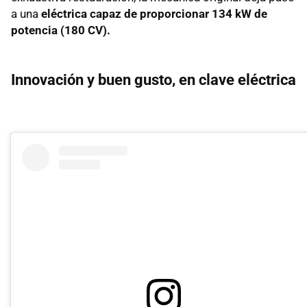
a una
eléctrica capaz de proporcionar 134 kW de
potencia (180 CV).
Innovación y buen gusto, en clave eléctrica