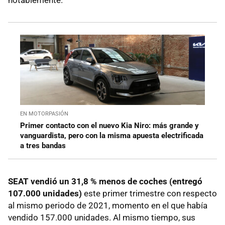
EN MOTORPASIÓN
Primer contacto con el nuevo Kia Niro: más grande y
vanguardista, pero con la misma apuesta electrificada
a tres bandas
SEAT vendió un 31,8 % menos de coches (entregó
107.000 unidades)
este primer trimestre con respecto
al mismo periodo de 2021, momento en el que había
vendido 157.000 unidades. Al mismo tiempo, sus