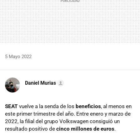
5 Mayo 2022
Daniel Murias
SEAT
vuelve a la senda de los
beneficios
, al menos en
este primer trimestre del año. Entre enero y marzo de
2022, la filial del grupo Volkswagen consiguió un
resultado positivo de
cinco millones de euros
.