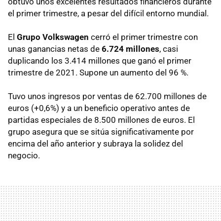
obtuvo unos excelentes resultados financieros durante
el primer trimestre, a pesar del difícil entorno mundial.
El
Grupo Volkswagen
cerró el primer trimestre con
unas ganancias netas de
6.724 millones
, casi
duplicando los 3.414 millones que ganó el primer
trimestre de 2021. Supone un aumento del 96 %.
Tuvo unos ingresos por ventas de 62.700 millones de
euros (+0,6%) y a un beneficio operativo antes de
partidas especiales de 8.500 millones de euros. El
grupo asegura que se sitúa significativamente por
encima del año anterior y subraya la solidez del
negocio.