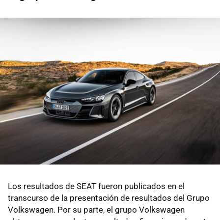
Los resultados de SEAT fueron publicados en el
transcurso de la presentación de resultados del Grupo
Volkswagen. Por su parte, el grupo Volkswagen