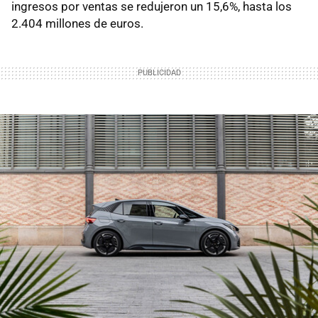
ingresos por ventas se redujeron un 15,6%, hasta los
2.404 millones de euros.