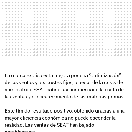
La marca explica esta mejora por una “optimización”
de las ventas y los costes fijos, a pesar de la crisis de
suministros. SEAT habría así compensado la caída de
las ventas y el encarecimiento de las materias primas.
Este tímido resultado positivo, obtenido gracias a una
mayor eficiencia económica no puede esconder la
realidad. Las ventas de SEAT han bajado
notablemente.