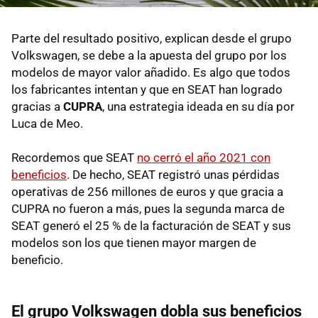
Parte del resultado positivo, explican desde el grupo
Volkswagen, se debe a la apuesta del grupo por los
modelos de mayor valor añadido. Es algo que todos
los fabricantes intentan y que en SEAT han logrado
gracias a
CUPRA
, una estrategia ideada en su día por
Luca de Meo.
Recordemos que SEAT
no cerró el año 2021 con
beneficios
. De hecho, SEAT registró unas pérdidas
operativas de 256 millones de euros y que gracia a
CUPRA no fueron a más, pues la segunda marca de
SEAT generó el 25 % de la facturación de SEAT y sus
modelos son los que tienen mayor margen de
beneficio.
El grupo Volkswagen dobla sus beneficios