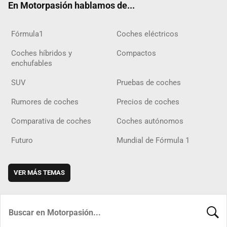
En Motorpasión hablamos de...
Fórmula1
Coches eléctricos
Coches híbridos y
Compactos
enchufables
SUV
Pruebas de coches
Rumores de coches
Precios de coches
Comparativa de coches
Coches autónomos
Futuro
Mundial de Fórmula 1
VER MÁS TEMAS