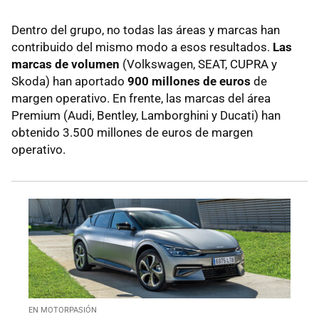
Dentro del grupo, no todas las áreas y marcas han
contribuido del mismo modo a esos resultados.
Las
marcas de volumen
(Volkswagen, SEAT, CUPRA y
Skoda) han aportado
900 millones de euros
de
margen operativo. En frente, las marcas del área
Premium (Audi, Bentley, Lamborghini y Ducati) han
obtenido 3.500 millones de euros de margen
operativo.
EN MOTORPASIÓN