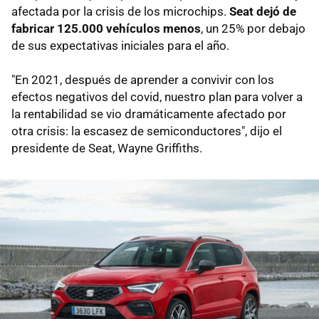
afectada por la crisis de los microchips.
Seat dejó de
fabricar 125.000 vehículos menos
, un 25% por debajo
de sus expectativas iniciales para el año.
"En 2021, después de aprender a convivir con los
efectos negativos del covid, nuestro plan para volver a
la rentabilidad se vio dramáticamente afectado por
otra crisis: la escasez de semiconductores", dijo el
presidente de Seat, Wayne Griffiths.