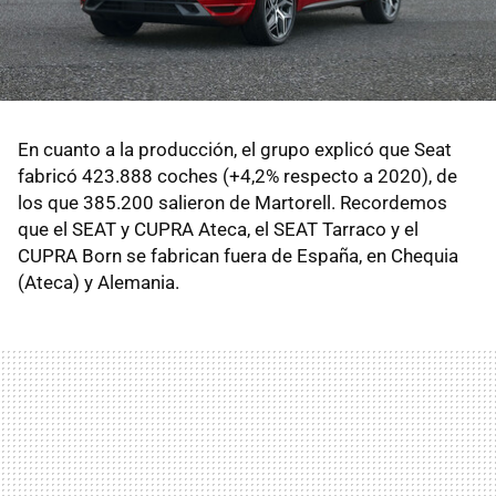
En cuanto a la producción, el grupo explicó que Seat
fabricó 423.888 coches (+4,2% respecto a 2020), de
los que 385.200 salieron de Martorell. Recordemos
que el SEAT y CUPRA Ateca, el SEAT Tarraco y el
CUPRA Born se fabrican fuera de España, en Chequia
(Ateca) y Alemania.