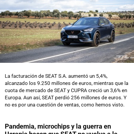
La facturación de SEAT S.A. aumentó un 5,4%,
alcanzado los 9.250 millones de euros, mientras que la
cuota de mercado de SEAT y CUPRA creció un 3,6% en
Europa. Aun así, SEAT perdió 256 millones de euros. Y
no es por una cuestión de ventas, como hemos visto.
Pandemia, microchips y la guerra en