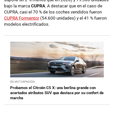
bajo la marca
CUPRA
. A destacar que en el caso de
CUPRA, casi el 70 % de los coches vendidos fueron
CUPRA Formentor
(54.600 unidades) y el 41 % fueron
modelos electrificados.
EN MOTORPASIÓN
Probamos el Citroën C5 X: una berlina grande con
acertados atributos SUV que destaca por su confort de
marcha