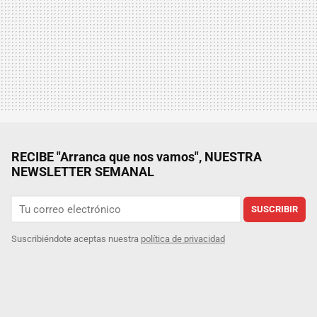
RECIBE "Arranca que nos vamos", NUESTRA
NEWSLETTER SEMANAL
SUSCRIBIR
Suscribiéndote aceptas nuestra
política de privacidad