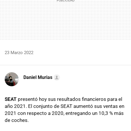
23 Marzo 2022
Daniel Murias
SEAT
presentó hoy sus resultados financieros para el
año 2021. El conjunto de SEAT aumentó sus ventas en
2021 con respecto a 2020, entregando un 10,3 % más
de coches.