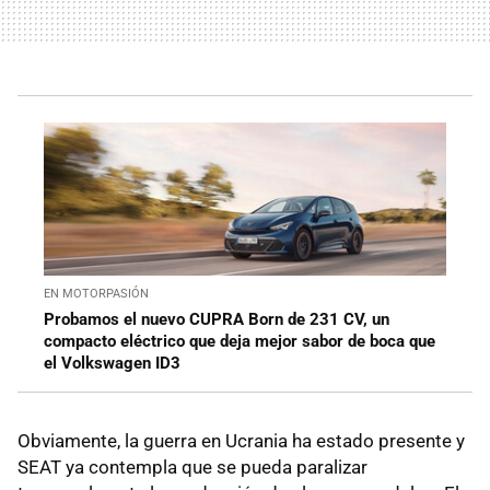
EN MOTORPASIÓN
Probamos el nuevo CUPRA Born de 231 CV, un
compacto eléctrico que deja mejor sabor de boca que
el Volkswagen ID3
Obviamente, la guerra en Ucrania ha estado presente y
SEAT ya contempla que se pueda paralizar