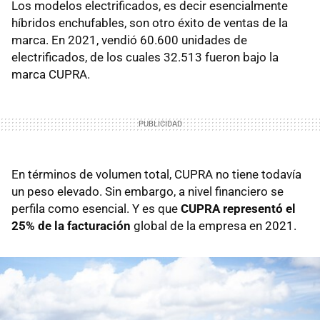
Los modelos electrificados, es decir esencialmente
híbridos enchufables, son otro éxito de ventas de la
marca. En 2021, vendió 60.600 unidades de
electrificados, de los cuales 32.513 fueron bajo la
marca CUPRA.
En términos de volumen total, CUPRA no tiene todavía
un peso elevado. Sin embargo, a nivel financiero se
perfila como esencial. Y es que
CUPRA representó el
25% de la facturación
global de la empresa en 2021.