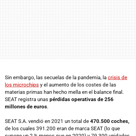
Sin embargo, las secuelas de la pandemia, la
crisis de
los microchips
y el aumento de los costes de las
materias primas han hecho mella en el balance final.
SEAT registra unas
pérdidas operativas de 256
millones de euros
.
SEAT S.A. vendió en 2021 un total de
470.500 coches,
de los cuales 391.200 eran de marca SEAT (lo que
supone un 2 % menos que en 2020) y 79.300 unidades