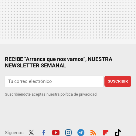
RECIBE "Arranca que nos vamos", NUESTRA
NEWSLETTER SEMANAL
SUSCRIBIR
Suscribiéndote aceptas nuestra
política de privacidad
Síguenos