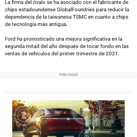
La firma del óvalo se ha asociado con el fabricante de
chips estadounidense GlobalFoundries para reducir la
dependencia de la taiwanesa TSMC en cuanto a chips
de tecnología más antigua.
Ford ha pronosticado una mejora significativa en la
segunda mitad del año después de tocar fondo en las
ventas de vehículos del primer trimestre de 2021.