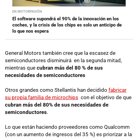
EN MOTORPASIÓN
El software supondrá el 90% de la innovación en los
coches, y la crisis de los chips es solo un anticipo de
lo que nos espera
General Motors también cree que la escasez de
semiconductores disminuirá en la segunda mitad,
mientras que
cubran más del 80 % de sus
necesidades de semiconductores
Otros grandes como Stellantis han decidido
fabricar
su propia familia de microchips
con el objetivo de que
cubran más del 80% de sus necesidades de
semiconductores
.
Lo que están haciendo proveedores como Qualcomm
(con un aumento de ingresos del 35 %) es priorizar a la