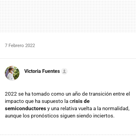
7 Febrero 2022
Victoria Fuentes
2022 se ha tomado como un año de transición entre el
impacto que ha supuesto la c
risis de
semiconductores
y una relativa vuelta a la normalidad,
aunque los pronósticos siguen siendo inciertos.