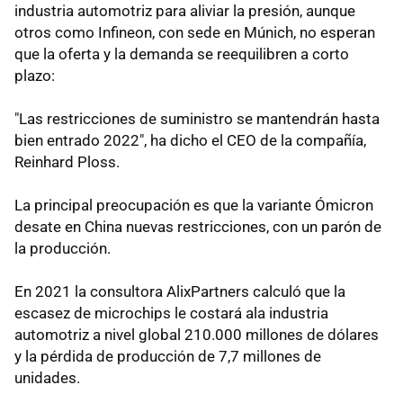
industria automotriz para aliviar la presión, aunque
otros como Infineon, con sede en Múnich, no esperan
que la oferta y la demanda se reequilibren a corto
plazo:
"Las restricciones de suministro se mantendrán hasta
bien entrado 2022", ha dicho el CEO de la compañía,
Reinhard Ploss.
La principal preocupación es que la variante Ómicron
desate en China nuevas restricciones, con un parón de
la producción.
En 2021 la consultora AlixPartners calculó que la
escasez de microchips le costará ala industria
automotriz a nivel global 210.000 millones de dólares
y la pérdida de producción de 7,7 millones de
unidades.