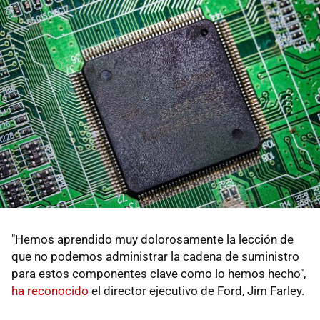
"Hemos aprendido muy dolorosamente la lección de
que no podemos administrar la cadena de suministro
para estos componentes clave como lo hemos hecho",
ha reconocido
el director ejecutivo de Ford, Jim Farley.