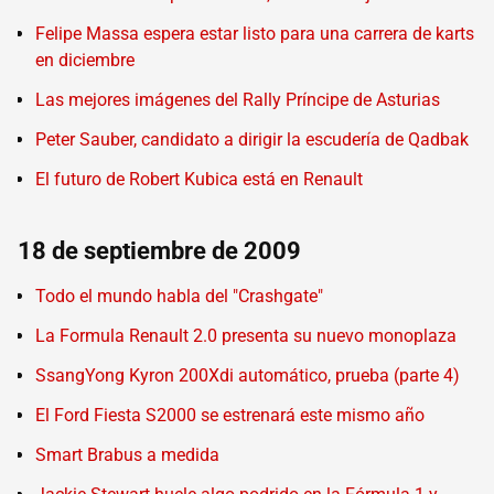
Felipe Massa espera estar listo para una carrera de karts
en diciembre
Las mejores imágenes del Rally Príncipe de Asturias
Peter Sauber, candidato a dirigir la escudería de Qadbak
El futuro de Robert Kubica está en Renault
18 de septiembre de 2009
Todo el mundo habla del "Crashgate"
La Formula Renault 2.0 presenta su nuevo monoplaza
SsangYong Kyron 200Xdi automático, prueba (parte 4)
El Ford Fiesta S2000 se estrenará este mismo año
Smart Brabus a medida