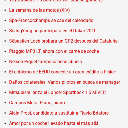
La semana de las motos (XIV)
Spa-Francorchamps se cae del calendario
SsangYong no participará en el Dakar 2010
Sébastien Loeb probará un GP2 después del Cataluña
Piaggio MP3 LT, ahora con el carné de coche
Nelson Piquet tampoco tiene abuela
El gobierno de EEUU concede un gran crédito a Fisker
Daños colaterales. Varios pilotos en busca de manager
Mitsubishi lanza el Lancer Sportback 1.5 MIVEC
Campos Meta. Piano, piano
Alain Prost, candidato a sustituir a Flavio Briatore
Amor por un coche llevado hasta el más allá