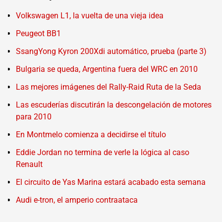
Volkswagen L1, la vuelta de una vieja idea
Peugeot BB1
SsangYong Kyron 200Xdi automático, prueba (parte 3)
Bulgaria se queda, Argentina fuera del WRC en 2010
Las mejores imágenes del Rally-Raid Ruta de la Seda
Las escuderías discutirán la descongelación de motores
para 2010
En Montmelo comienza a decidirse el título
Eddie Jordan no termina de verle la lógica al caso
Renault
El circuito de Yas Marina estará acabado esta semana
Audi e-tron, el amperio contraataca