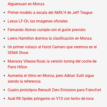
Alguersuari en Monza
Primer modelo a escala del AMX/4 de Jeff Teague
Lexus LF-Ch, las imágenes oficiales
Fernando Alonso cumple con el guión previsto
Lewis Hamilton domina la clasificación en Monza
Un primer vistazo al Hurst Camaro que veremos en el
SEMA Show
Mansory Vitesse Rosé, la versión tuning del coche de
Paris Hilton
Aumenta el ritmo en Monza, pero Adrian Sutil sigue
siendo la referencia
Cuatro prototipos Renault Zero Emission para Fráncfort
Audi R8 Spider, póngame un V10 con techo de lona