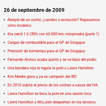
26 de septiembre de 2009
Restyle de un coche: ¿cambio o evolución? Repasamos
ocho modelos
Kia cee'd 1.6 CRDi con 60.000 km, miniprueba (parte 1)
Cargas de combustible para el GP de Singapur
Previsión de tormentas para el GP de Singapur
Fernando Alonso acaba quinto y se ve lejos del podio
Una bandera roja le regala la pole a Lewis Hamilton
Kris Meeke gana y ya es campeón del IRC
En 2010 subirá el precio de los coches a causa del IVA
Lewis Hamilton se lleva la pole en una sesión loca
Lewis Hamilton y McLaren despiertan en los terceros