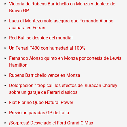
Victoria de Rubens Barrichello en Monza y doblete de
Brawn GP
Luca di Montezemolo asegura que Fernando Alonso
acabará en Ferrari
Red Bull se despide del mundial
Un Ferrari F430 con humedad al 100%
Fernando Alonso quinto en Monza por cortesía de Lewis
Hamilton
Rubens Barrichello vence en Monza
Dolorpasión™ tropical: los efectos del huracán Charley
sobre un garaje de Ferrari clásicos
Fiat Fiorino Qubo Natural Power
Previsión paradas GP de Italia
¡Sorpresa! Desvelado el Ford Grand C-Max