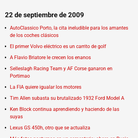
22 de septiembre de 2009
AutoClassico Porto, la cita ineludible para los amantes
de los coches clásicos
El primer Volvo eléctrico es un carrito de golf
A Flavio Briatore le crecen los enanos
Selleslagh Racing Team y AF Corse ganaron en
Portimao
La FIA quiere igualar los motores
Tim Allen subasta su brutalizado 1932 Ford Model A
Ken Block continua aprendiendo y haciendo de las
suyas
Lexus GS 450h, otro que se actualiza