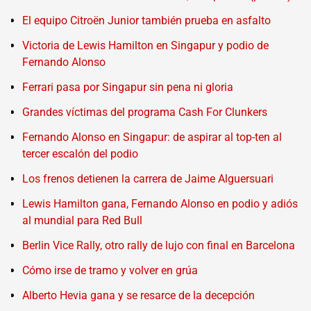
El equipo Citroën Junior también prueba en asfalto
Victoria de Lewis Hamilton en Singapur y podio de
Fernando Alonso
Ferrari pasa por Singapur sin pena ni gloria
Grandes víctimas del programa Cash For Clunkers
Fernando Alonso en Singapur: de aspirar al top-ten al
tercer escalón del podio
Los frenos detienen la carrera de Jaime Alguersuari
Lewis Hamilton gana, Fernando Alonso en podio y adiós
al mundial para Red Bull
Berlin Vice Rally, otro rally de lujo con final en Barcelona
Cómo irse de tramo y volver en grúa
Alberto Hevia gana y se resarce de la decepción