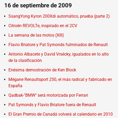
16 de septiembre de 2009
SsangYong Kyron 200Xdi automático, prueba (parte 2)
Citroën REVOLTe, inspirado en el 2CV
La semana de las motos (XIII)
Flavio Briatore y Pat Symonds fulminados de Renault
Antonio Albacete y David Vrsécky, igualados en lo alto
de la clasificación
Enésima demostración de Ken Block
Mégane Renaultsport 250, el más radical y fabricado en
España
Qadbak-"BMW" será motorizada por Ferrari
Pat Symonds y Flavio Briatore fuera de Renault
El Gran Premio de Canadá volverá al calendario en 2010