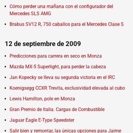
Cómo perder una mañana con el configurador del
Mercedes SLS AMG
Brabus SV12 R, 750 caballos para el Mercedes Clase S
12 de septiembre de 2009
Predicciones para carrera en seco en Monza
Mazda MX-5 Superlight, para perder la cabeza
Jan Kopecky se lleva su segunda victoria en el IRC
Koenigsegg CCXR Trevita, exclusividad elevada al cubo
Lewis Hamilton, pole en Monza
Gran Premio de Italia. Cargas de Combustible
Jaguar Eagle E-Type Speedster
Salir bien y remontar, las únicas opciones para Jaime