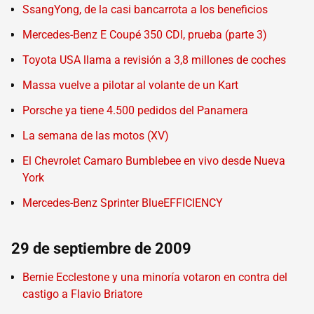
SsangYong, de la casi bancarrota a los beneficios
Mercedes-Benz E Coupé 350 CDI, prueba (parte 3)
Toyota USA llama a revisión a 3,8 millones de coches
Massa vuelve a pilotar al volante de un Kart
Porsche ya tiene 4.500 pedidos del Panamera
La semana de las motos (XV)
El Chevrolet Camaro Bumblebee en vivo desde Nueva
York
Mercedes-Benz Sprinter BlueEFFICIENCY
29 de septiembre de 2009
Bernie Ecclestone y una minoría votaron en contra del
castigo a Flavio Briatore