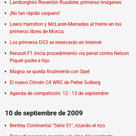
Lamborghini Reventón Roadster, primeras imágenes
¡No tan rápido vaquero!
Lewis Hamilton y McLaren-Mercedes al frente en los
primeros libres de Monza
Los primeros DS3 se reservarán en Internet
Renault F1 inicia procedimiento vía penal contra Nelson
Piquet padre e hijo
Magna se queda finalmente con Opel
El nuevo Citroën C4 WRC de Petter Solberg
Agenda de competición: 12 - 13 de septiembre
10 de septiembre de 2009
Bentley Continental "Serie 51", rizando el rizo