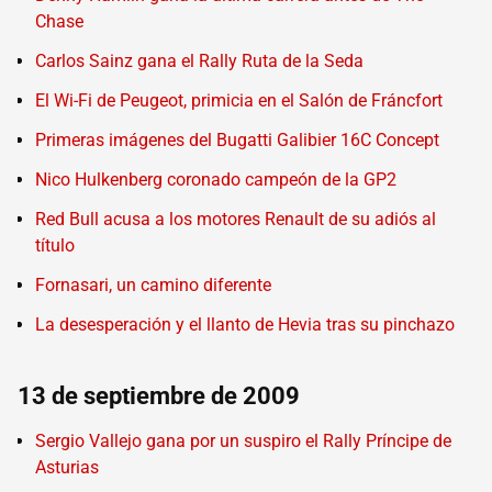
Chase
Carlos Sainz gana el Rally Ruta de la Seda
El Wi-Fi de Peugeot, primicia en el Salón de Fráncfort
Primeras imágenes del Bugatti Galibier 16C Concept
Nico Hulkenberg coronado campeón de la GP2
Red Bull acusa a los motores Renault de su adiós al
título
Fornasari, un camino diferente
La desesperación y el llanto de Hevia tras su pinchazo
13 de septiembre de 2009
Sergio Vallejo gana por un suspiro el Rally Príncipe de
Asturias