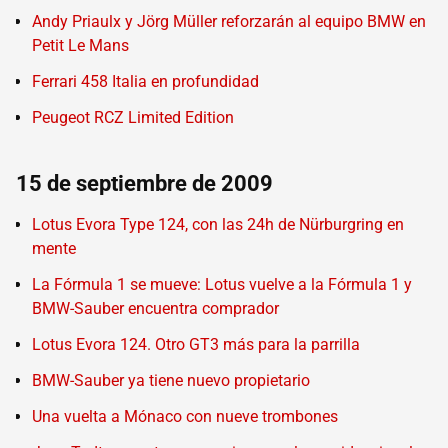
Andy Priaulx y Jörg Müller reforzarán al equipo BMW en
Petit Le Mans
Ferrari 458 Italia en profundidad
Peugeot RCZ Limited Edition
15 de septiembre de 2009
Lotus Evora Type 124, con las 24h de Nürburgring en
mente
La Fórmula 1 se mueve: Lotus vuelve a la Fórmula 1 y
BMW-Sauber encuentra comprador
Lotus Evora 124. Otro GT3 más para la parrilla
BMW-Sauber ya tiene nuevo propietario
Una vuelta a Mónaco con nueve trombones