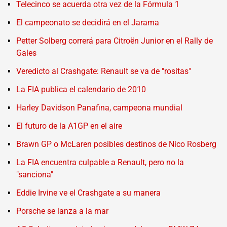
Telecinco se acuerda otra vez de la Fórmula 1
El campeonato se decidirá en el Jarama
Petter Solberg correrá para Citroën Junior en el Rally de
Gales
Veredicto al Crashgate: Renault se va de "rositas"
La FIA publica el calendario de 2010
Harley Davidson Panafina, campeona mundial
El futuro de la A1GP en el aire
Brawn GP o McLaren posibles destinos de Nico Rosberg
La FIA encuentra culpable a Renault, pero no la
"sanciona"
Eddie Irvine ve el Crashgate a su manera
Porsche se lanza a la mar