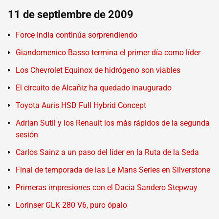
11 de septiembre de 2009
Force India continúa sorprendiendo
Giandomenico Basso termina el primer día como líder
Los Chevrolet Equinox de hidrógeno son viables
El circuito de Alcañiz ha quedado inaugurado
Toyota Auris HSD Full Hybrid Concept
Adrian Sutil y los Renault los más rápidos de la segunda
sesión
Carlos Sainz a un paso del líder en la Ruta de la Seda
Final de temporada de las Le Mans Series en Silverstone
Primeras impresiones con el Dacia Sandero Stepway
Lorinser GLK 280 V6, puro ópalo