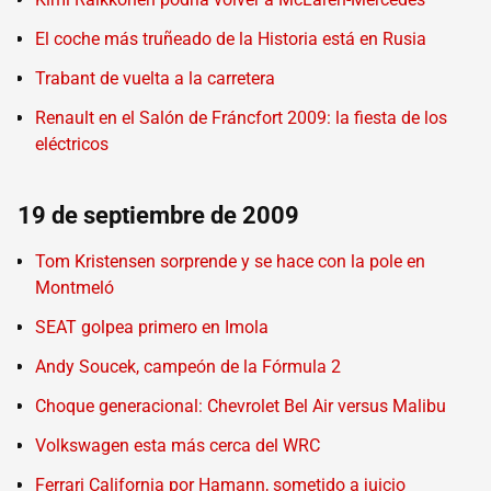
El coche más truñeado de la Historia está en Rusia
Trabant de vuelta a la carretera
Renault en el Salón de Fráncfort 2009: la fiesta de los
eléctricos
19 de septiembre de 2009
Tom Kristensen sorprende y se hace con la pole en
Montmeló
SEAT golpea primero en Imola
Andy Soucek, campeón de la Fórmula 2
Choque generacional: Chevrolet Bel Air versus Malibu
Volkswagen esta más cerca del WRC
Ferrari California por Hamann, sometido a juicio