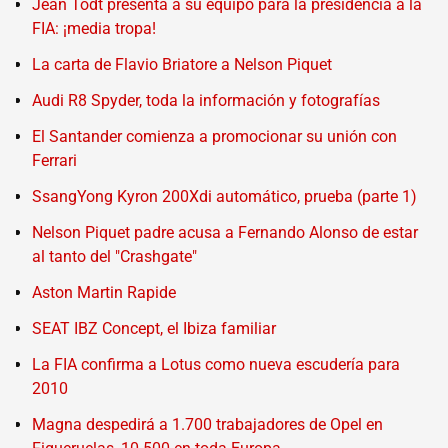
Jean Todt presenta a su equipo para la presidencia a la
FIA: ¡media tropa!
La carta de Flavio Briatore a Nelson Piquet
Audi R8 Spyder, toda la información y fotografías
El Santander comienza a promocionar su unión con
Ferrari
SsangYong Kyron 200Xdi automático, prueba (parte 1)
Nelson Piquet padre acusa a Fernando Alonso de estar
al tanto del "Crashgate"
Aston Martin Rapide
SEAT IBZ Concept, el Ibiza familiar
La FIA confirma a Lotus como nueva escudería para
2010
Magna despedirá a 1.700 trabajadores de Opel en