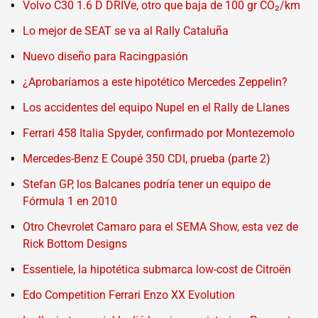
Volvo C30 1.6 D DRIVe, otro que baja de 100 gr CO₂/km
Lo mejor de SEAT se va al Rally Cataluña
Nuevo diseño para Racingpasión
¿Aprobaríamos a este hipotético Mercedes Zeppelin?
Los accidentes del equipo Nupel en el Rally de Llanes
Ferrari 458 Italia Spyder, confirmado por Montezemolo
Mercedes-Benz E Coupé 350 CDI, prueba (parte 2)
Stefan GP, los Balcanes podría tener un equipo de
Fórmula 1 en 2010
Otro Chevrolet Camaro para el SEMA Show, esta vez de
Rick Bottom Designs
Essentiele, la hipotética submarca low-cost de Citroën
Edo Competition Ferrari Enzo XX Evolution