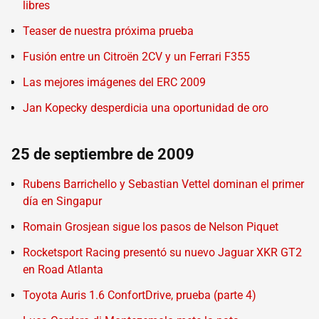
libres
Teaser de nuestra próxima prueba
Fusión entre un Citroën 2CV y un Ferrari F355
Las mejores imágenes del ERC 2009
Jan Kopecky desperdicia una oportunidad de oro
25 de septiembre de 2009
Rubens Barrichello y Sebastian Vettel dominan el primer
día en Singapur
Romain Grosjean sigue los pasos de Nelson Piquet
Rocketsport Racing presentó su nuevo Jaguar XKR GT2
en Road Atlanta
Toyota Auris 1.6 ConfortDrive, prueba (parte 4)