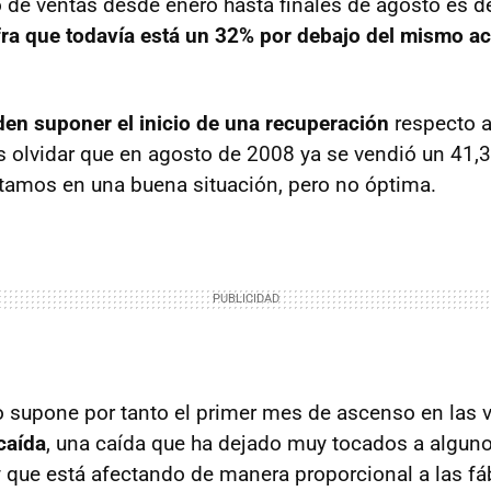
 de ventas desde enero hasta finales de agosto es 
fra que todavía está un 32% por debajo del mismo 
en suponer el inicio de una recuperación
respecto a
 olvidar que en agosto de 2008 ya se vendió un 41
tamos en una buena situación, pero no óptima.
 supone por tanto el primer mes de ascenso en las 
caída
, una caída que ha dejado muy tocados a algun
 que está afectando de manera proporcional a las fá