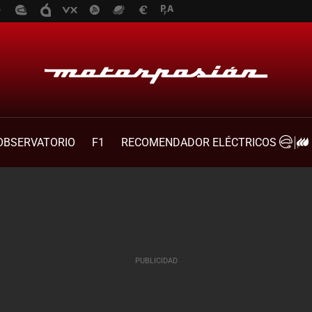
OBSERVATORIO
F1
RECOMENDADOR ELÉCTRICOS