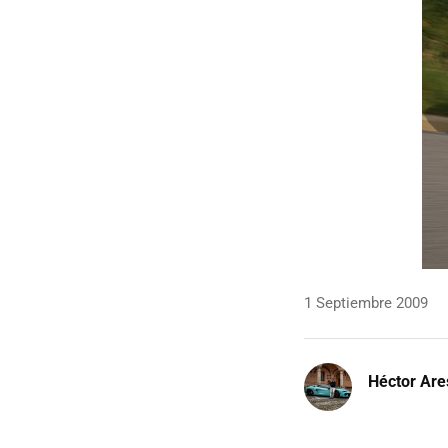
1 Septiembre 2009
Héctor Are