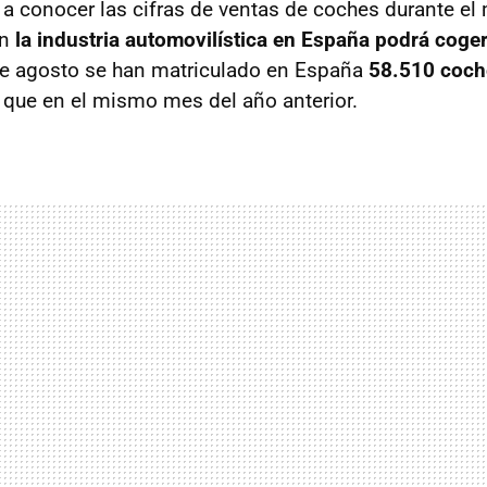
a conocer las cifras de ventas de coches durante el
in
la industria automovilística en España podrá coger
de agosto se han matriculado en España
58.510 coch
que en el mismo mes del año anterior.