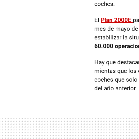
coches.
El
Plan 2000E
pa
mes de mayo de 
estabilizar la si
60.000 operacio
Hay que destaca
mientas que los 
coches que solo
del año anterior.