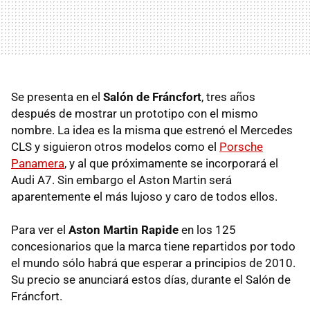
Se presenta en el
Salón de Fráncfort
, tres años
después de mostrar un prototipo con el mismo
nombre. La idea es la misma que estrenó el Mercedes
CLS
y siguieron otros modelos como el
Porsche
Panamera
, y al que próximamente se incorporará el
Audi A7. Sin embargo el Aston Martin será
aparentemente el más lujoso y caro de todos ellos.
Para ver el
Aston Martin Rapide
en los 125
concesionarios que la marca tiene repartidos por todo
el mundo sólo habrá que esperar a principios de 2010.
Su precio se anunciará estos días, durante el Salón de
Fráncfort.