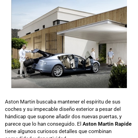
Aston Martin buscaba mantener el espíritu de sus
coches y su impecable diseño exterior a pesar del
hándicap que supone añadir dos nuevas puertas, y
parece que lo han conseguido. El
Aston Martin Rapide
tiene algunos curiosos detalles que combinan