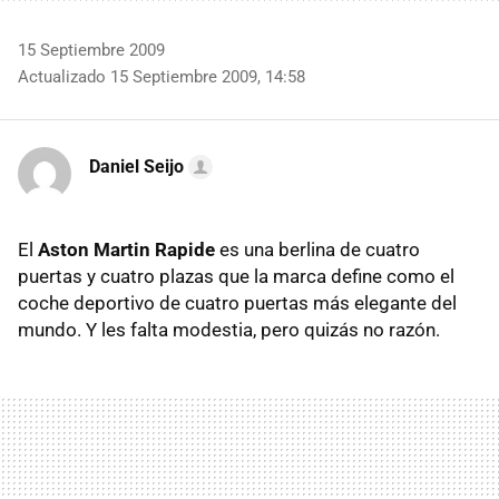
15 Septiembre 2009
Actualizado 15 Septiembre 2009, 14:58
Daniel Seijo
El
Aston Martin Rapide
es una berlina de cuatro
puertas y cuatro plazas que la marca define como el
coche deportivo de cuatro puertas más elegante del
mundo. Y les falta modestia, pero quizás no razón.