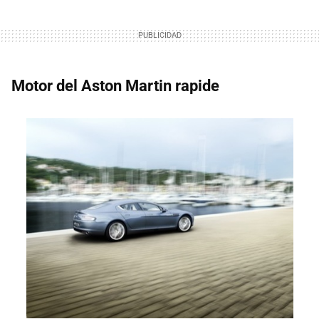
Motor del Aston Martin rapide