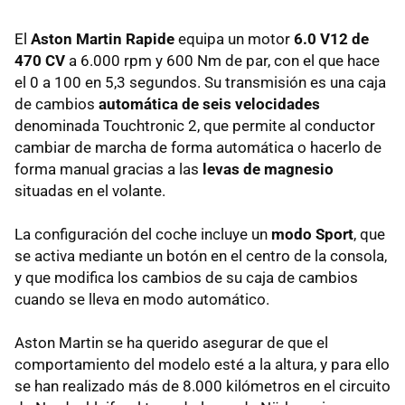
El
Aston Martin Rapide
equipa un motor
6.0 V12 de
470 CV
a 6.000 rpm y 600 Nm de par, con el que hace
el 0 a 100 en 5,3 segundos. Su transmisión es una caja
de cambios
automática de seis velocidades
denominada Touchtronic 2, que permite al conductor
cambiar de marcha de forma automática o hacerlo de
forma manual gracias a las
levas de magnesio
situadas en el volante.
La configuración del coche incluye un
modo Sport
, que
se activa mediante un botón en el centro de la consola,
y que modifica los cambios de su caja de cambios
cuando se lleva en modo automático.
Aston Martin se ha querido asegurar de que el
comportamiento del modelo esté a la altura, y para ello
se han realizado más de 8.000 kilómetros en el circuito