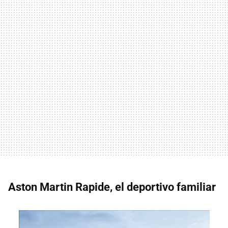
Aston Martin Rapide, el deportivo familiar