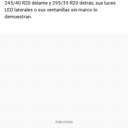
245/40 R20 delante y 295/35 R20 detrás, sus luces
LED
laterales o sus ventanillas sin marco lo
demuestran.