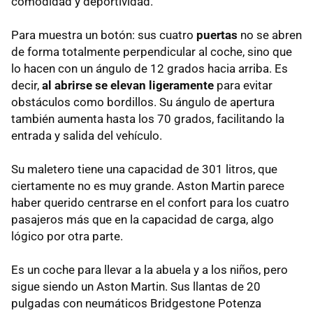
comodidad y deportividad.
Para muestra un botón: sus cuatro
puertas
no se abren
de forma totalmente perpendicular al coche, sino que
lo hacen con un ángulo de 12 grados hacia arriba. Es
decir,
al abrirse se elevan ligeramente
para evitar
obstáculos como bordillos. Su ángulo de apertura
también aumenta hasta los 70 grados, facilitando la
entrada y salida del vehículo.
Su maletero tiene una capacidad de 301 litros, que
ciertamente no es muy grande. Aston Martin parece
haber querido centrarse en el confort para los cuatro
pasajeros más que en la capacidad de carga, algo
lógico por otra parte.
Es un coche para llevar a la abuela y a los niños, pero
sigue siendo un Aston Martin. Sus llantas de 20
pulgadas con neumáticos Bridgestone Potenza