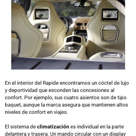
En el interior del Rapide encontramos un cóctel de lujo
y deportividad que esconden las concesiones al
confort. Por ejemplo, sus cuatro asientos son de tipo
baquet, aunque la marca asegura que mantienen altos
niveles de confort en viajes.
El sistema de
climatización
es individual en la parte
delantera y trasera. Un mando circular con un display