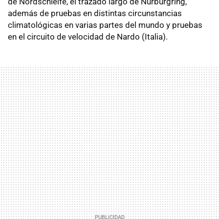
de Nordschleife, el trazado largo de Nürburgring,
además de pruebas en distintas circunstancias
climatológicas en varias partes del mundo y pruebas
en el circuito de velocidad de Nardo (Italia).