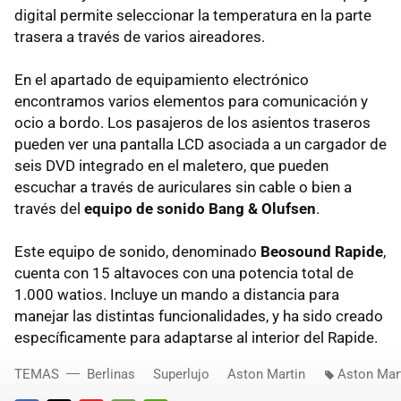
digital permite seleccionar la temperatura en la parte
trasera a través de varios aireadores.
En el apartado de equipamiento electrónico
encontramos varios elementos para comunicación y
ocio a bordo. Los pasajeros de los asientos traseros
pueden ver una pantalla
LCD
asociada a un cargador de
seis
DVD
integrado en el maletero, que pueden
escuchar a través de auriculares sin cable o bien a
través del
equipo de sonido Bang & Olufsen
.
Este equipo de sonido, denominado
Beosound Rapide
,
cuenta con 15 altavoces con una potencia total de
1.000 watios. Incluye un mando a distancia para
manejar las distintas funcionalidades, y ha sido creado
específicamente para adaptarse al interior del Rapide.
TEMAS
Berlinas
Superlujo
Aston Martin
Aston Mar