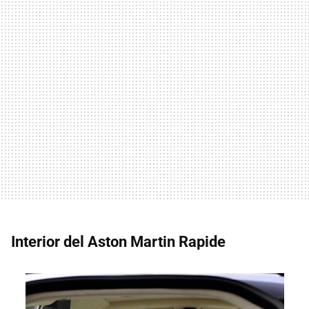
Interior del Aston Martin Rapide