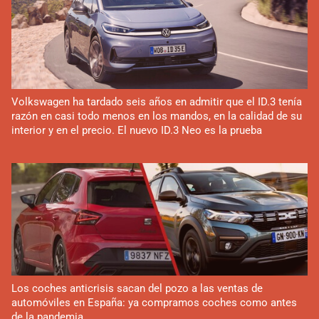
Volkswagen ha tardado seis años en admitir que el ID.3 tenía
razón en casi todo menos en los mandos, en la calidad de su
interior y en el precio. El nuevo ID.3 Neo es la prueba
Los coches anticrisis sacan del pozo a las ventas de
automóviles en España: ya compramos coches como antes
de la pandemia