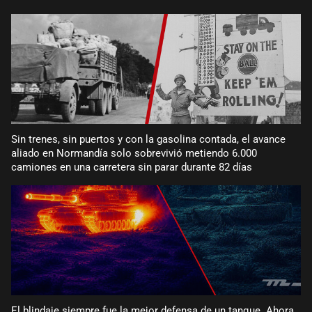
Sin trenes, sin puertos y con la gasolina contada, el avance
aliado en Normandía solo sobrevivió metiendo 6.000
camiones en una carretera sin parar durante 82 días
El blindaje siempre fue la mejor defensa de un tanque. Ahora