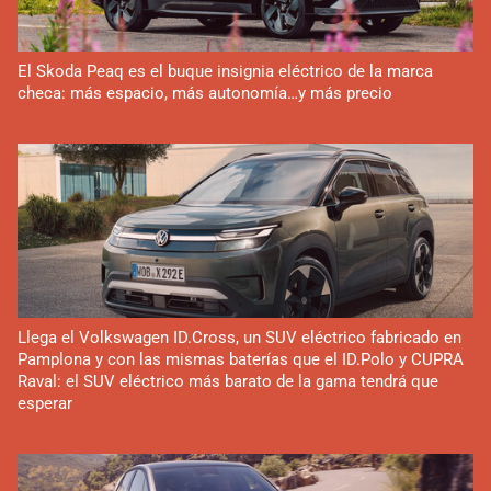
El Skoda Peaq es el buque insignia eléctrico de la marca
checa: más espacio, más autonomía…y más precio
Llega el Volkswagen ID.Cross, un SUV eléctrico fabricado en
Pamplona y con las mismas baterías que el ID.Polo y CUPRA
Raval: el SUV eléctrico más barato de la gama tendrá que
esperar