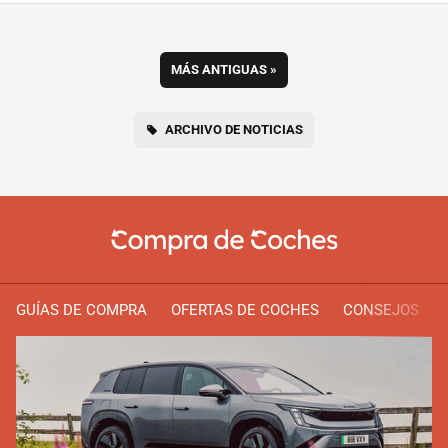
MÁS ANTIGUAS
»
ARCHIVO DE NOTICIAS
GUÍAS DE COMPRA
OFERTAS DE COCHES
CONSEJOS