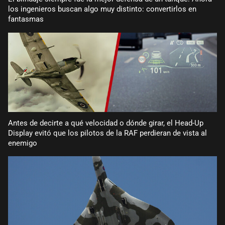
los ingenieros buscan algo muy distinto: convertirlos en
fantasmas
Antes de decirte a qué velocidad o dónde girar, el Head-Up
Display evitó que los pilotos de la RAF perdieran de vista al
enemigo