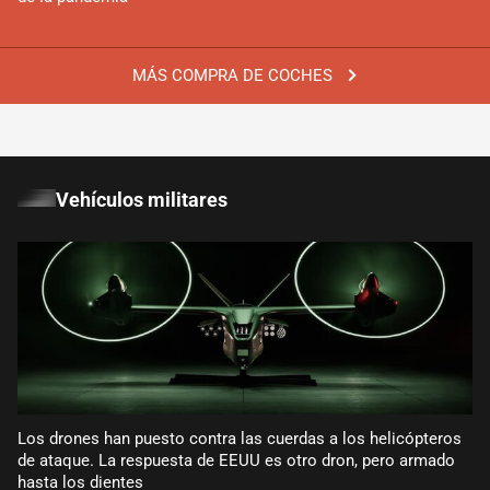
MÁS COMPRA DE COCHES
Vehículos militares
Los drones han puesto contra las cuerdas a los helicópteros
de ataque. La respuesta de EEUU es otro dron, pero armado
hasta los dientes