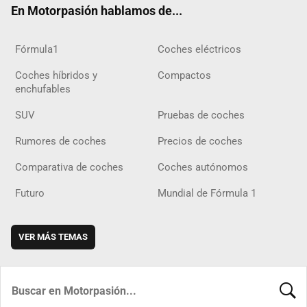
En Motorpasión hablamos de...
Fórmula1
Coches eléctricos
Coches híbridos y
Compactos
enchufables
SUV
Pruebas de coches
Rumores de coches
Precios de coches
Comparativa de coches
Coches autónomos
Futuro
Mundial de Fórmula 1
VER MÁS TEMAS