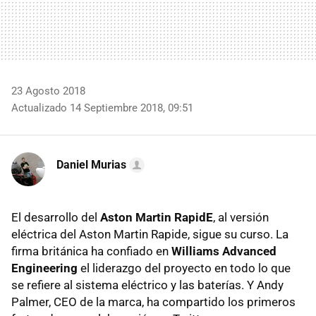
23 Agosto 2018
Actualizado 14 Septiembre 2018, 09:51
Daniel Murias
El desarrollo del
Aston Martin RapidE
, al versión
eléctrica del Aston Martin Rapide, sigue su curso. La
firma británica ha confiado en
Williams Advanced
Engineering
el liderazgo del proyecto en todo lo que
se refiere al sistema eléctrico y las baterías. Y Andy
Palmer, CEO de la marca, ha compartido los primeros