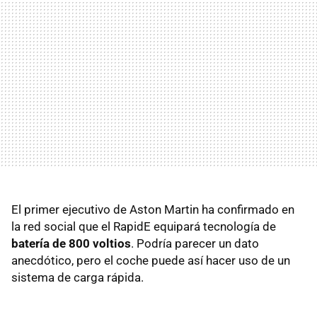
El primer ejecutivo de Aston Martin ha confirmado en
la red social que el RapidE equipará tecnología de
batería de 800 voltios
. Podría parecer un dato
anecdótico, pero el coche puede así hacer uso de un
sistema de carga rápida.