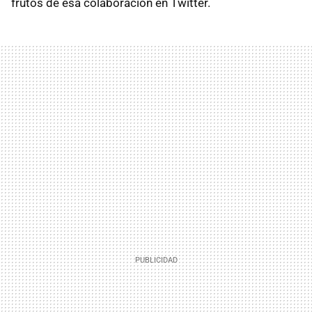
frutos de esa colaboración en Twitter.