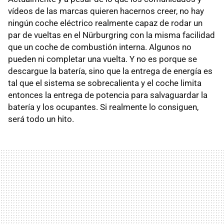
vídeos de las marcas quieren hacernos creer, no hay
ningún coche eléctrico realmente capaz de rodar un
par de vueltas en el Nürburgring con la misma facilidad
que un coche de combustión interna. Algunos no
pueden ni completar una vuelta. Y no es porque se
descargue la batería, sino que la entrega de energía es
tal que el sistema se sobrecalienta y el coche limita
entonces la entrega de potencia para salvaguardar la
batería y los ocupantes. Si realmente lo consiguen,
será todo un hito.