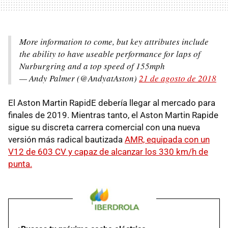
More information to come, but key attributes include
the ability to have useable performance for laps of
Nurburgring and a top speed of 155mph
— Andy Palmer (@AndyatAston)
21 de agosto de 2018
El Aston Martin RapidE debería llegar al mercado para
finales de 2019. Mientras tanto, el Aston Martin Rapide
sigue su discreta carrera comercial con una nueva
versión más radical bautizada
AMR, equipada con un
V12 de 603 CV y capaz de alcanzar los 330 km/h de
punta.