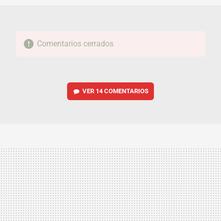
Comentarios cerrados
VER
14 COMENTARIOS