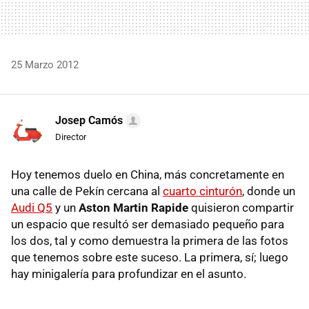
25 Marzo 2012
Josep Camós
Director
Hoy tenemos duelo en China, más concretamente en
una calle de Pekín cercana al
cuarto cinturón
, donde un
Audi Q5
y un
Aston Martin Rapide
quisieron compartir
un espacio que resultó ser demasiado pequeño para
los dos, tal y como demuestra la primera de las fotos
que tenemos sobre este suceso. La primera, sí; luego
hay minigalería para profundizar en el asunto.