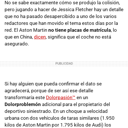
No se sabe exactamente cómo se produjo la colisión,
pero jugando a hacer de Jessica Fletcher hay un detalle
que no ha pasado desapercibido a uno de los varios
redactores que han movido el tema estos días por la
red. El Aston Martin
no tiene placas de matrícula
, lo
que en China,
dicen
, significa que el coche no está
asegurado.
Si hay alguien que pueda confirmar el dato se
agradecerá, porque de ser así ese detalle
transformaría este
Dolorpasión™
en un
Dolorproblemón
adicional para el propietario del
deportivo siniestrado. En un choque a velocidad
urbana con dos vehículos de taras similares (1.950
kilos de Aston Martin por 1.795 kilos de Audi) los