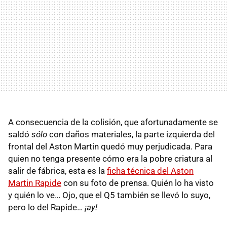
A consecuencia de la colisión, que afortunadamente se
saldó
sólo
con daños materiales, la parte izquierda del
frontal del Aston Martin quedó muy perjudicada. Para
quien no tenga presente cómo era la pobre criatura al
salir de fábrica, esta es la
ficha técnica del Aston
Martin Rapide
con su foto de prensa. Quién lo ha visto
y quién lo ve… Ojo, que el Q5 también se llevó lo suyo,
pero lo del Rapide…
¡ay!