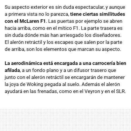
Su aspecto exterior es sin duda espectacular, y aunque
a primera vista no lo parezca,
tiene ciertas similitudes
con el McLaren F1
. Las puertas por ejemplo se abren
hacia arriba, como en el mítico F1. La parte trasera es
sin duda dónde más han arriesgado los diseñadores.
El alerón retráctil y los escapes que salen por la parte
de arriba, son los elementos que marcan su aspecto.
La aerodinámica está encargada a una carrocería bien
afilada
, a un fondo plano y a un difusor trasero que
junto con el alerón retráctil se encargarán de mantener
la joya de Woking pegada al suelo. Además el alerón
ayudará en las frenadas, como en el Veyron y en el
SLR
.