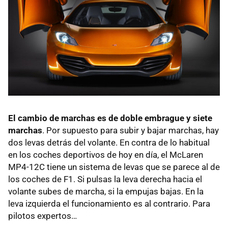
El cambio de marchas es de doble embrague y siete
marchas
. Por supuesto para subir y bajar marchas, hay
dos levas detrás del volante. En contra de lo habitual
en los coches deportivos de hoy en día, el McLaren
MP4-12C tiene un sistema de levas que se parece al de
los coches de F1. Si pulsas la leva derecha hacia el
volante subes de marcha, si la empujas bajas. En la
leva izquierda el funcionamiento es al contrario. Para
pilotos expertos…