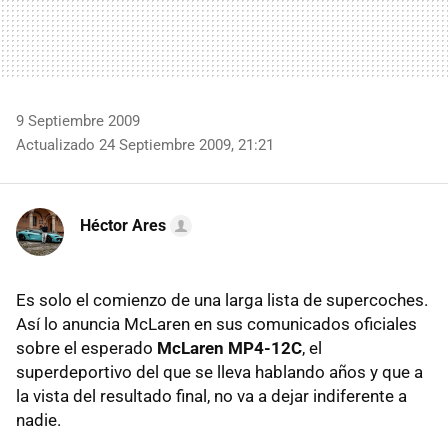
9 Septiembre 2009
Actualizado 24 Septiembre 2009, 21:21
Héctor Ares
Es solo el comienzo de una larga lista de supercoches.
Así lo anuncia McLaren en sus comunicados oficiales
sobre el esperado
McLaren MP4-12C
, el
superdeportivo del que se lleva hablando años y que a
la vista del resultado final, no va a dejar indiferente a
nadie.