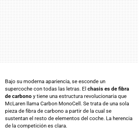
Bajo su moderna apariencia, se esconde un
supercoche con todas las letras. El
chasis es de fibra
de carbono
y tiene una estructura revolucionaria que
McLaren llama Carbon MonoCell. Se trata de una sola
pieza de fibra de carbono a partir de la cual se
sustentan el resto de elementos del coche. La herencia
de la competición es clara.