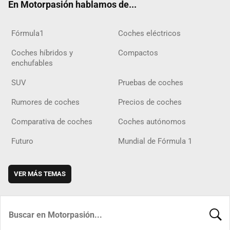
En Motorpasión hablamos de...
Fórmula1
Coches eléctricos
Coches híbridos y
Compactos
enchufables
SUV
Pruebas de coches
Rumores de coches
Precios de coches
Comparativa de coches
Coches autónomos
Futuro
Mundial de Fórmula 1
VER MÁS TEMAS