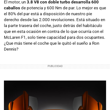
El motor, un
3.8 V8 con doble turbo desarrolla 600
caballos
de potencia y 600 Nm de par. Lo mejor es que
el 80% del par está a disposición de nuestro pie
derecho desde las 2.000 revoluciones. Está situado en
la parte trasera del coche, justo detrás del habitáculo
que en esta ocasión en contra de lo que ocurría con el
McLaren F1, solo tiene capacidad para dos ocupantes.
¿Que más tiene el coche que le quitó el sueño a Ron
Dennis?