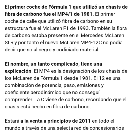
El
primer coche de Fórmula 1 que utilizó un chasis de
fibra de carbono fue el MP4/1 de 1981
. El primer
coche de calle que utilizó fibra de carbono en su
estructura fue el McLaren F1 de 1993. También la fibra
de carbono estaba presente en el Mercedes McLaren
SLR
y por tanto el nuevo McLaren MP4-12C no podía
decir que no al negro y codiciado material.
El nombre, un tanto complicado, tiene una
explicación
. El MP4 es la designación de los chasis de
los McLaren de Fórmula 1 desde 1981. El 12 es una
combinación de potencia, peso, emisiones y
coeficiente aerodinámico que no conseguí
comprender. La C viene de carbono, recordando que el
chasis está hecho en fibra de carbono.
Estará
a la venta a principios de 2011
en todo el
mundo a través de una selecta red de concesionarios