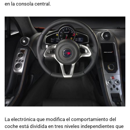
en la consola central.
La electrónica que modifica el comportamiento del
coche está dividida en tres niveles independientes que