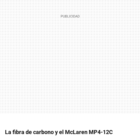
La fibra de carbono y el McLaren MP4-12C