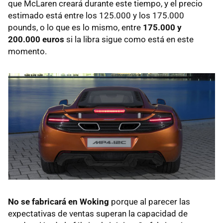
que McLaren creará durante este tiempo, y el precio
estimado está entre los 125.000 y los 175.000
pounds, o lo que es lo mismo, entre
175.000 y
200.000 euros
si la libra sigue como está en este
momento.
No se fabricará en Woking
porque al parecer las
expectativas de ventas superan la capacidad de