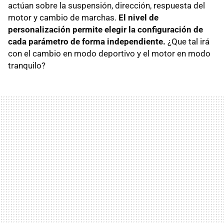
actúan sobre la suspensión, dirección, respuesta del
motor y cambio de marchas.
El nivel de
personalización permite elegir la configuración de
cada parámetro de forma independiente.
¿Que tal irá
con el cambio en modo deportivo y el motor en modo
tranquilo?