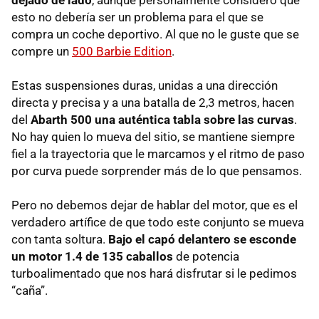
esto no debería ser un problema para el que se
compra un coche deportivo. Al que no le guste que se
compre un
500 Barbie Edition
.
Estas suspensiones duras, unidas a una dirección
directa y precisa y a una batalla de 2,3 metros, hacen
del
Abarth 500 una auténtica tabla sobre las curvas
.
No hay quien lo mueva del sitio, se mantiene siempre
fiel a la trayectoria que le marcamos y el ritmo de paso
por curva puede sorprender más de lo que pensamos.
Pero no debemos dejar de hablar del motor, que es el
verdadero artífice de que todo este conjunto se mueva
con tanta soltura.
Bajo el capó delantero se esconde
un motor 1.4 de 135 caballos
de potencia
turboalimentado que nos hará disfrutar si le pedimos
“caña”.