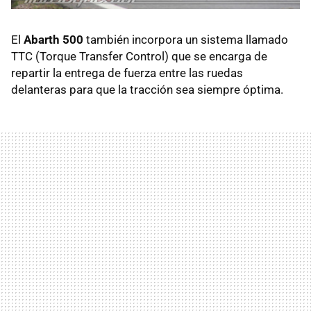
El
Abarth 500
también incorpora un sistema llamado
TTC
(Torque Transfer Control) que se encarga de
repartir la entrega de fuerza entre las ruedas
delanteras para que la tracción sea siempre óptima.