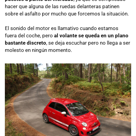
hacer que alguna de las ruedas delanteras patinen
sobre el asfalto por mucho que forcemos la situación.
El sonido del motor es llamativo cuando estamos
fuera del coche, pero
al volante se queda en un plano
bastante discreto
, se deja escuchar pero no llega a ser
molesto en ningún momento.