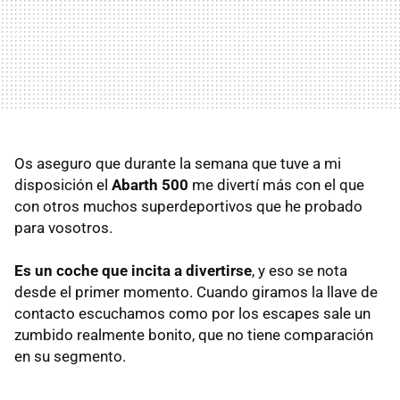
Os aseguro que durante la semana que tuve a mi
disposición el
Abarth 500
me divertí más con el que
con otros muchos superdeportivos que he probado
para vosotros.
Es un coche que incita a divertirse
, y eso se nota
desde el primer momento. Cuando giramos la llave de
contacto escuchamos como por los escapes sale un
zumbido realmente bonito, que no tiene comparación
en su segmento.