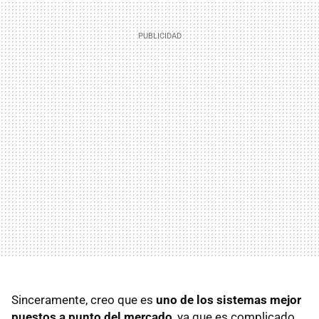
Sinceramente, creo que es
uno de los sistemas mejor
puestos a punto del mercado
, ya que es complicado