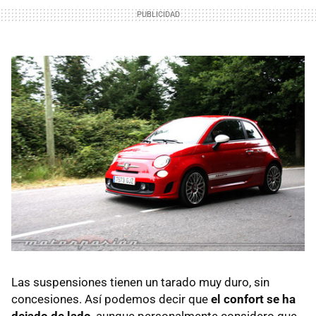
Las suspensiones tienen un tarado muy duro, sin
concesiones. Así podemos decir que
el confort se ha
dejado de lado
, aunque personalmente considero que