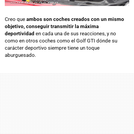
Creo que
ambos son coches creados con un mismo
objetivo, conseguir transmitir la máxima
deportividad
en cada una de sus reacciones, y no
como en otros coches como el Golf
GTI
dónde su
carácter deportivo siempre tiene un toque
aburguesado.