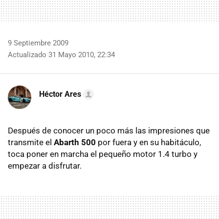
9 Septiembre 2009
Actualizado 31 Mayo 2010, 22:34
Héctor Ares
Después de conocer un poco más las impresiones que
transmite el
Abarth 500
por fuera y en su habitáculo,
toca poner en marcha el pequeño motor 1.4 turbo y
empezar a disfrutar.