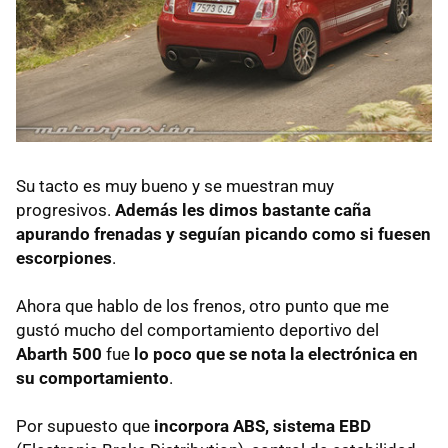
Su tacto es muy bueno y se muestran muy
progresivos.
Además les dimos bastante caña
apurando frenadas y seguían picando como si fuesen
escorpiones
.
Ahora que hablo de los frenos, otro punto que me
gustó mucho del comportamiento deportivo del
Abarth 500
fue
lo poco que se nota la electrónica en
su comportamiento
.
Por supuesto que
incorpora
ABS
, sistema EBD