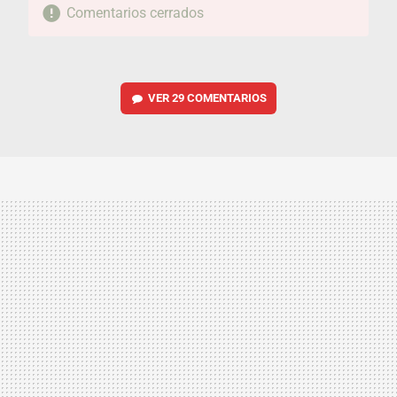
Comentarios cerrados
VER
29 COMENTARIOS