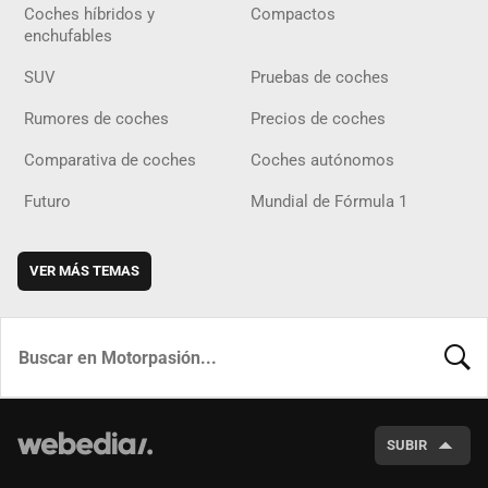
Coches híbridos y
Compactos
enchufables
SUV
Pruebas de coches
Rumores de coches
Precios de coches
Comparativa de coches
Coches autónomos
Futuro
Mundial de Fórmula 1
VER MÁS TEMAS
BUSCA
SUBIR