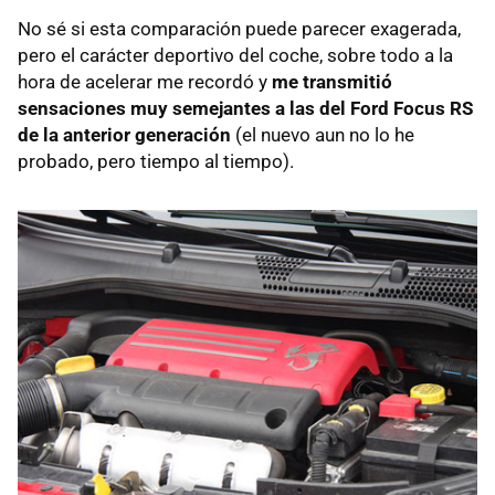
No sé si esta comparación puede parecer exagerada,
pero el carácter deportivo del coche, sobre todo a la
hora de acelerar me recordó y
me transmitió
sensaciones muy semejantes a las del Ford Focus RS
de la anterior generación
(el nuevo aun no lo he
probado, pero tiempo al tiempo).