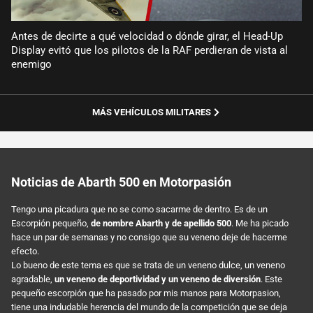
Antes de decirte a qué velocidad o dónde girar, el Head-Up
Display evitó que los pilotos de la RAF perdieran de vista al
enemigo
MÁS VEHÍCULOS MILITARES
Noticias de Abarth 500 en Motorpasión
Tengo una picadura que no se como sacarme de dentro. Es de un
Escorpión pequeño,
de nombre Abarth y de apellido 500
. Me ha picado
hace un par de semanas y no consigo que su veneno deje de hacerme
efecto.
Lo bueno de este tema es que se trata de un veneno dulce, un veneno
agradable,
un veneno de deportividad y un veneno de diversión
. Este
pequeño escorpión que ha pasado por mis manos para Motorpasion,
tiene una indudable herencia del mundo de la competición que se deja