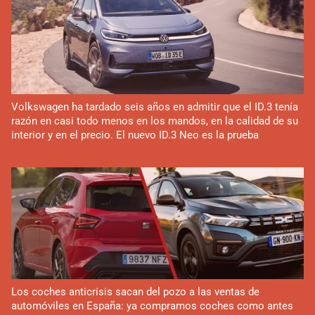
Volkswagen ha tardado seis años en admitir que el ID.3 tenía
razón en casi todo menos en los mandos, en la calidad de su
interior y en el precio. El nuevo ID.3 Neo es la prueba
Los coches anticrisis sacan del pozo a las ventas de
automóviles en España: ya compramos coches como antes