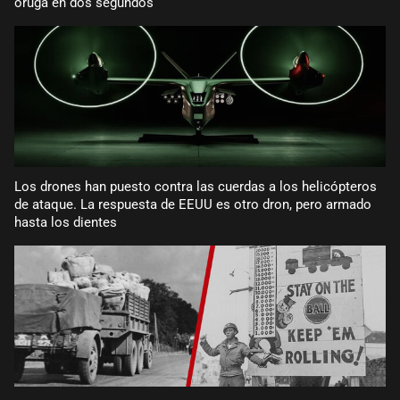
oruga en dos segundos
Los drones han puesto contra las cuerdas a los helicópteros
de ataque. La respuesta de EEUU es otro dron, pero armado
hasta los dientes