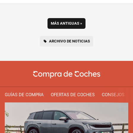
MÁS ANTIGUAS
»
ARCHIVO DE NOTICIAS
GUÍAS DE COMPRA
OFERTAS DE COCHES
CONSEJOS