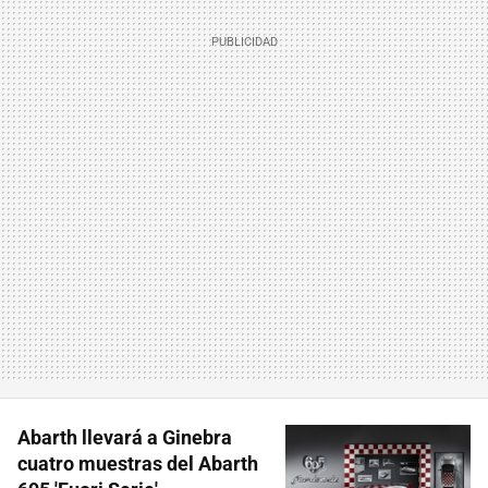
Abarth llevará a Ginebra
cuatro muestras del Abarth