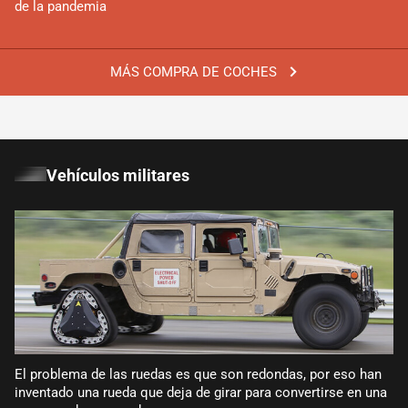
de la pandemia
MÁS COMPRA DE COCHES
Vehículos militares
El problema de las ruedas es que son redondas, por eso han
inventado una rueda que deja de girar para convertirse en una