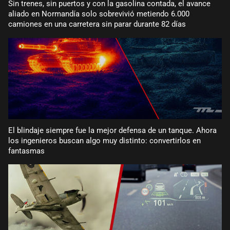
Sin trenes, sin puertos y con la gasolina contada, el avance
aliado en Normandía solo sobrevivió metiendo 6.000
camiones en una carretera sin parar durante 82 días
El blindaje siempre fue la mejor defensa de un tanque. Ahora
los ingenieros buscan algo muy distinto: convertirlos en
fantasmas