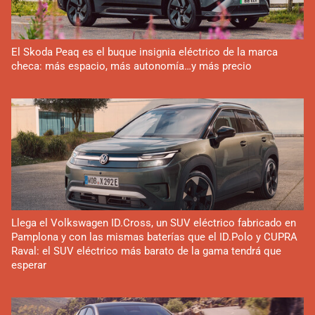
El Skoda Peaq es el buque insignia eléctrico de la marca
checa: más espacio, más autonomía…y más precio
Llega el Volkswagen ID.Cross, un SUV eléctrico fabricado en
Pamplona y con las mismas baterías que el ID.Polo y CUPRA
Raval: el SUV eléctrico más barato de la gama tendrá que
esperar