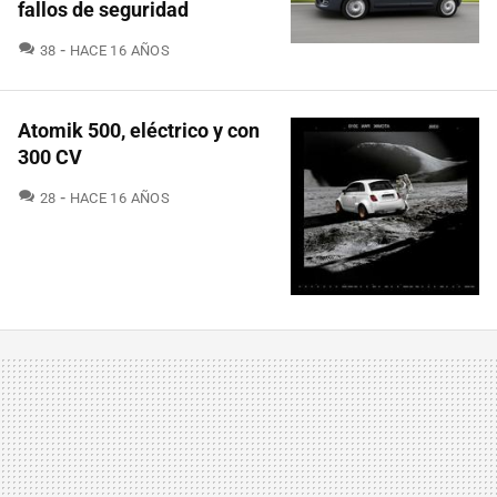
fallos de seguridad
COMENTARIOS
38
HACE 16 AÑOS
Atomik 500, eléctrico y con
300 CV
COMENTARIOS
28
HACE 16 AÑOS