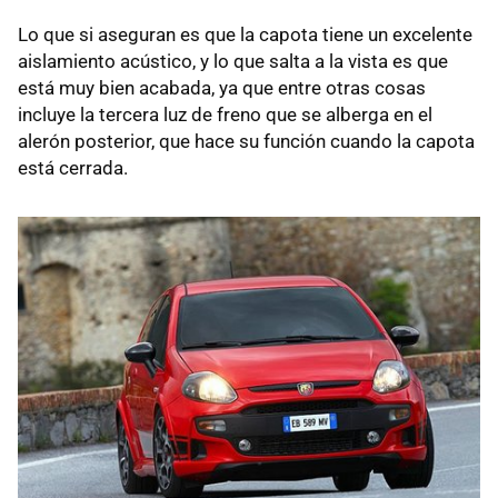
Lo que si aseguran es que la capota tiene un excelente
aislamiento acústico, y lo que salta a la vista es que
está muy bien acabada, ya que entre otras cosas
incluye la tercera luz de freno que se alberga en el
alerón posterior, que hace su función cuando la capota
está cerrada.