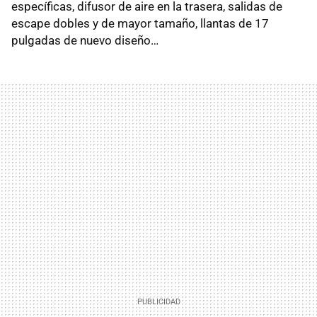
específicas, difusor de aire en la trasera, salidas de
escape dobles y de mayor tamaño, llantas de 17
pulgadas de nuevo diseño…