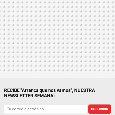
RECIBE "Arranca que nos vamos", NUESTRA
NEWSLETTER SEMANAL
SUSCRIBIR