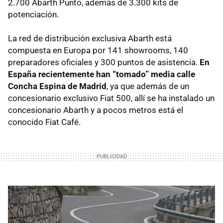
2.700 Abarth Punto, además de 3.300 kits de
potenciación.
La red de distribución exclusiva Abarth está
compuesta en Europa por 141 showrooms, 140
preparadores oficiales y 300 puntos de asistencia.
En
España recientemente han “tomado” media calle
Concha Espina de Madrid
, ya que además de un
concesionario exclusivo Fiat 500, allí se ha instalado un
concesionario Abarth y a pocos metros está el
conocido Fiat Café.