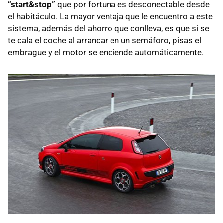
“start&stop”
que por fortuna es desconectable desde
el habitáculo. La mayor ventaja que le encuentro a este
sistema, además del ahorro que conlleva, es que si se
te cala el coche al arrancar en un semáforo, pisas el
embrague y el motor se enciende automáticamente.