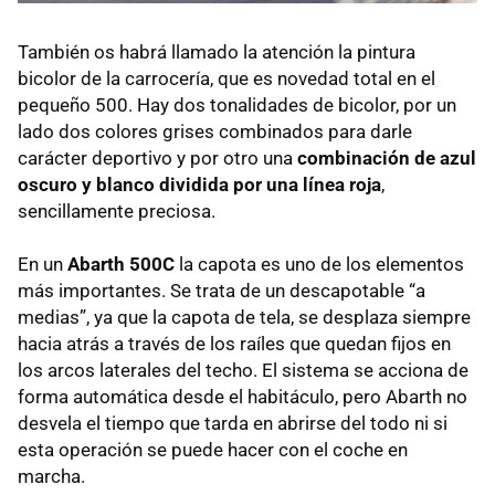
También os habrá llamado la atención la pintura
bicolor de la carrocería, que es novedad total en el
pequeño 500. Hay dos tonalidades de bicolor, por un
lado dos colores grises combinados para darle
carácter deportivo y por otro una
combinación de azul
oscuro y blanco dividida por una línea roja
,
sencillamente preciosa.
En un
Abarth 500C
la capota es uno de los elementos
más importantes. Se trata de un descapotable “a
medias”, ya que la capota de tela, se desplaza siempre
hacia atrás a través de los raíles que quedan fijos en
los arcos laterales del techo. El sistema se acciona de
forma automática desde el habitáculo, pero Abarth no
desvela el tiempo que tarda en abrirse del todo ni si
esta operación se puede hacer con el coche en
marcha.