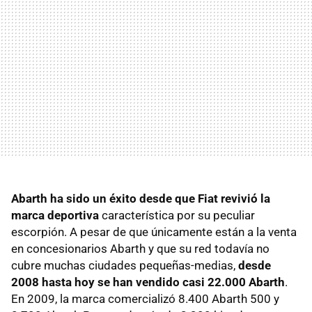
Abarth ha sido un éxito desde que Fiat revivió la
marca deportiva
característica por su peculiar
escorpión. A pesar de que únicamente están a la venta
en concesionarios Abarth y que su red todavía no
cubre muchas ciudades pequeñas-medias,
desde
2008 hasta hoy se han vendido casi 22.000 Abarth
.
En 2009, la marca comercializó 8.400 Abarth 500 y