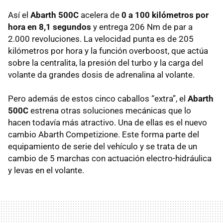
Así el
Abarth 500C
acelera de
0 a 100 kilómetros por
hora en 8,1 segundos
y entrega 206 Nm de par a
2.000 revoluciones. La velocidad punta es de 205
kilómetros por hora y la función overboost, que actúa
sobre la centralita, la presión del turbo y la carga del
volante da grandes dosis de adrenalina al volante.
Pero además de estos cinco caballos “extra”, el
Abarth
500C
estrena otras soluciones mecánicas que lo
hacen todavía más atractivo. Una de ellas es el nuevo
cambio Abarth Competizione. Este forma parte del
equipamiento de serie del vehículo y se trata de un
cambio de 5 marchas con actuación electro-hidráulica
y levas en el volante.