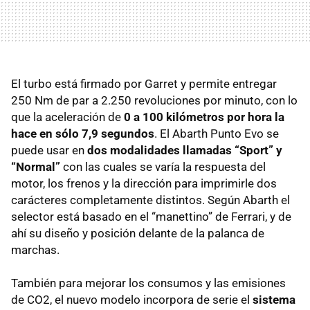
El turbo está firmado por Garret y permite entregar
250 Nm de par a 2.250 revoluciones por minuto, con lo
que la aceleración de
0 a 100 kilómetros por hora la
hace en sólo 7,9 segundos
. El Abarth Punto Evo se
puede usar en
dos modalidades llamadas “Sport” y
“Normal”
con las cuales se varía la respuesta del
motor, los frenos y la dirección para imprimirle dos
carácteres completamente distintos. Según Abarth el
selector está basado en el “manettino” de Ferrari, y de
ahí su diseño y posición delante de la palanca de
marchas.
También para mejorar los consumos y las emisiones
de CO2, el nuevo modelo incorpora de serie el
sistema