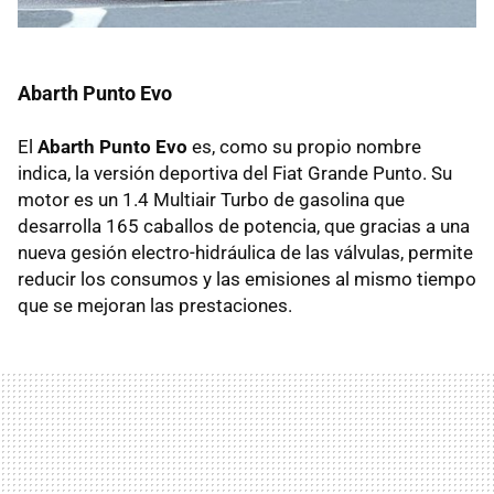
Abarth Punto Evo
El
Abarth Punto Evo
es, como su propio nombre
indica, la versión deportiva del Fiat Grande Punto. Su
motor es un 1.4 Multiair Turbo de gasolina que
desarrolla 165 caballos de potencia, que gracias a una
nueva gesión electro-hidráulica de las válvulas, permite
reducir los consumos y las emisiones al mismo tiempo
que se mejoran las prestaciones.