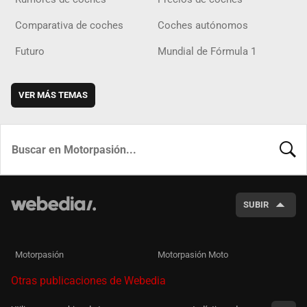
Comparativa de coches
Coches autónomos
Futuro
Mundial de Fórmula 1
VER MÁS TEMAS
BUSCA
SUBIR
Motorpasión
Motorpasión Moto
Otras publicaciones de Webedia