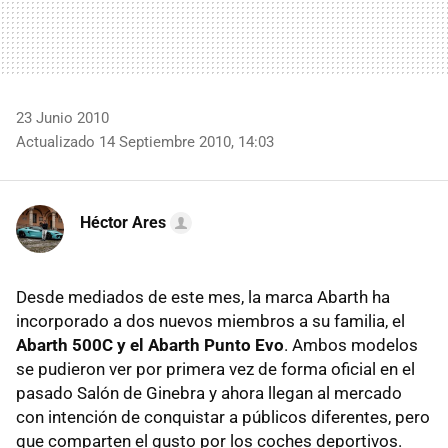
23 Junio 2010
Actualizado 14 Septiembre 2010, 14:03
Héctor Ares
Desde mediados de este mes, la marca Abarth ha
incorporado a dos nuevos miembros a su familia, el
Abarth 500C y el Abarth Punto Evo
. Ambos modelos
se pudieron ver por primera vez de forma oficial en el
pasado Salón de Ginebra y ahora llegan al mercado
con intención de conquistar a públicos diferentes, pero
que comparten el gusto por los coches deportivos.