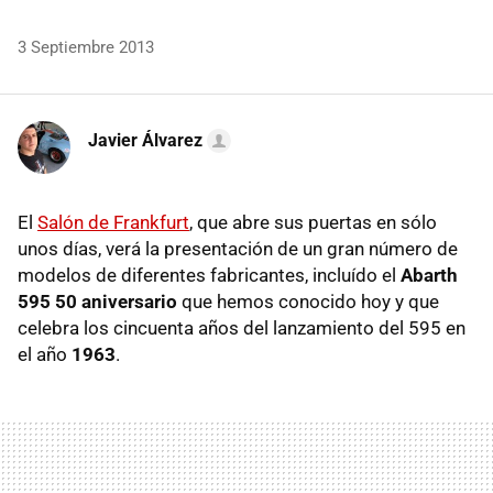
3 Septiembre 2013
Javier Álvarez
El
Salón de Frankfurt
, que abre sus puertas en sólo
unos días, verá la presentación de un gran número de
modelos de diferentes fabricantes, incluído el
Abarth
595 50 aniversario
que hemos conocido hoy y que
celebra los cincuenta años del lanzamiento del 595 en
el año
1963
.