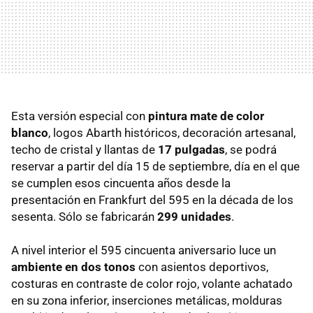
Esta versión especial con
pintura mate de color
blanco
, logos Abarth históricos, decoración artesanal,
techo de cristal y llantas de
17 pulgadas
, se podrá
reservar a partir del día 15 de septiembre, día en el que
se cumplen esos cincuenta años desde la
presentación en Frankfurt del 595 en la década de los
sesenta. Sólo se fabricarán
299 unidades
.
A nivel interior el 595 cincuenta aniversario luce un
ambiente en dos tonos
con asientos deportivos,
costuras en contraste de color rojo, volante achatado
en su zona inferior, inserciones metálicas, molduras