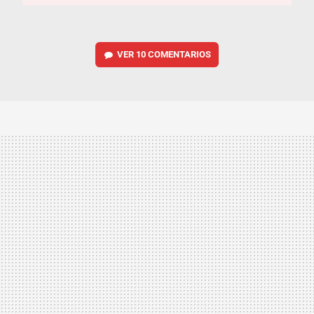
VER
10 COMENTARIOS