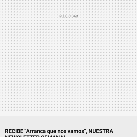
RECIBE "Arranca que nos vamos", NUESTRA