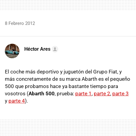
8 Febrero 2012
Héctor Ares
El coche más deportivo y juguetón del Grupo Fiat, y
más concretamente de su marca Abarth es el pequeño
500 que probamos hace ya bastante tiempo para
vosotros (
Abarth 500
, prueba:
parte 1
,
parte 2
,
parte 3
y
parte 4
).