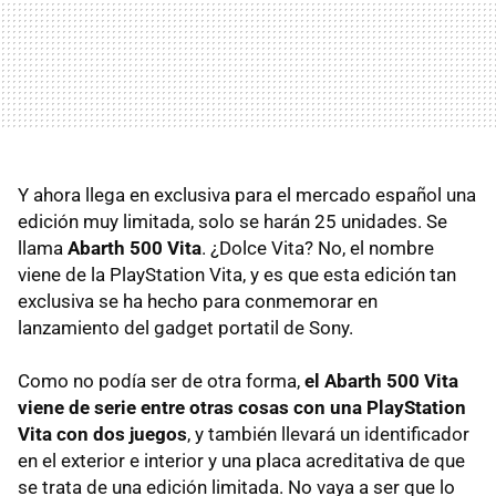
Y ahora llega en exclusiva para el mercado español una
edición muy limitada, solo se harán 25 unidades. Se
llama
Abarth 500 Vita
. ¿Dolce Vita? No, el nombre
viene de la PlayStation Vita, y es que esta edición tan
exclusiva se ha hecho para conmemorar en
lanzamiento del gadget portatil de Sony.
Como no podía ser de otra forma,
el Abarth 500 Vita
viene de serie entre otras cosas con una PlayStation
Vita con dos juegos
, y también llevará un identificador
en el exterior e interior y una placa acreditativa de que
se trata de una edición limitada. No vaya a ser que lo