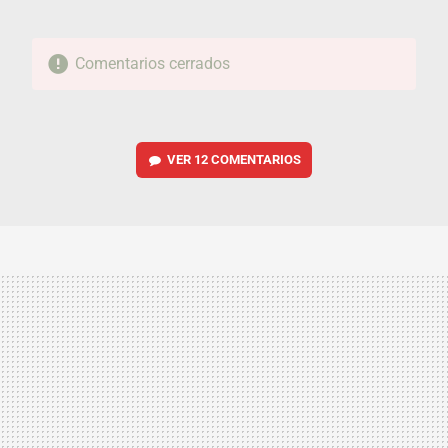
Comentarios cerrados
VER
12 COMENTARIOS