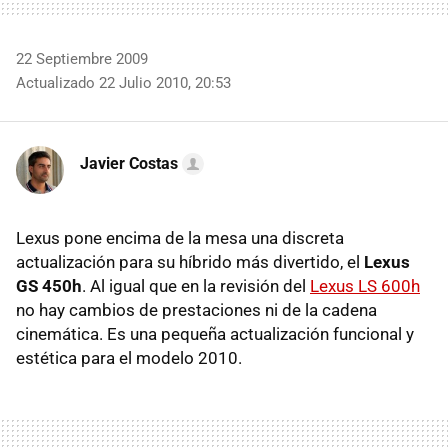
22 Septiembre 2009
Actualizado 22 Julio 2010, 20:53
Javier Costas
Lexus pone encima de la mesa una discreta
actualización para su híbrido más divertido, el
Lexus
GS 450h
. Al igual que en la revisión del
Lexus LS 600h
no hay cambios de prestaciones ni de la cadena
cinemática. Es una pequeña actualización funcional y
estética para el modelo 2010.