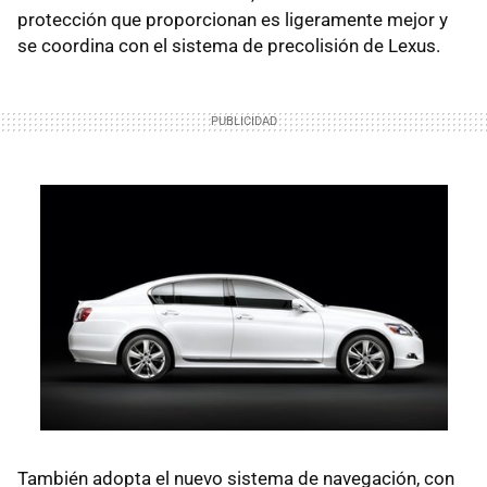
protección que proporcionan es ligeramente mejor y
se coordina con el sistema de precolisión de Lexus.
También adopta el nuevo sistema de navegación, con