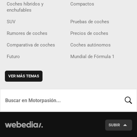
Coches híbridos y
Compactos
enchufables
SUV
Pruebas de coches
Rumores de coches
Precios de coches
Comparativa de coches
Coches autónomos
Futuro
Mundial de Fórmula 1
VER MÁS TEMAS
BUSCA
SUBIR