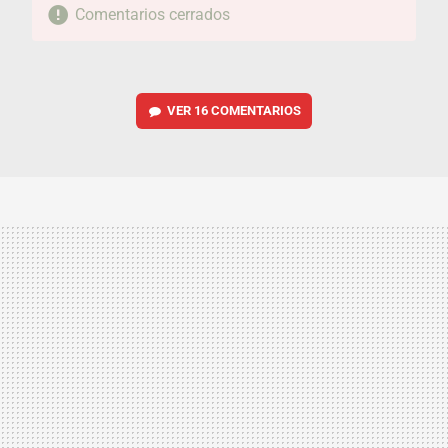
Comentarios cerrados
VER
16 COMENTARIOS