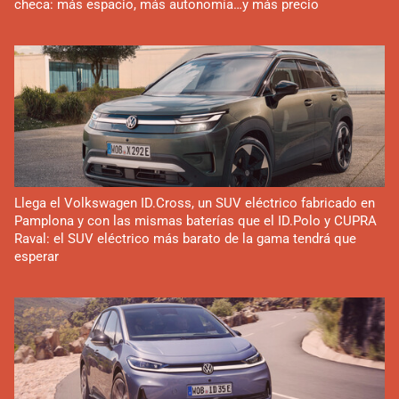
checa: más espacio, más autonomía…y más precio
Llega el Volkswagen ID.Cross, un SUV eléctrico fabricado en
Pamplona y con las mismas baterías que el ID.Polo y CUPRA
Raval: el SUV eléctrico más barato de la gama tendrá que
esperar