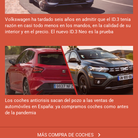
Volkswagen ha tardado seis años en admitir que el ID.3 tenía
razón en casi todo menos en los mandos, en la calidad de su
interior y en el precio. El nuevo ID.3 Neo es la prueba
Los coches anticrisis sacan del pozo a las ventas de
automóviles en España: ya compramos coches como antes
de la pandemia
MÁS COMPRA DE COCHES