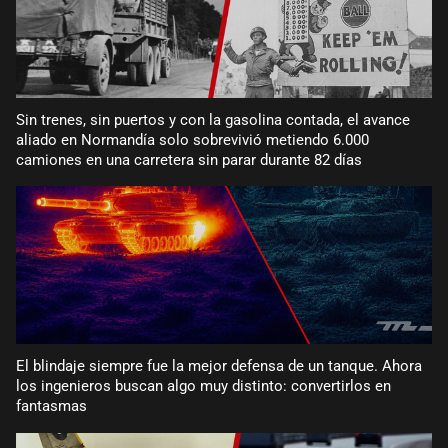
Sin trenes, sin puertos y con la gasolina contada, el avance
aliado en Normandía solo sobrevivió metiendo 6.000
camiones en una carretera sin parar durante 82 días
El blindaje siempre fue la mejor defensa de un tanque. Ahora
los ingenieros buscan algo muy distinto: convertirlos en
fantasmas