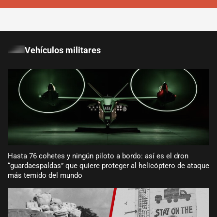
Vehículos militares
Hasta 76 cohetes y ningún piloto a bordo: así es el dron
“guardaespaldas” que quiere proteger al helicóptero de ataque
más temido del mundo