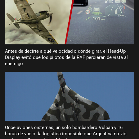
Antes de decirte a qué velocidad o dónde girar, el Head-Up
Display evitó que los pilotos de la RAF perdieran de vista al
enemigo
Once aviones cisternas, un sólo bombardero Vulcan y 16
horas de vuelo: la logística imposible que Argentina no vio