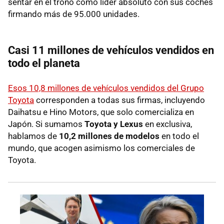
sentar en el trono como líder absoluto con sus coches
firmando más de 95.000 unidades.
Casi 11 millones de vehículos vendidos en
todo el planeta
Esos 10,8 millones de vehículos vendidos del Grupo
Toyota
corresponden a todas sus firmas, incluyendo
Daihatsu e Hino Motors, que solo comercializa en
Japón. Si sumamos
Toyota y Lexus
en exclusiva,
hablamos de
10,2 millones de modelos
en todo el
mundo, que acogen asimismo los comerciales de
Toyota.