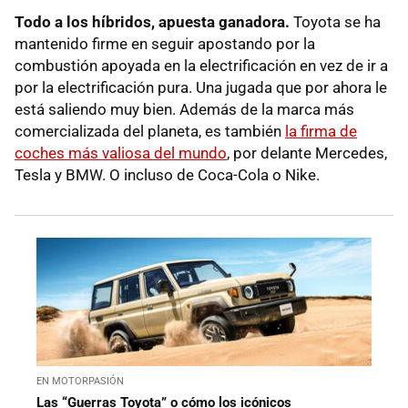
Todo a los híbridos, apuesta ganadora.
Toyota se ha
mantenido firme en seguir apostando por la
combustión apoyada en la electrificación en vez de ir a
por la electrificación pura. Una jugada que por ahora le
está saliendo muy bien. Además de la marca más
comercializada del planeta, es también
la firma de
coches más valiosa del mundo
, por delante Mercedes,
Tesla y BMW. O incluso de Coca-Cola o Nike.
EN MOTORPASIÓN
Las “Guerras Toyota” o cómo los icónicos