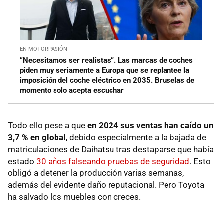
EN MOTORPASIÓN
“Necesitamos ser realistas”. Las marcas de coches
piden muy seriamente a Europa que se replantee la
imposición del coche eléctrico en 2035. Bruselas de
momento solo acepta escuchar
Todo ello pese a que
en 2024 sus ventas han caído un
3,7 % en global
, debido especialmente a la bajada de
matriculaciones de Daihatsu tras destaparse que había
estado
30 años falseando pruebas de seguridad
. Esto
obligó a detener la producción varias semanas,
además del evidente daño reputacional. Pero Toyota
ha salvado los muebles con creces.