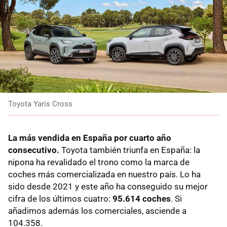
Toyota Yaris Cross
La más vendida en España por cuarto año
consecutivo.
Toyota también triunfa en España: la
nipona ha revalidado el trono como la marca de
coches más comercializada en nuestro país. Lo ha
sido desde 2021 y este año ha conseguido su mejor
cifra de los últimos cuatro:
95.614 coches
. Si
añadimos además los comerciales, asciende a
104.358.