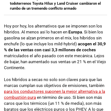
todoterrenos Toyota Hilux y Land Cruiser cambiaron el
rumbo de un tremendo conflicto armado
Hoy por hoy, los alternativos que se imponen son los
híbridos. Al menos así lo hacen en
Europa
. Si bien los
gasolina se alzan primeros en el mix, los híbridos sin
enchufe (lo que incluye los mild-hybrid)
acogen el 30,9
% de las ventas con casi 3,3 millones de coches
matriculados el año pasado con este mecánica. Lejos
de bajar, han aumentado sus ventas un 21 % en el Viejo
Continente.
Los híbridos a secas no solo son claves para que las
marcas cumplan sus objetivos de emisiones, también
para los conductores suponen la mejor alternativa a la
combustión pura
en término de uso. Si bien son más
caros que los térmicos (un 11 % de media), son más
baratos que los eléctricos puros o los PHEV. A lo que