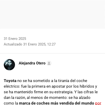
31 Enero 2025
Actualizado 31 Enero 2025, 12:27
Alejandra Otero
Toyota
no se ha sometido a la tiranía del coche
eléctrico: fue la primera en apostar por los híbridos y
se ha mantenido firme en su estrategia. Y las cifras le
dan la razón, al menos de momento: se ha alzado
como la
marca de coches más vendida del mundo
por