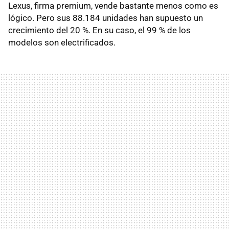
Lexus, firma premium, vende bastante menos como es
lógico. Pero sus 88.184 unidades han supuesto un
crecimiento del 20 %. En su caso, el 99 % de los
modelos son electrificados.