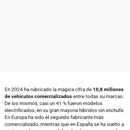
En 2024 ha rubricado la mágica cifra de
10,8 millones
de vehículos comercializados
entre todas su marcas.
De los mismos, casi un 41 % fueron modelos
electrificados, en su gran mayoría híbridos sin enchufe.
En Europa ha sido el segundo fabricante más
comercializado, mientras que en España se ha vuelto a