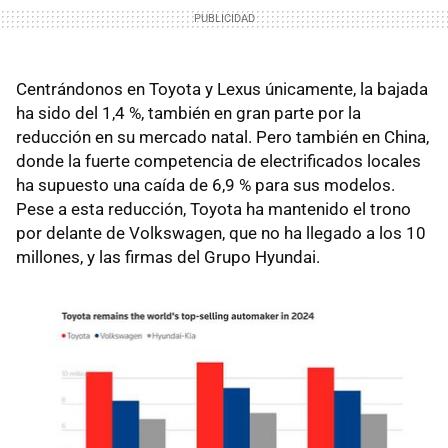
Centrándonos en Toyota y Lexus únicamente, la bajada
ha sido del 1,4 %, también en gran parte por la
reducción en su mercado natal. Pero también en China,
donde la fuerte competencia de electrificados locales
ha supuesto una caída de 6,9 % para sus modelos.
Pese a esta reducción, Toyota ha mantenido el trono
por delante de Volkswagen, que no ha llegado a los 10
millones, y las firmas del Grupo Hyundai.