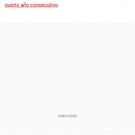
quinto año consecutivo
.