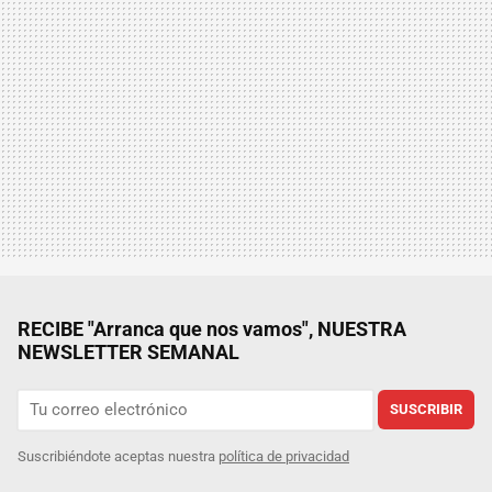
RECIBE "Arranca que nos vamos", NUESTRA
NEWSLETTER SEMANAL
SUSCRIBIR
Suscribiéndote aceptas nuestra
política de privacidad