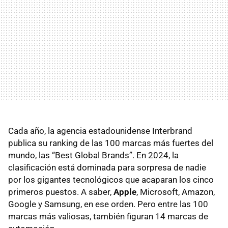
Cada año, la agencia estadounidense Interbrand
publica su ranking de las 100 marcas más fuertes del
mundo, las “Best Global Brands”. En 2024, la
clasificación está dominada para sorpresa de nadie
por los gigantes tecnológicos que acaparan los cinco
primeros puestos. A saber,
Apple
, Microsoft, Amazon,
Google y Samsung, en ese orden. Pero entre las 100
marcas más valiosas, también figuran 14 marcas de