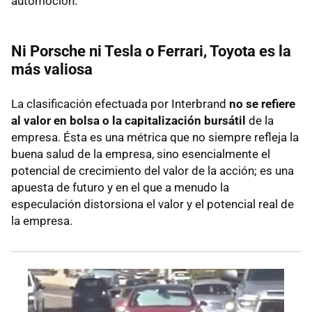
automoción.
Ni Porsche ni Tesla o Ferrari, Toyota es la
más valiosa
La clasificación efectuada por Interbrand
no se refiere
al valor en bolsa o la capitalización bursátil
de la
empresa. Ésta es una métrica que no siempre refleja la
buena salud de la empresa, sino esencialmente el
potencial de crecimiento del valor de la acción; es una
apuesta de futuro y en el que a menudo la
especulación distorsiona el valor y el potencial real de
la empresa.