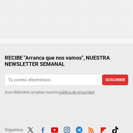
RECIBE "Arranca que nos vamos", NUESTRA
NEWSLETTER SEMANAL
SUSCRIBIR
Suscribiéndote aceptas nuestra
política de privacidad
Síguenos