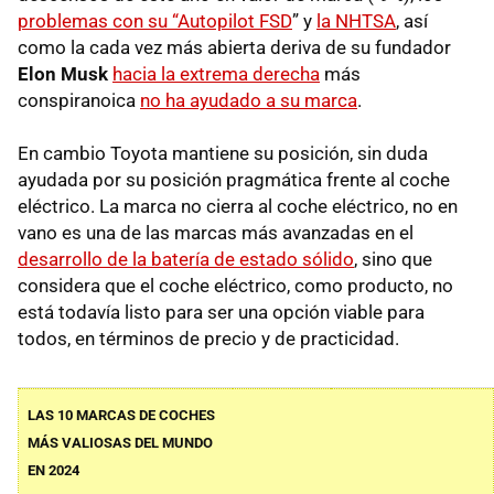
problemas con su “Autopilot FSD
” y
la NHTSA
, así
como la cada vez más abierta deriva de su fundador
Elon Musk
hacia la extrema derecha
más
conspiranoica
no ha ayudado a su marca
.
En cambio Toyota mantiene su posición, sin duda
ayudada por su posición pragmática frente al coche
eléctrico. La marca no cierra al coche eléctrico, no en
vano es una de las marcas más avanzadas en el
desarrollo de la batería de estado sólido
, sino que
considera que el coche eléctrico, como producto, no
está todavía listo para ser una opción viable para
todos, en términos de precio y de practicidad.
LAS 10 MARCAS DE COCHES
MÁS VALIOSAS DEL MUNDO
EN 2024