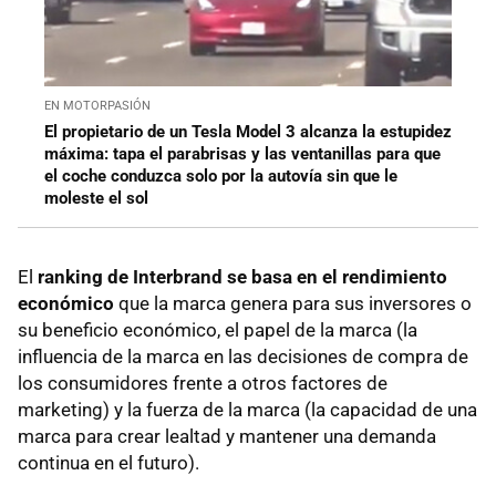
EN MOTORPASIÓN
El propietario de un Tesla Model 3 alcanza la estupidez
máxima: tapa el parabrisas y las ventanillas para que
el coche conduzca solo por la autovía sin que le
moleste el sol
El
ranking de Interbrand se basa en el rendimiento
económico
que la marca genera para sus inversores o
su beneficio económico, el papel de la marca (la
influencia de la marca en las decisiones de compra de
los consumidores frente a otros factores de
marketing) y la fuerza de la marca (la capacidad de una
marca para crear lealtad y mantener una demanda
continua en el futuro).