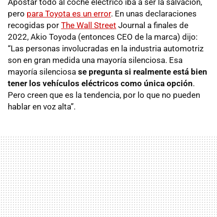
Apostar todo al coche eléctrico iba a ser la salvación,
pero
para Toyota es un error
. En unas declaraciones
recogidas por
The Wall Street
Journal a finales de
2022, Akio Toyoda (entonces CEO de la marca) dijo:
“Las personas involucradas en la industria automotriz
son en gran medida una mayoría silenciosa. Esa
mayoría silenciosa
se pregunta si realmente está bien
tener los vehículos eléctricos como única opción
.
Pero creen que es la tendencia, por lo que no pueden
hablar en voz alta”.