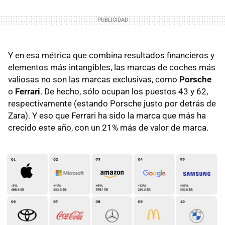
Y en esa métrica que combina resultados financieros y
elementos más intangibles, las marcas de coches más
valiosas no son las marcas exclusivas, como
Porsche
o
Ferrari
. De hecho, sólo ocupan los puestos 43 y 62,
respectivamente (estando Porsche justo por detrás de
Zara). Y eso que Ferrari ha sido la marca que más ha
crecido este año, con un 21% más de valor de marca.