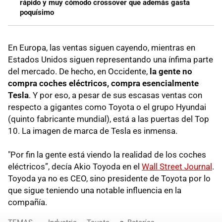
rápido y muy cómodo crossover que además gasta
poquísimo
En Europa, las ventas siguen cayendo, mientras en
Estados Unidos siguen representando una ínfima parte
del mercado. De hecho, en Occidente,
la gente no
compra coches eléctricos, compra esencialmente
Tesla
. Y por eso, a pesar de sus escasas ventas con
respecto a gigantes como Toyota o el grupo Hyundai
(quinto fabricante mundial), está a las puertas del Top
10. La imagen de marca de Tesla es inmensa.
"Por fin la gente está viendo la realidad de los coches
eléctricos”, decía Akio Toyoda en el
Wall Street Journal
.
Toyoda ya no es CEO, sino presidente de Toyota por lo
que sigue teniendo una notable influencia en la
compañía.