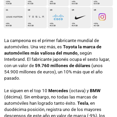
La campeona es el primer fabricante mundial de
automóviles. Una vez más, es
Toyota la marca de
automóviles más valiosa del mundo,
según
Interbrand. El fabricante japonés ocupa el sexto lugar,
con un valor de
59.760 millones de dólares
(unos
54.900 millones de euros), un 10% más que el año
pasado.
Le siguen en el top 10
Mercedes
(octava) y
BMW
(décima). Sin embargo, no todas las marcas de
automóviles han logrado tanto éxito.
Tesla
, en
duodécima posición, registra uno de los mayores
descensos de este año en valor de marca (-9%), los