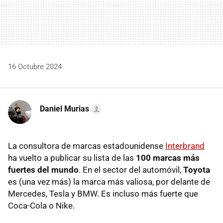
16 Octubre 2024
Daniel Murias
La consultora de marcas estadounidense
Interbrand
ha vuelto a publicar su lista de las
100 marcas más
fuertes del mundo
. En el sector del automóvil,
Toyota
es (una vez más) la marca más valiosa, por delante de
Mercedes, Tesla y BMW. Es incluso más fuerte que
Coca-Cola o Nike.